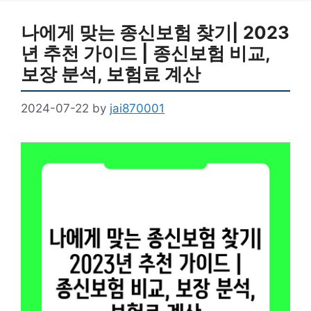
나에게 맞는 종신보험 찾기| 2023
년 추천 가이드 | 종신보험 비교,
보장 분석, 보험료 계산
2024-07-22
by
jai870001