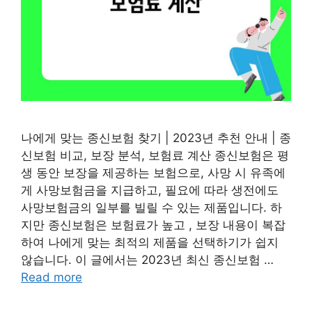
나에게 맞는 종신보험 찾기 | 2023년 추천 안내 | 종
신보험 비교, 보장 분석, 보험료 계산 종신보험은 평
생 동안 보장을 제공하는 보험으로, 사망 시 유족에
게 사망보험금을 지급하고, 필요에 따라 생전에도
사망보험금의 일부를 빌릴 수 있는 제품입니다. 하
지만 종신보험은 보험료가 높고 , 보장 내용이 복잡
하여 나에게 맞는 최적의 제품을 선택하기가 쉽지
않습니다. 이 글에서는 2023년 최신 종신보험 …
Read more