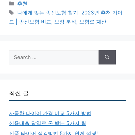
Categories
추천
Tags
나에게 맞는 종신보험 찾기| 2023년 추천 가이
드 | 종신보험 비교, 보장 분석, 보험료 계산
Search
for:
최신 글
자동차 타이어 가격 비교 5가지 방법
신용대출 당일로 돈 받는 5가지 팁
신품 타이어 점검방법 5가지 쉽게 설명!