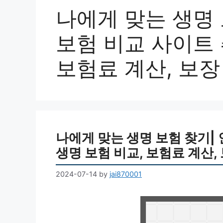
나에게 맞는 생명 
보험 비교 사이트 
보험료 계산, 보장
나에게 맞는 생명 보험 찾기| 
생명 보험 비교, 보험료 계산,
2024-07-14
by
jai870001