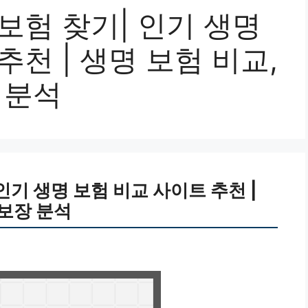
보험 찾기| 인기 생명
추천 | 생명 보험 비교,
 분석
인기 생명 보험 비교 사이트 추천 |
 보장 분석