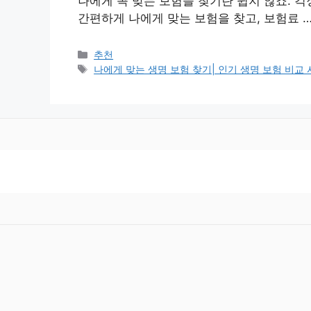
나에게 꼭 맞는 보험을 찾기란 쉽지 않죠. 걱
간편하게 나에게 맞는 보험을 찾고, 보험료 
Categories
추천
Tags
나에게 맞는 생명 보험 찾기| 인기 생명 보험 비교 사