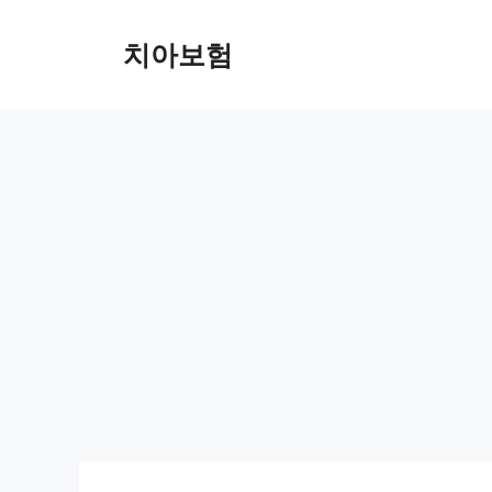
Skip
to
치아보험
content