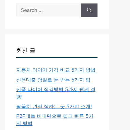
Search
for:
최신 글
자동차 타이어 가격 비교 5가지 방법
신용대출 당일로 돈 받는 5가지 팁
신품 타이어 점검방법 5가지 쉽게 설
명!
팔꿈치 관절 잘하는 곳 5가지 소개!
P2P대출 비대면으로 쉽고 빠른 5가
지 방법