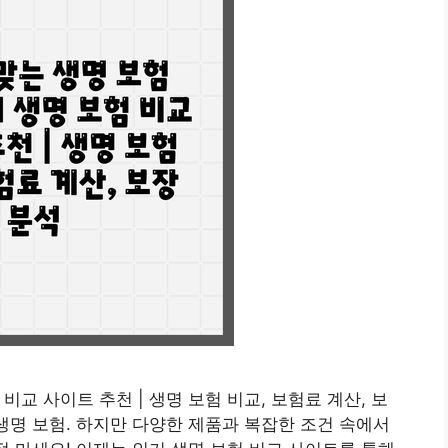
 비교 사이트 추천 | 생명 보험 비교, 보험료 계산, 보
 생명 보험. 하지만 다양한 제품과 복잡한 조건 속에서