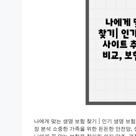
나에게 맞는 생명 보험 찾기 | 인기 생명 보험
장 분석 소중한 가족을 위한 든든한 안전망,