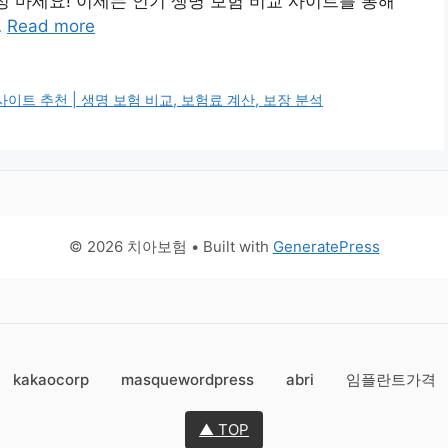
정 마세요! 이제는 인기 생명 보험 비교 사이트를 통해
…
Read more
이트 추천 | 생명 보험 비교, 보험료 계산, 보장 분석
© 2026 치아보험
• Built with
GeneratePress
kakaocorp
masquewordpress
abri
임플란트가격
▲ TOP