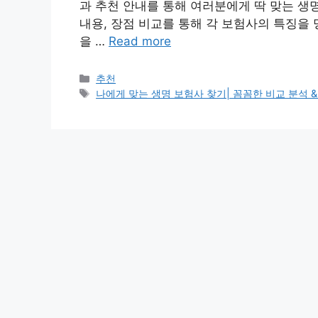
과 추천 안내를 통해 여러분에게 딱 맞는 생
내용, 장점 비교를 통해 각 보험사의 특징을
을 …
Read more
Categories
추천
Tags
나에게 맞는 생명 보험사 찾기| 꼼꼼한 비교 분석 & 