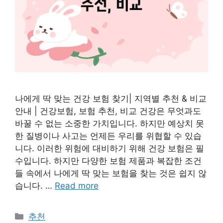
나에게 딱 맞는 건강 보험 찾기| 지역별 추천 & 비교
안내 | 건강보험, 보험 추천, 비교 건강은 무엇과도
바꿀 수 없는 소중한 가치입니다. 하지만 예상치 못
한 질병이나 사고는 언제든 우리를 위협할 수 있습
니다. 이러한 위험에 대비하기 위해 건강 보험은 필
수입니다. 하지만 다양한 보험 제품과 복잡한 조건
들 속에서 나에게 딱 맞는 보험을 찾는 것은 쉽지 않
습니다. …
Read more
Categories
추천