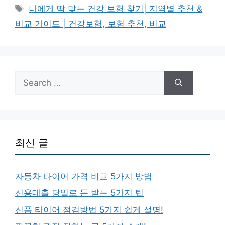
Tags
나에게 딱 맞는 건강 보험 찾기| 지역별 추천 &
비교 가이드 | 건강보험, 보험 추천, 비교
Search
for:
최신 글
자동차 타이어 가격 비교 5가지 방법
신용대출 당일로 돈 받는 5가지 팁
신품 타이어 점검방법 5가지 쉽게 설명!