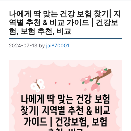
나에게 딱 맞는 건강 보험 찾기| 지
역별 추천 & 비교 가이드 | 건강보
험, 보험 추천, 비교
2024-07-13
by
jai870001