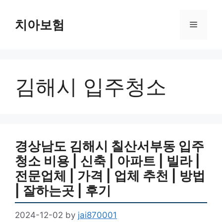
Skip
to
치아보험
Menu
content
김해시 입주청소
경상남도 김해시 칠산서부동 입주
청소 비용 | 신축 | 아파트 | 빌라 |
전문업체 | 가격 | 업체 추천 | 방법
| 잘하는곳 | 후기
2024-12-02
by
jai870001