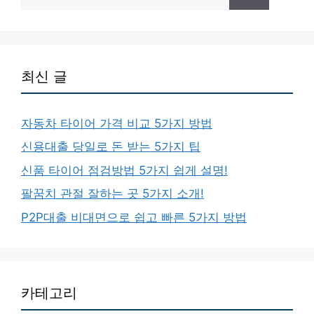
for:
최신 글
자동차 타이어 가격 비교 5가지 방법
신용대출 당일로 돈 받는 5가지 팁
신품 타이어 점검방법 5가지 쉽게 설명!
팔꿈치 관절 잘하는 곳 5가지 소개!
P2P대출 비대면으로 쉽고 빠른 5가지 방법
카테고리