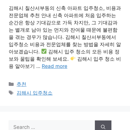
김해시 칠산서부동의 신축 아파트 입주청소, 비용과
전문업체 추천 안내 신축 아파트에 처음 입주하는
순간은 항상 기대감으로 가득 차지만, 그 기대감과
는 별개로 남아 있는 먼지와 잔여물 때문에 불편함
을 겪는 경우가 많습니다. 김해시 칠산서부동에서
입주청소 비용과 전문업체를 찾는 방법을 자세히 알
아보겠습니다.
김해시 입주 청소의 모든 비용 정
보와 꿀팁을 확인해 보세요.
김해시 입주 청소 비
용 알아보기 …
Read more
Categories
추천
Tags
김해시 입주청소
Search