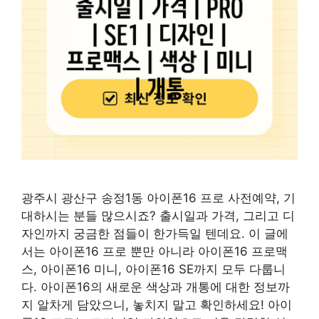
광주시 광산구 송정1동 아이폰16 프로 사전예약, 기
대하시는 분들 많으시죠? 출시일과 가격, 그리고 디
자인까지 궁금한 점들이 한가득일 텐데요. 이 글에
서는 아이폰16 프로 뿐만 아니라 아이폰16 프로맥
스, 아이폰16 미니, 아이폰16 SE까지 모두 다룹니
다. 아이폰16의 새로운 색상과 개통에 대한 정보까
지 알차게 담았으니, 놓치지 말고 확인하세요! 아이