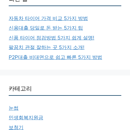
자동차 타이어 가격 비교 5가지 방법
신용대출 당일로 돈 받는 5가지 팁
신품 타이어 점검방법 5가지 쉽게 설명!
팔꿈치 관절 잘하는 곳 5가지 소개!
P2P대출 비대면으로 쉽고 빠른 5가지 방법
카테고리
눈썹
민생회복지원금
보청기