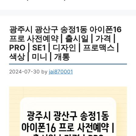
광주시 광산구 송정1동 아이폰16
프로 사전예약 | 출시일 | 가격 |
PRO | SE1 | 디자인 | 프로맥스 |
색상 | 미니 | 개통
2024-07-30
by
jai870001