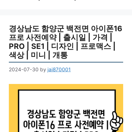
경상남도 함양군 백전면 아이폰16
프로 사전예약 | 출시일 | 가격 |
PRO | SE1 | 디자인 | 프로맥스 |
색상 | 미니 | 개통
2024-07-30
by
jai870001