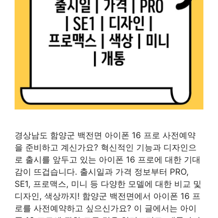
경상남도 함양군 백전면 아이폰 16 프로 사전예약
을 준비하고 계신가요? 혁신적인 기능과 디자인으
로 출시를 앞두고 있는 아이폰 16 프로에 대한 기대
감이 뜨겁습니다. 출시일과 가격 정보부터 PRO,
SE1, 프로맥스, 미니 등 다양한 모델에 대한 비교 및
디자인, 색상까지! 함양군 백전면에서 아이폰 16 프
로를 사전예약하고 싶으신가요? 이 글에서는 아이