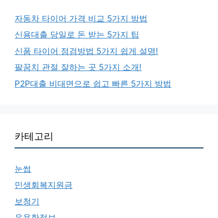
자동차 타이어 가격 비교 5가지 방법
신용대출 당일로 돈 받는 5가지 팁
신품 타이어 점검방법 5가지 쉽게 설명!
팔꿈치 관절 잘하는 곳 5가지 소개!
P2P대출 비대면으로 쉽고 빠른 5가지 방법
카테고리
눈썹
민생회복지원금
보청기
유용한정보