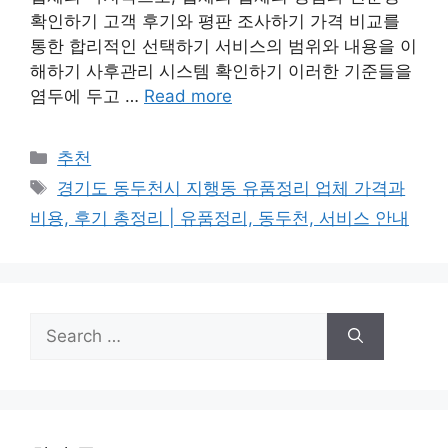
확인하기 고객 후기와 평판 조사하기 가격 비교를
통한 합리적인 선택하기 서비스의 범위와 내용을 이
해하기 사후관리 시스템 확인하기 이러한 기준들을
염두에 두고 …
Read more
Categories
추천
Tags
경기도 동두천시 지행동 유품정리 업체 가격과
비용, 후기 총정리 | 유품정리, 동두천, 서비스 안내
Search
for: