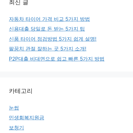
최신 글
자동차 타이어 가격 비교 5가지 방법
신용대출 당일로 돈 받는 5가지 팁
신품 타이어 점검방법 5가지 쉽게 설명!
팔꿈치 관절 잘하는 곳 5가지 소개!
P2P대출 비대면으로 쉽고 빠른 5가지 방법
카테고리
눈썹
민생회복지원금
보청기