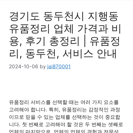
경기도 동두천시 지행동
유품정리 업체 가격과 비
용, 후기 총정리 | 유품정
리, 동두천, 서비스 안내
2024-10-06
by
jai870001
유품정리 서비스를 선택할 때는 여러 가지 요소를
고려해야 합니다. 특히, 유품정리는 감정적인 과정
이므로 믿을 수 있는 업체를 선택하는 것이 중요합
니다. 첫 번째로 고려해야 할 것은 두 번째는 셋째로
업체의 마지막으로, 업체의 업체의 경험과 전문성