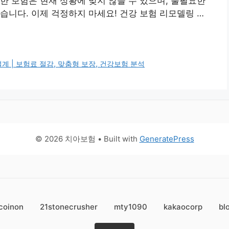
한 보험은 현재 상황에 맞지 않을 수 있으며, 불필요한
습니다. 이제 걱정하지 마세요! 건강 보험 리모델링 …
계 | 보험료 절감, 맞춤형 보장, 건강보험 분석
© 2026 치아보험
• Built with
GeneratePress
coinon
21stonecrusher
mty1090
kakaocorp
bl