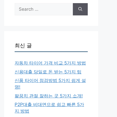
Search
for:
최신 글
자동차 타이어 가격 비교 5가지 방법
신용대출 당일로 돈 받는 5가지 팁
신품 타이어 점검방법 5가지 쉽게 설
명!
팔꿈치 관절 잘하는 곳 5가지 소개!
P2P대출 비대면으로 쉽고 빠른 5가
지 방법