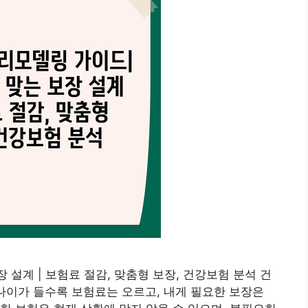
 설계 | 보험료 절감, 맞춤형 보장, 건강보험 분석 건
나이가 들수록 보험료는 오르고, 내게 필요한 보장은