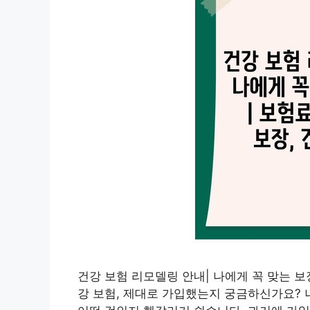
건강 보험 리모델링 안내| 나에게 꼭 맞는 보장
강 보험, 제대로 가입했는지 궁금하신가요? 