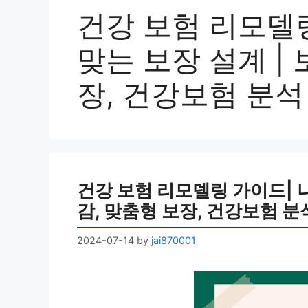
건강 보험 리모델링
맞는 보장 설계 |
장, 건강보험 분석
건강 보험 리모델링 가이드| 나
감, 맞춤형 보장, 건강보험 분
2024-07-14
by
jai870001