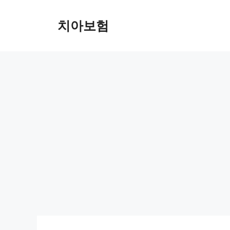
Skip
to
치아보험
content