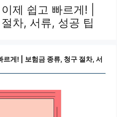
이제 쉽고 빠르게! |
절차, 서류, 성공 팁
르게! | 보험금 종류, 청구 절차, 서