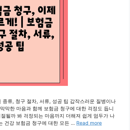
금 종류, 청구 절차, 서류, 성공 팁 갑작스러운 질병이나
막막한 마음과 함께 보험금 청구에 대한 걱정도 듭니
 거절될까 봐 걱정되는 마음까지 더해져 쉽게 엄두가 나
는 건강 보험금 청구에 대한 모든 …
Read more