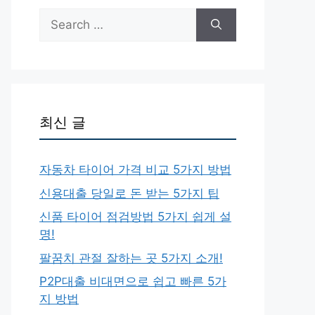
Search
for:
최신 글
자동차 타이어 가격 비교 5가지 방법
신용대출 당일로 돈 받는 5가지 팁
신품 타이어 점검방법 5가지 쉽게 설
명!
팔꿈치 관절 잘하는 곳 5가지 소개!
P2P대출 비대면으로 쉽고 빠른 5가
지 방법