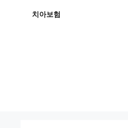
Skip
to
치아보험
content