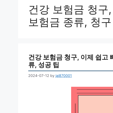
건강 보험금 청구, 
보험금 종류, 청구 
건강 보험금 청구, 이제 쉽고 빠
류, 성공 팁
2024-07-12
by
jai870001