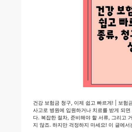
건강 보험금 청구, 이제 쉽고 빠르게! | 보험
사고로 병원에 입원하거나 치료를 받게 되면 
다. 복잡한 절차, 준비해야 할 서류, 그리고
지 않죠. 하지만 걱정하지 마세요! 이 글에서