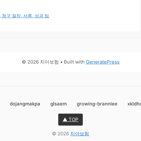
 청구 절차, 서류, 성공 팁
© 2026 치아보험
• Built with
GeneratePress
dojangmakpa
glsaem
growing-brannlee
xkldh
▲ TOP
© 2026
치아보험