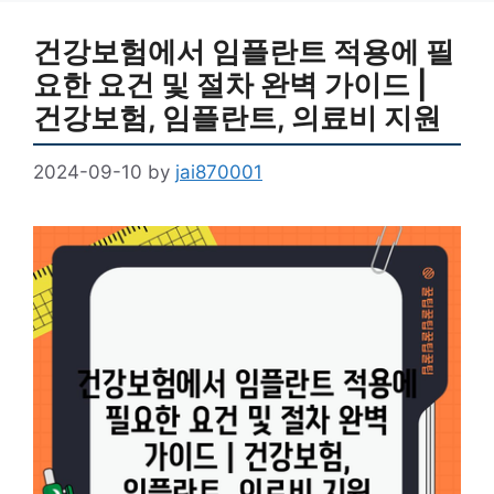
건강보험에서 임플란트 적용에 필
요한 요건 및 절차 완벽 가이드 |
건강보험, 임플란트, 의료비 지원
2024-09-10
by
jai870001