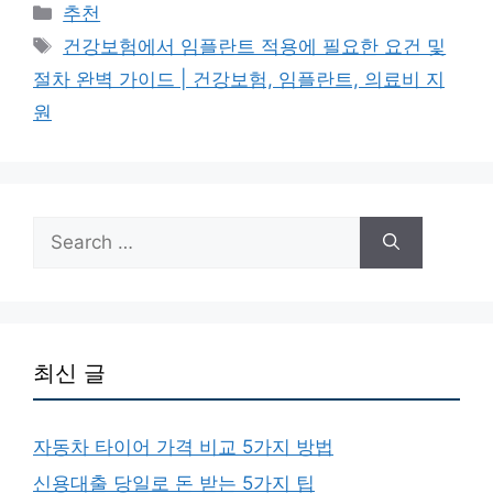
Categories
추천
Tags
건강보험에서 임플란트 적용에 필요한 요건 및
절차 완벽 가이드 | 건강보험, 임플란트, 의료비 지
원
Search
for:
최신 글
자동차 타이어 가격 비교 5가지 방법
신용대출 당일로 돈 받는 5가지 팁