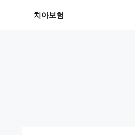
Skip
to
치아보험
content