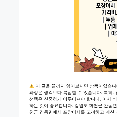
이 글을 끝까지 읽어보시면 상품이있습니
과정은 생각보다 복잡할 수 있습니다. 특히
선택은 신중하게 이루어져야 합니다. 이사 
하는 것이 중요합니다. 강원도 화천군 간동면
천군 간동면에서 포장이사를 고려하고 계신다