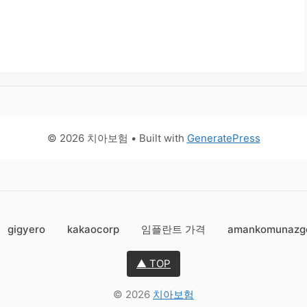
© 2026 치아보험
• Built with
GeneratePress
gigyero
kakaocorp
임플란트 가격
amankomunazg
▲ TOP
© 2026
치아보험