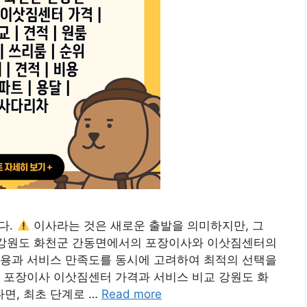
다.
이사라는 것은 새로운 출발을 의미하지만, 그
, 강원도 화천군 간동면에서의 포장이사와 이삿짐센터의
비용과 서비스 만족도를 동시에 고려하여 최적의 선택을
 포장이사 이삿짐센터 가격과 서비스 비교 강원도 화
면, 최초 단계로 …
Read more