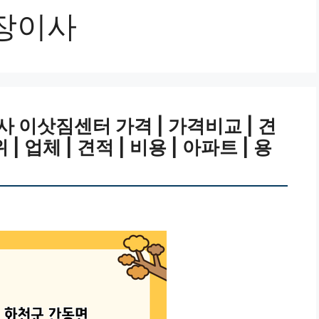
장이사
 이삿짐센터 가격 | 가격비교 | 견
위 | 업체 | 견적 | 비용 | 아파트 | 용