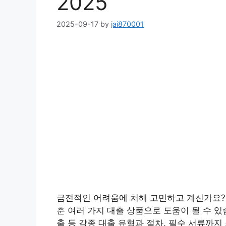
2025
2025-09-17
by
jai870001
금전적인 어려움에 처해 고민하고 계신가요?
춘 여러 가지 대출 상품으로 도움이 될 수 
출 등 각종 대출 유형과 절차, 필수 서류까지