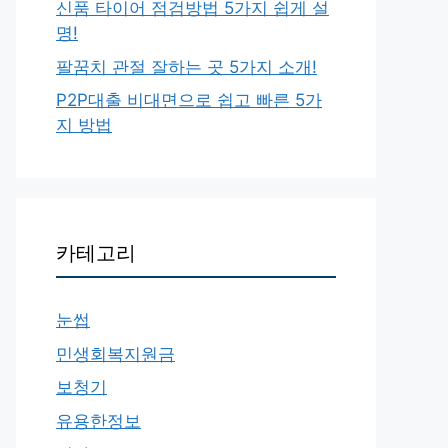
신품 타이어 점검방법 5가지 쉽게 설
명!
팔꿈치 관절 잘하는 곳 5가지 소개!
P2P대출 비대면으로 쉽고 빠른 5가
지 방법
카테고리
눈썹
민생회복지원금
보청기
유용한정보