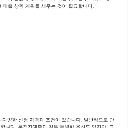
고 대출 상환 계획을 세우는 것이 필요합니다.
다양한 신청 자격과 조건이 있습니다. 일반적으로 만
요합니다. 무직자대출과 같은 특별한 옵션도 있지만, 그