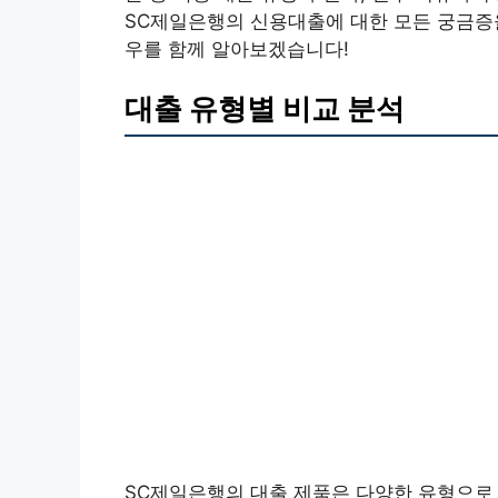
SC제일은행의 신용대출에 대한 모든 궁금증
우를 함께 알아보겠습니다!
대출 유형별 비교 분석
SC제일은행의 대출 제품은 다양한 유형으로