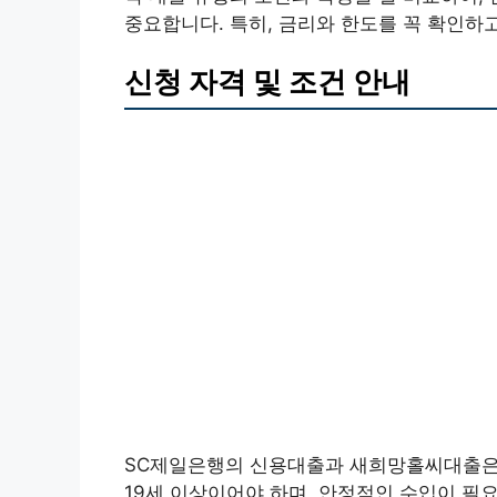
중요합니다. 특히, 금리와 한도를 꼭 확인하
신청 자격 및 조건 안내
SC제일은행의 신용대출과 새희망홀씨대출은 
19세 이상이어야 하며, 안정적인 수입이 필