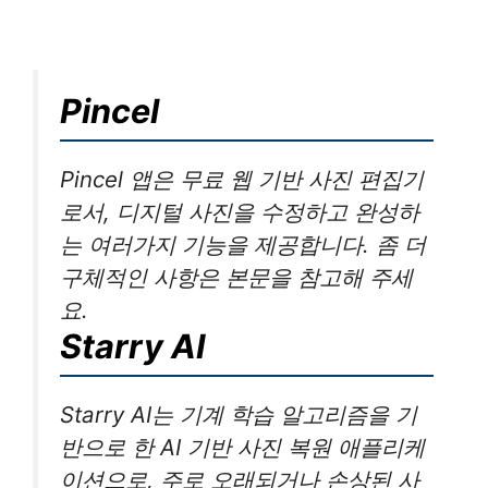
Pincel
Pincel 앱은 무료 웹 기반 사진 편집기
로서, 디지털 사진을 수정하고 완성하
는 여러가지 기능을 제공합니다. 좀 더
구체적인 사항은 본문을 참고해 주세
요.
Starry AI
Starry AI는 기계 학습 알고리즘을 기
반으로 한 AI 기반 사진 복원 애플리케
이션으로, 주로 오래되거나 손상된 사