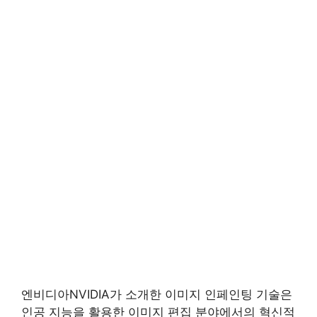
엔비디아NVIDIA가 소개한 이미지 인페인팅 기술은
인공 지능을 활용한 이미지 편집 분야에서의 혁신적