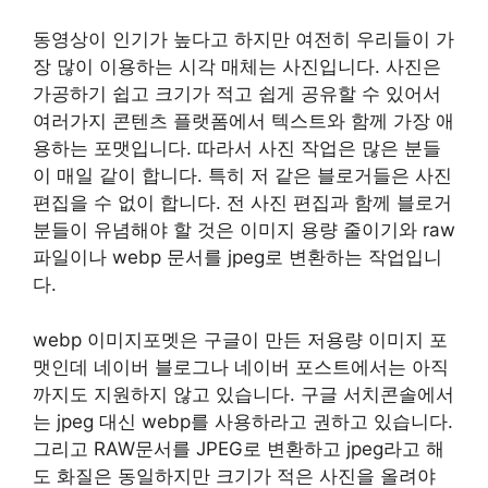
동영상이 인기가 높다고 하지만 여전히 우리들이 가
장 많이 이용하는 시각 매체는 사진입니다. 사진은
가공하기 쉽고 크기가 적고 쉽게 공유할 수 있어서
여러가지 콘텐츠 플랫폼에서 텍스트와 함께 가장 애
용하는 포맷입니다. 따라서 사진 작업은 많은 분들
이 매일 같이 합니다. 특히 저 같은 블로거들은 사진
편집을 수 없이 합니다. 전 사진 편집과 함께 블로거
분들이 유념해야 할 것은 이미지 용량 줄이기와 raw
파일이나 webp 문서를 jpeg로 변환하는 작업입니
다.
webp 이미지포멧은 구글이 만든 저용량 이미지 포
맷인데 네이버 블로그나 네이버 포스트에서는 아직
까지도 지원하지 않고 있습니다. 구글 서치콘솔에서
는 jpeg 대신 webp를 사용하라고 권하고 있습니다.
그리고 RAW문서를 JPEG로 변환하고 jpeg라고 해
도 화질은 동일하지만 크기가 적은 사진을 올려야