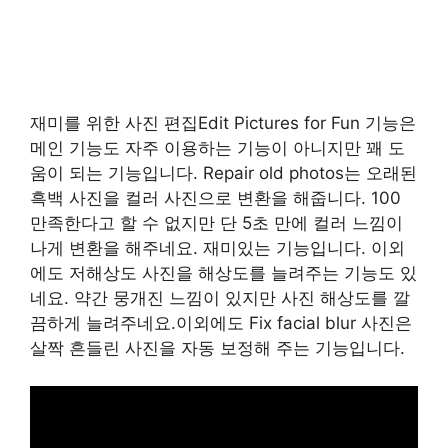
재미를 위한 사진 편집Edit Pictures for Fun 기능은
메인 기능도 자주 이용하는 기능이 아니지만 꽤 도
움이 되는 기능입니다. Repair old photos는 오래된
흑백 사진을 컬러 사진으로 변환을 해줍니다. 100
만족한다고 할 수 없지만 단 5초 만에 컬러 느낌이
나게 변환을 해주네요. 재미있는 기능입니다. 이외
에도 저해상도 사진을 해상도를 늘려주는 기능도 있
네요. 약간 뭉개진 느낌이 있지만 사진 해상도를 깔
끔하게 늘려주네요.이외에도 Fix facial blur 사진은
살짝 흔들린 사진을 자동 보정해 주는 기능입니다.