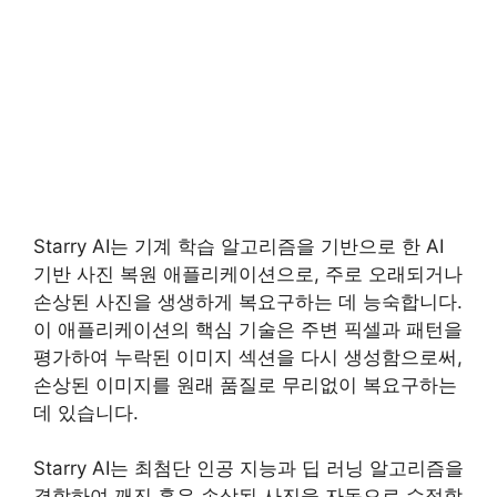
Starry AI는 기계 학습 알고리즘을 기반으로 한 AI
기반 사진 복원 애플리케이션으로, 주로 오래되거나
손상된 사진을 생생하게 복요구하는 데 능숙합니다.
이 애플리케이션의 핵심 기술은 주변 픽셀과 패턴을
평가하여 누락된 이미지 섹션을 다시 생성함으로써,
손상된 이미지를 원래 품질로 무리없이 복요구하는
데 있습니다.
Starry AI는 최첨단 인공 지능과 딥 러닝 알고리즘을
결합하여 깨진 혹은 손상된 사진을 자동으로 수정합