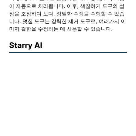
이 자동으로 처리됩니다. 이후, 색칠하기 도구의 설
정을 조정하여 보다. 정밀한 수정을 수행할 수 있습
니다. 덧칠 도구는 강력한 제거 도구로, 여러가지 이
미지 결함을 수정하는 데 사용할 수 있습니다.
Starry AI