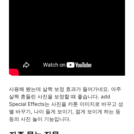
사용해 봤는데 살짝 보정 효과가 들어가네요. 아주
살짝 흔들린 사진을 보정할 때 좋습니다. add
Special Effects는 사진을 카툰 이미지로 바꾸고 성
별 바꾸기, 나이 들게 보이기, 젊게 보이게 하는 등
등의 사진 놀이 기능입니다.