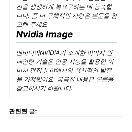
진을 생생하게 복요구하는 데 능숙합
니다. 좀 더 구체적인 사항은 본문을 참
고해 주세요.
Nvidia Image
엔비디아NVIDIA가 소개한 이미지 인
페인팅 기술은 인공 지능을 활용한 이
미지 편집 분야에서의 혁신적인 발전
을 가져왔어요. 궁금한 내용은 본문을
참고하시기 바랍니다.
관련된 글: