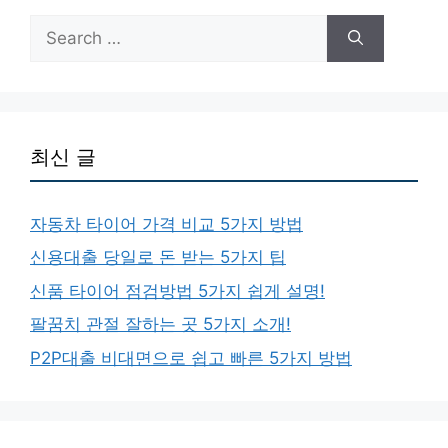
Search
for:
최신 글
자동차 타이어 가격 비교 5가지 방법
신용대출 당일로 돈 받는 5가지 팁
신품 타이어 점검방법 5가지 쉽게 설명!
팔꿈치 관절 잘하는 곳 5가지 소개!
P2P대출 비대면으로 쉽고 빠른 5가지 방법