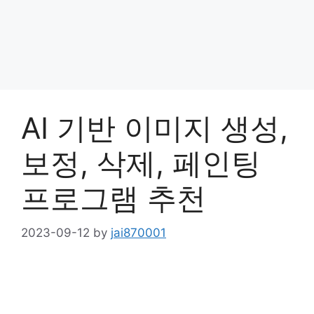
AI 기반 이미지 생성,
보정, 삭제, 페인팅
프로그램 추천
2023-09-12
by
jai870001