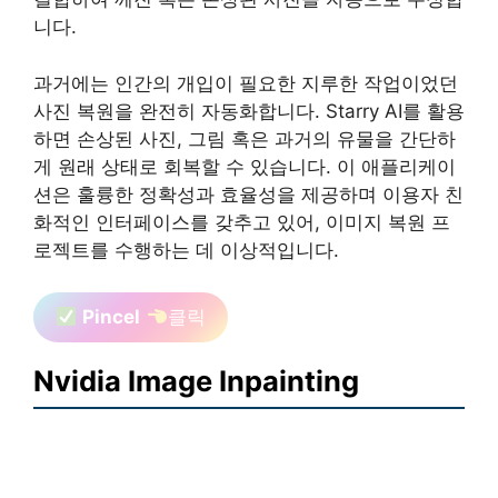
니다.
과거에는 인간의 개입이 필요한 지루한 작업이었던
사진 복원을 완전히 자동화합니다. Starry AI를 활용
하면 손상된 사진, 그림 혹은 과거의 유물을 간단하
게 원래 상태로 회복할 수 있습니다. 이 애플리케이
션은 훌륭한 정확성과 효율성을 제공하며 이용자 친
화적인 인터페이스를 갖추고 있어, 이미지 복원 프
로젝트를 수행하는 데 이상적입니다.
Pincel
클릭
Nvidia Image Inpainting