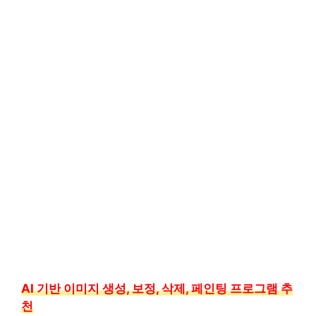
AI 기반 이미지 생성, 보정, 삭제, 페인팅 프로그램 추
천