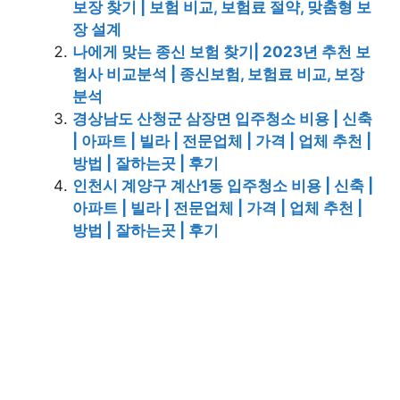
보장 찾기 | 보험 비교, 보험료 절약, 맞춤형 보
장 설계
나에게 맞는 종신 보험 찾기| 2023년 추천 보
험사 비교분석 | 종신보험, 보험료 비교, 보장
분석
경상남도 산청군 삼장면 입주청소 비용 | 신축
| 아파트 | 빌라 | 전문업체 | 가격 | 업체 추천 |
방법 | 잘하는곳 | 후기
인천시 계양구 계산1동 입주청소 비용 | 신축 |
아파트 | 빌라 | 전문업체 | 가격 | 업체 추천 |
방법 | 잘하는곳 | 후기