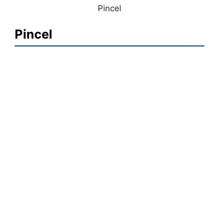
Pincel
Pincel