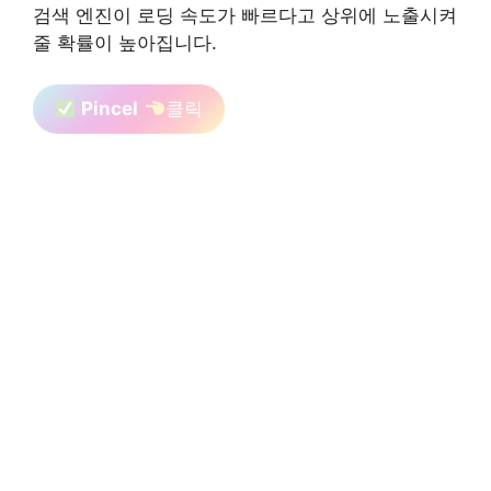
검색 엔진이 로딩 속도가 빠르다고 상위에 노출시켜
줄 확률이 높아집니다.
Pincel
클릭