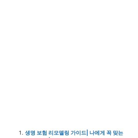
생명 보험 리모델링 가이드| 나에게 꼭 맞는