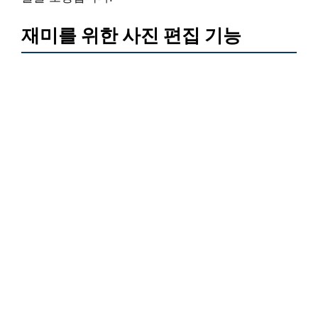
재미를 위한 사진 편집 기능