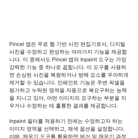
Pincel 앱은 무료 웹 기반 사진 편집기로서, 디지털
사진을 수정하고 완성하는 여러가지 기능을 제공합
니다. 이 중에서도 Pincel 앱의 Inpaint 도구는 가장
강력한 기능 중 하나로 꼽힙니다. 이 도구를 사용하
면 손상된 사진을 복원하거나 방해 요소를 우아하게
제거할 수 있습니다. 인페인트 기능은 주변 픽셀을
평가하고 누락된 영역을 자동으로 복요구하는 능력
을 지니고 있어, 어떤 이미지의 요구하는 부분을 지
우거나 수정하는 데 훌륭한 결과를 제공합니다.
Inpaint 필터를 적용하기 전에는 수정하고자 하는
이미지 영역을 선택하고, 채색 옵션을 설정합니다.
이때, 채우기 도구를 활용하면 제거 및 채우기 과정