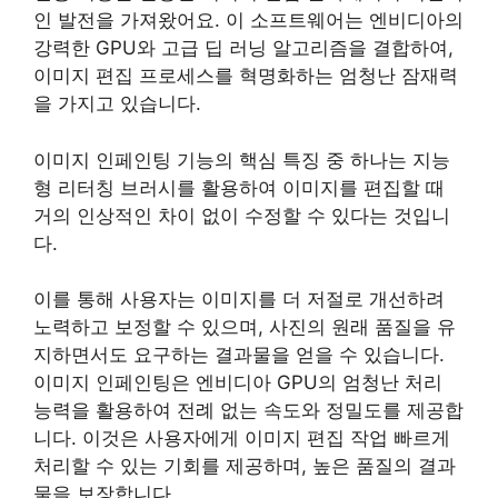
인 발전을 가져왔어요. 이 소프트웨어는 엔비디아의
강력한 GPU와 고급 딥 러닝 알고리즘을 결합하여,
이미지 편집 프로세스를 혁명화하는 엄청난 잠재력
을 가지고 있습니다.
이미지 인페인팅 기능의 핵심 특징 중 하나는 지능
형 리터칭 브러시를 활용하여 이미지를 편집할 때
거의 인상적인 차이 없이 수정할 수 있다는 것입니
다.
이를 통해 사용자는 이미지를 더 저절로 개선하려
노력하고 보정할 수 있으며, 사진의 원래 품질을 유
지하면서도 요구하는 결과물을 얻을 수 있습니다.
이미지 인페인팅은 엔비디아 GPU의 엄청난 처리
능력을 활용하여 전례 없는 속도와 정밀도를 제공합
니다. 이것은 사용자에게 이미지 편집 작업 빠르게
처리할 수 있는 기회를 제공하며, 높은 품질의 결과
물을 보장합니다.