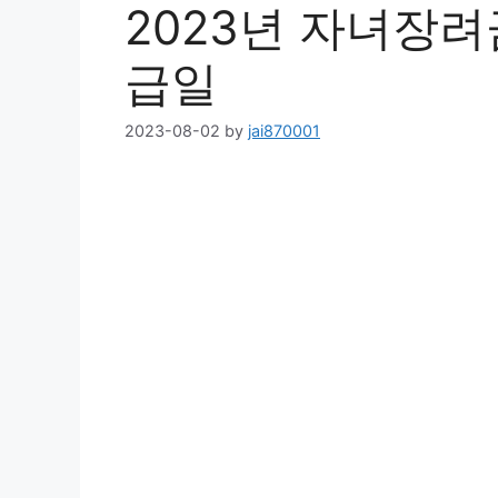
2023년 자녀장려금
급일
2023-08-02
by
jai870001