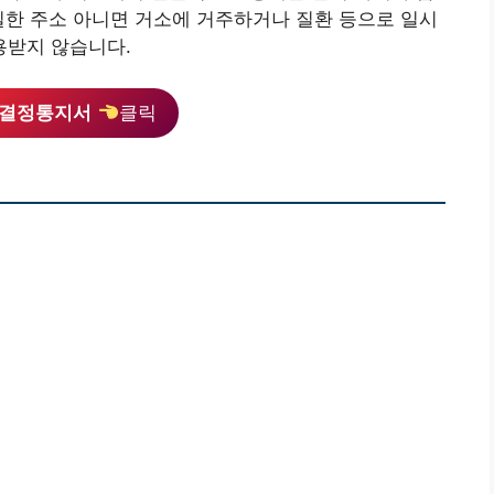
일한 주소 아니면 거소에 거주하거나 질환 등으로 일시
용받지 않습니다.
및 결정통지서
클릭