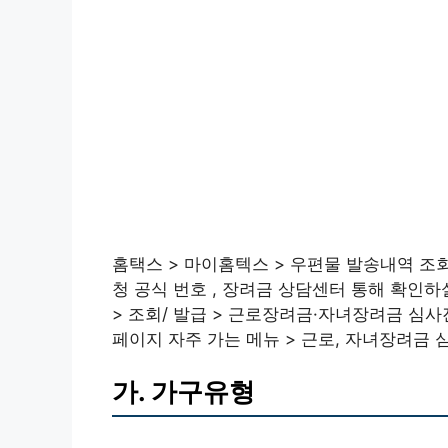
홈택스 > 마이홈텍스 > 우편물 발송내역 조회
청 공식 번호 , 장려금 상담센터 통해 확인
> 조회/ 발급 > 근로장려금·자녀장려금 심
페이지 자주 가는 메뉴 > 근로, 자녀장려금
가. 가구유형