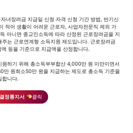
금자녀장려금 지급일 신청 자격 신청 기간 방법, 반기신
 적어 생활이 어려운 근로자, 사업자전문직 제외 가
소득 아니면 종교인소득에 따라 산정된 근로장려금을 지
해주는 근로연계형 소득지원 제도입니다. 근로장려금
급액 등을 기준으로 지급액을 산정합니다.
원하기 위해 총소득부부합산 4,000만 원 미만이면서
 80만 원최소50만 원을 지급하는 제도로 총소득 기준을
일합니다.
및 결정통지서
클릭