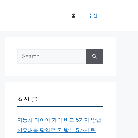
홈
추천
Search
for:
최신 글
자동차 타이어 가격 비교 5가지 방법
신용대출 당일로 돈 받는 5가지 팁