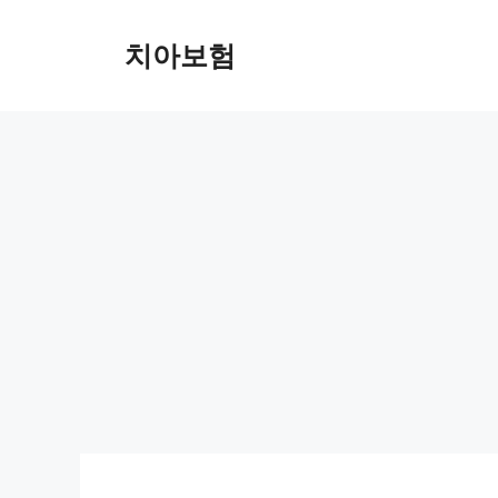
Skip
to
치아보험
content