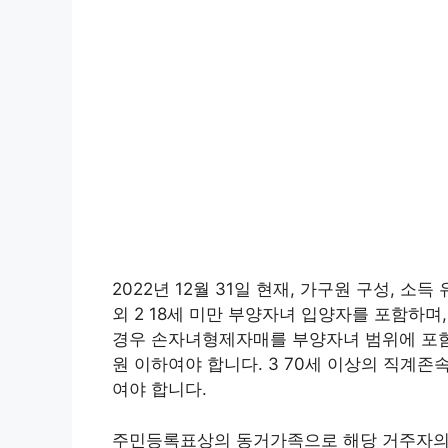
2022년 12월 31일 현재, 가구원 구성, 
외 2 18세 미만 부양자녀 입양자를 포함하며
경우 손자녀형제자매를 부양자녀 범위에 포함
원 이하여야 합니다. 3 70세 이상의 직계존
여야 합니다.
주민등록표상의 동거가족으로 해당 거주자의 