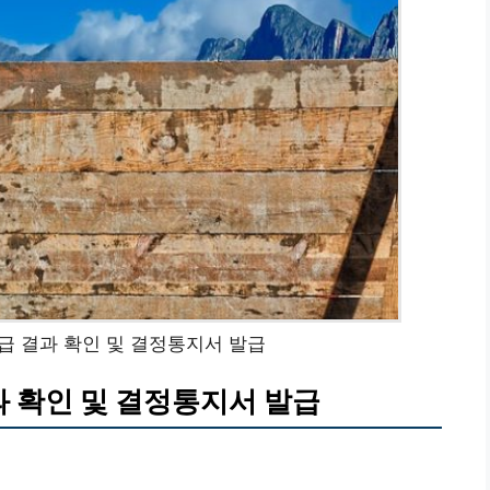
지급 결과 확인 및 결정통지서 발급
과 확인 및 결정통지서 발급