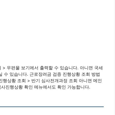
 > 우편물 보기에서 출력할 수 있습니다. 아니면 국세
하실 수 있습니다. 근로장려금 검증 진행상황 조회 방법
사진행상황 조회 > 반기 심사전개과정 조회 아니면 메인
 심사진행상황 확인 메뉴에서도 확인 가능합니다.