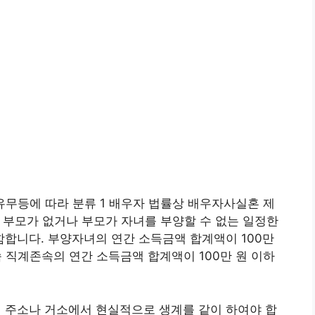
소득 유무등에 따라 분류 1 배우자 법률상 배우자사실혼 제
, 부모가 없거나 부모가 자녀를 부양할 수 없는 일정한
합니다. 부양자녀의 연간 소득금액 합계액이 100만
속 직계존속의 연간 소득금액 합계액이 100만 원 이하
주소나 거소에서 현실적으로 생계를 같이 하여야 합