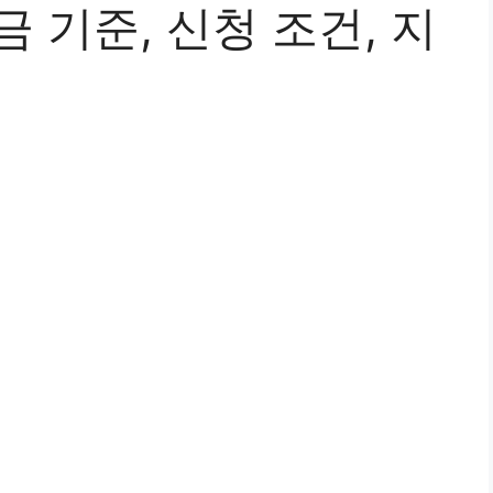
 기준, 신청 조건, 지