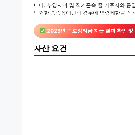
니다. 부양자녀 및 직계존속 중 거주자와 동
퇴거한 중증장애인의 경우에 연령제한을 적
2023년 근로장려금 지급 결과 확인 
자산 요건