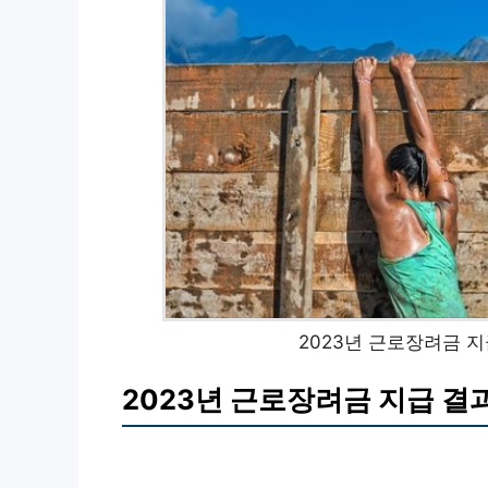
2023년 근로장려금 
2023년 근로장려금 지급 결