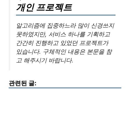
개인 프로젝트
알고리즘에 집중하느라 많이 신경쓰지
못하였지만, 서비스 하나를 기획하고
간간히 진행하고 있었던 프로젝트가
있습니다. 구체적인 내용은 본문을 참
고 해주시기 바랍니다.
관련된 글: