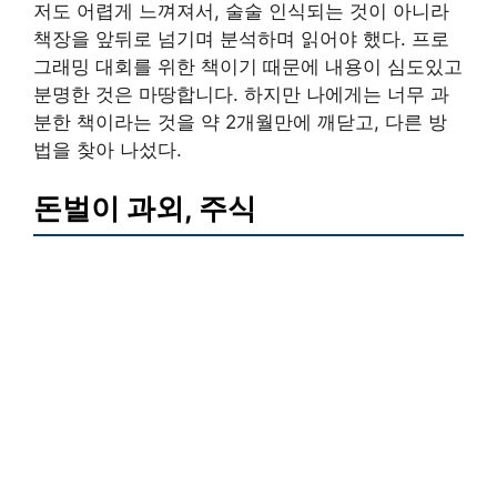
저도 어렵게 느껴져서, 술술 인식되는 것이 아니라
책장을 앞뒤로 넘기며 분석하며 읽어야 했다. 프로
그래밍 대회를 위한 책이기 때문에 내용이 심도있고
분명한 것은 마땅합니다. 하지만 나에게는 너무 과
분한 책이라는 것을 약 2개월만에 깨닫고, 다른 방
법을 찾아 나섰다.
돈벌이 과외, 주식