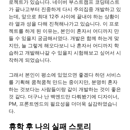
로젝트가 있습니다. 네이버 부스트캠프 코딩테스트
가 끝나고부터 진중하게 다시 주의집중 개발하고 있
는데, 앞으로 최대 12주 사이에 끝내야 하는 상황이
라 열과 성을 다해 진척해나가고 있습니다. 이 프로
젝트를 하게 된 이유는, 본인이 혼자서 어디까지 만
들 수 있을지 궁금해서였다. 개발은 함께 하는게 맞
지만, 늘 그렇게 해오다보니 나 혼자서 어디까지 학
습하고 개발해나갈 수 있을지 시험해보고 싶어서 시
작하게 되었습니다.
그래서 본인이 평소에 있었으면 좋겠다 하던 서비스
를 기획해 쿰척쿰척 만드는 중이지만, 분명히 혼자
하는 것보다는 사람들이랑 같이 개발하는 것이 좋은
것 같다. 더구나 난 백엔드만 다뤄봤기에 디자이너,
PM, 프론트엔드의 필요성을 더더욱 실감하였습니
다.
휴학 후 나의 실패 스토리