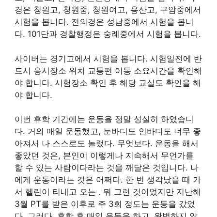
경은 청원고, 청원중, 청원여고, 용산고, 구암중에서
시험을 봅니다. 전의경은 성남중에서 시험을 봅니
다. 101단과 경찰행정은 숭례중에서 시험을 봅니다.
사이버는 경기고에서 시험을 봅니다. 시험일전에 반
드시 응시장소 위치 교통편 이동 소요시간을 확인해
야 합니다. 시험장소 확인 후 해당 교실도 확인을 해
야 합니다.
이번 휴학 기간에는 운동을 정말 성실히 하였습니
다. 거의 매일 운동했고, 눈바디도 인바디도 너무 좋
아져서 나 스스로도 놀랬다. 무엇보다. 운동을 해서
좋았던 것은, 본인이 이렇게나 지속해서 무언가를
할 수 있는 사람이다라는 것을 깨달은 것입니다. 나
에게 운동이라는 것은 어쩌다. 한 번 생각났을 때 가
서 헬린이 티내고 오는 . 뭐 그런 것이었지만 지난해
3월 PT를 받은 이후로 주 3회 정도는 운동을 갔었
다. 그러다, 휴학 후 매일 운동을 하고, 완벽하지 않