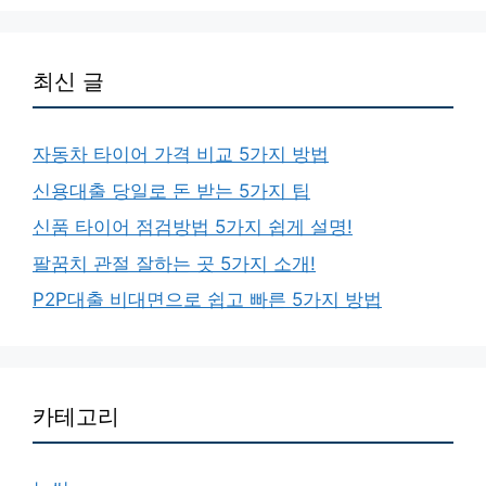
최신 글
자동차 타이어 가격 비교 5가지 방법
신용대출 당일로 돈 받는 5가지 팁
신품 타이어 점검방법 5가지 쉽게 설명!
팔꿈치 관절 잘하는 곳 5가지 소개!
P2P대출 비대면으로 쉽고 빠른 5가지 방법
카테고리