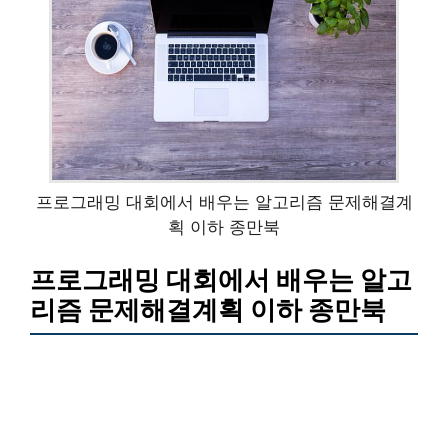
프로그래밍 대회에서 배우는 알고리즘 문제해결계
획 이하 종만북
프로그래밍 대회에서 배우는 알고
리즘 문제해결계획 이하 종만북