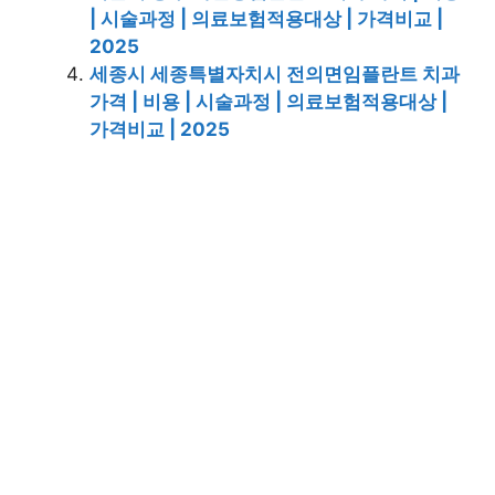
| 시술과정 | 의료보험적용대상 | 가격비교 |
2025
세종시 세종특별자치시 전의면임플란트 치과
가격 | 비용 | 시술과정 | 의료보험적용대상 |
가격비교 | 2025