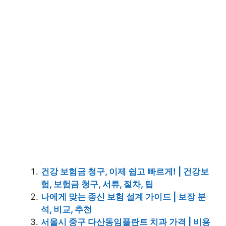
건강 보험금 청구, 이제 쉽고 빠르게! | 건강보
험, 보험금 청구, 서류, 절차, 팁
나에게 맞는 종신 보험 설계 가이드 | 보장 분
석, 비교, 추천
서울시 중구 다산동임플란트 치과 가격 | 비용