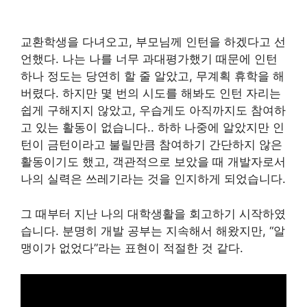
교환학생을 다녀오고, 부모님께 인턴을 하겠다고 선
언했다. 나는 나를 너무 과대평가했기 때문에 인턴
하나 정도는 당연히 할 줄 알았고, 무계획 휴학을 해
버렸다. 하지만 몇 번의 시도를 해봐도 인턴 자리는
쉽게 구해지지 않았고, 우습게도 아직까지도 참여하
고 있는 활동이 없습니다.. 하하 나중에 알았지만 인
턴이 금턴이라고 불릴만큼 참여하기 간단하지 않은
활동이기도 했고, 객관적으로 보았을 때 개발자로서
나의 실력은 쓰레기라는 것을 인지하게 되었습니다.
그 때부터 지난 나의 대학생활을 회고하기 시작하였
습니다. 분명히 개발 공부는 지속해서 해왔지만, “알
맹이가 없었다”라는 표현이 적절한 것 같다.