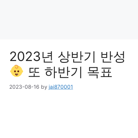
2023년 상반기 반성
또 하반기 목표
2023-08-16
by
jai870001