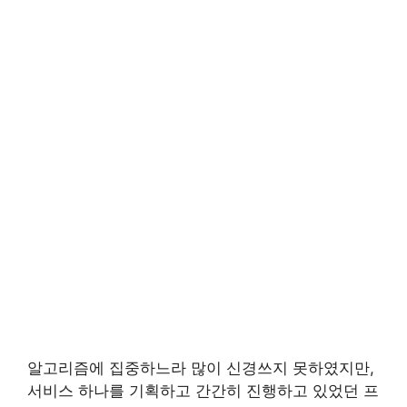
알고리즘에 집중하느라 많이 신경쓰지 못하였지만,
서비스 하나를 기획하고 간간히 진행하고 있었던 프