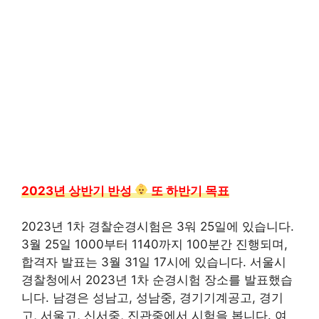
2023년 상반기 반성
또 하반기 목표
2023년 1차 경찰순경시험은 3워 25일에 있습니다.
3월 25일 1000부터 1140까지 100분간 진행되며,
합격자 발표는 3월 31일 17시에 있습니다. 서울시
경찰청에서 2023년 1차 순경시험 장소를 발표했습
니다. 남경은 성남고, 성남중, 경기기계공고, 경기
고, 서울고, 신서중, 진관중에서 시험을 봅니다. 여