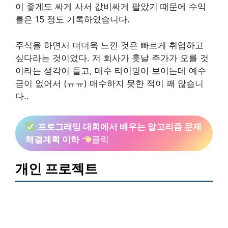
이 좋게도 싸게 사서 값비싸게 팔았기 때문에 수익
률은 15 정도 기록하였습니다.
주식을 하면서 더더욱 느낀 것은 빠르게 취업하고
싶다라는 것이었다. 저 회사가 훗날 주가가 오를 것
이라는 생각이 들고, 매수 타이밍이 보이는데 예수
금이 없어서 (ㅠㅠ) 매수하지 못한 적이 꽤 많습니
다..
프로그래밍 대회에서 배우는 알고리즘 문제
해결계획 이하
클릭
개인 프로젝트