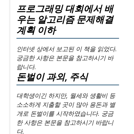
프로그래밍 대회에서 배
우는 알고리즘 문제해결
계획 이하
인터넷 상에서 보고된 이 책을 읽었다.
궁금한 사항은 본문을 참고하시기 바
랍니다.
돈벌이 과외, 주식
대학생이긴 하지만, 월세와 생활비 등
소소하게 지출할 곳이 많아 용돈과 별
개로 돈벌이를 시작하였습니다. 궁금
한 사항은 본문을 참고하시기 바랍니
다.