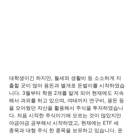
대학생이긴 하지만, 월세와 생활비 등 소소하게 지
출할 곳이 많아 용돈과 별개로 돈벌이를 시작하였습
니다. 3월부터 학원 2개를 맡게 되어 현재에도 지속
해서 과외를 하고 있으며, 여태까지 연구비, 용돈 등
을 모아뒀던 자산을 활용해서 주식을 투자하였습니
다. 처음 시작한 주식이기에 모르는 것이 많았지만
야금야금 공부해서 시작하였고, 현재에는 ETF 세
종목과 대형 주식 한 종목을 보유하고 있습니다. 운