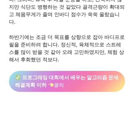
지만 식단도 병행하는 것 같았다 골격근량이 확대되
고 체몸무게가 줄며 인바디 점수가 쑥쑥 올랐습니
다.
하반기에는 조금 더 목표를 상향으로 잡아 바디프로
필을 준비하려 합니다. 정신적, 육체적으로 스트레
스를 많이 받을 것 같아 오래 고민하였지만, 체험 상
해서 후회했던 적보다.
프로그래밍 대회에서 배우는 알고리즘 문제
해결계획 이하
클릭