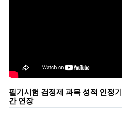
필기시험 검정제 과목 성적 인정기
간 연장