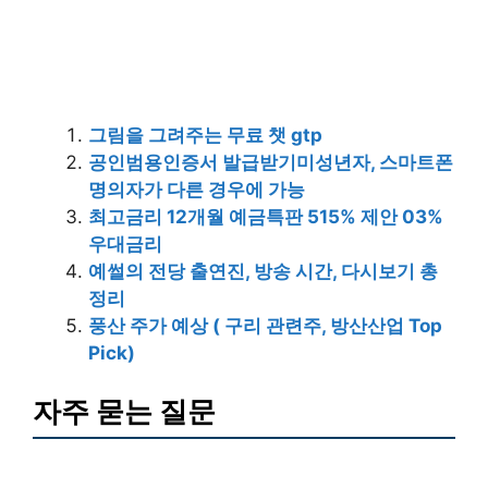
그림을 그려주는 무료 챗 gtp
공인범용인증서 발급받기미성년자, 스마트폰
명의자가 다른 경우에 가능
최고금리 12개월 예금특판 515% 제안 03%
우대금리
예썰의 전당 출연진, 방송 시간, 다시보기 총
정리
풍산 주가 예상 ( 구리 관련주, 방산산업 Top
Pick)
자주 묻는 질문