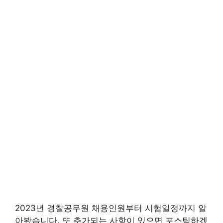
2023년 경찰공무원 채용인원부터 시험일정까지 알
아봤습니다. 또 추가되는 사항이 있으면 포스팅하겠