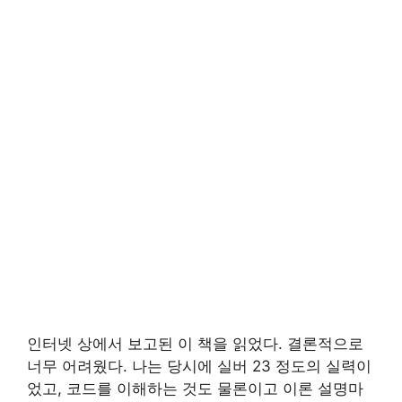
인터넷 상에서 보고된 이 책을 읽었다. 결론적으로
너무 어려웠다. 나는 당시에 실버 23 정도의 실력이
었고, 코드를 이해하는 것도 물론이고 이론 설명마