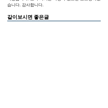
습니다. 감사합니다.
같이보시면 좋은글