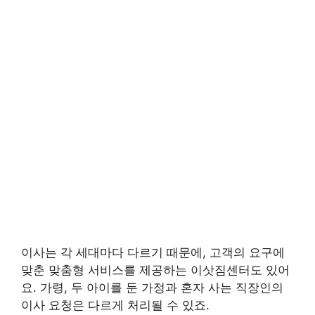
이사는 각 세대마다 다르기 때문에, 고객의 요구에
맞춘 맞춤형 서비스를 제공하는 이삿짐센터도 있어
요. 가령, 두 아이를 둔 가정과 혼자 사는 직장인의
이사 요청은 다르게 처리될 수 있죠.