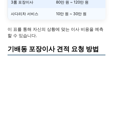
3룸 포장이사
80만 원 ~ 120만 원
사다리차 서비스
10만 원 ~ 30만 원
이 표를 통해 자신의 상황에 맞는 이사 비용을 예측
할 수 있습니다.
기배동 포장이사 견적 요청 방법