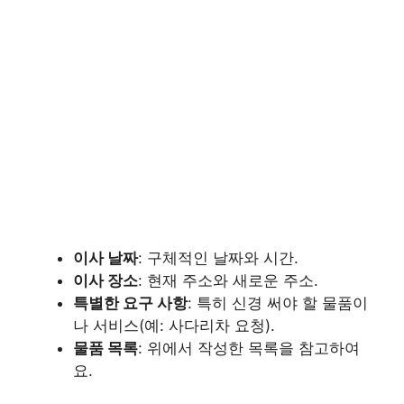
이사 날짜
: 구체적인 날짜와 시간.
이사 장소
: 현재 주소와 새로운 주소.
특별한 요구 사항
: 특히 신경 써야 할 물품이
나 서비스(예: 사다리차 요청).
물품 목록
: 위에서 작성한 목록을 참고하여
요.