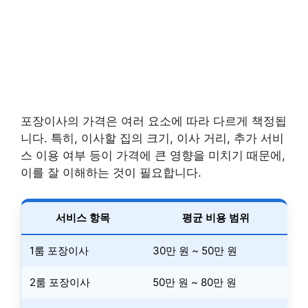
포장이사의 가격은 여러 요소에 따라 다르게 책정됩
니다. 특히, 이사할 집의 크기, 이사 거리, 추가 서비
스 이용 여부 등이 가격에 큰 영향을 미치기 때문에,
이를 잘 이해하는 것이 필요합니다.
서비스 항목
평균 비용 범위
1룸 포장이사
30만 원 ~ 50만 원
2룸 포장이사
50만 원 ~ 80만 원