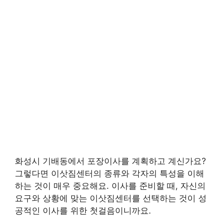
화성시 기배동에서 포장이사를 계획하고 계신가요?
그렇다면 이삿짐센터의 종류와 각자의 특성을 이해
하는 것이 매우 중요해요. 이사를 준비할 때, 자신의
요구와 상황에 맞는 이삿짐센터를 선택하는 것이 성
공적인 이사를 위한 첫걸음이니까요.