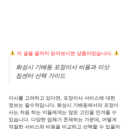
이 글을 끝까지 읽어보시면 상품이있습니다.
화성시 기배동 포장이사 비용과 이삿
짐센터 선택 가이드
이사를 고려하고 있다면, 포장이사 서비스에 대한
정보는 필수적입니다. 화성시 기배동에서의 포장이
사는 처음 하는 이들에게는 많은 고민을 안겨줄 수
있습니다. 다양한 업체가 존재하는 가운데, 어떻게
적절한 서비스와 비용을 비교하고 선택할 수 있을까