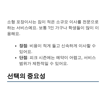
소형 포장이사는 짐이 적은 소규모 이사를 전문으로
하는 서비스예요. 보통 1인 가구나 학생들이 많이 이
용해요.
장점
: 비용이 적게 들고 신속하게 이사할 수
있어요.
단점
: 피크 시즌에는 예약이 어렵고, 서비스
범위가 제한적일 수 있어요.
선택의 중요성