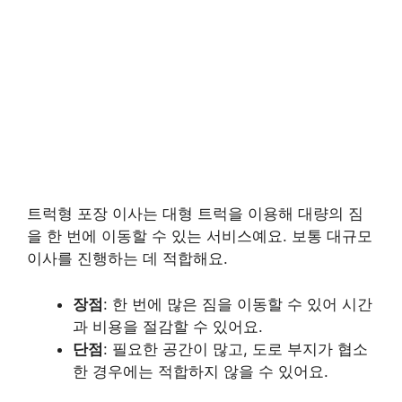
트럭형 포장 이사는 대형 트럭을 이용해 대량의 짐
을 한 번에 이동할 수 있는 서비스예요. 보통 대규모
이사를 진행하는 데 적합해요.
장점
: 한 번에 많은 짐을 이동할 수 있어 시간
과 비용을 절감할 수 있어요.
단점
: 필요한 공간이 많고, 도로 부지가 협소
한 경우에는 적합하지 않을 수 있어요.