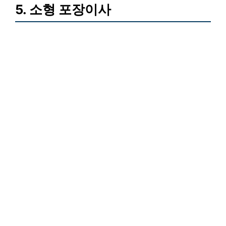
5. 소형 포장이사