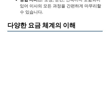
있어 이사의 모든 과정을 간편하게 마무리할
수 있습니다.
다양한 요금 체계의 이해