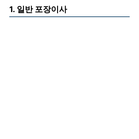
1. 일반 포장이사