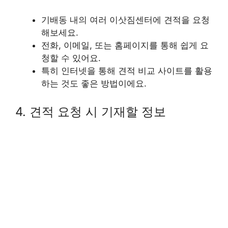
기배동 내의 여러 이삿짐센터에 견적을 요청
해보세요.
전화, 이메일, 또는 홈페이지를 통해 쉽게 요
청할 수 있어요.
특히 인터넷을 통해 견적 비교 사이트를 활용
하는 것도 좋은 방법이에요.
4. 견적 요청 시 기재할 정보