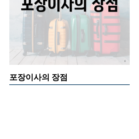
포장이사의 장점