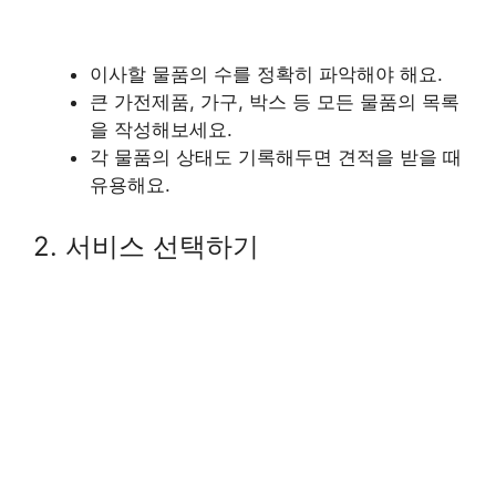
이사할 물품의 수를 정확히 파악해야 해요.
큰 가전제품, 가구, 박스 등 모든 물품의 목록
을 작성해보세요.
각 물품의 상태도 기록해두면 견적을 받을 때
유용해요.
2. 서비스 선택하기