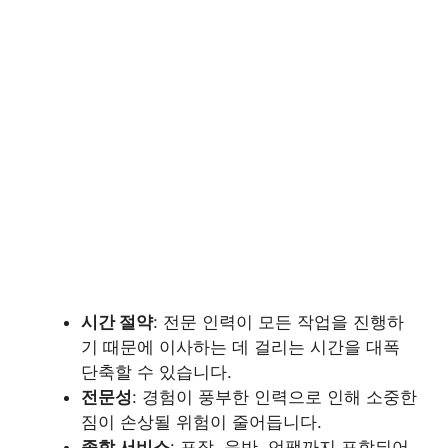
시간 절약
: 전문 인력이 모든 작업을 진행하
기 때문에 이사하는 데 걸리는 시간을 대폭
단축할 수 있습니다.
전문성
: 경험이 풍부한 인력으로 인해 소중한
짐이 손상될 위험이 줄어듭니다.
종합 서비스
: 포장, 운반, 언팩까지 포함되어