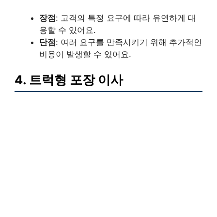
장점
: 고객의 특정 요구에 따라 유연하게 대
응할 수 있어요.
단점
: 여러 요구를 만족시키기 위해 추가적인
비용이 발생할 수 있어요.
4. 트럭형 포장 이사