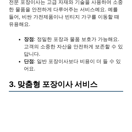
전문 포장이사는 고급 자재와 기술을 사용하여 소중
한 물품을 안전하게 다루어주는 서비스예요. 예를
들어, 비싼 가전제품이나 빈티지 가구를 이동할 때
유용해요.
장점
: 정밀한 포장과 물품 보호가 가능해요.
고객의 소중한 자산을 안전하게 보존할 수 있
답니다.
단점
: 일반 포장이사보다 비용이 더 들 수 있
어요.
3. 맞춤형 포장이사 서비스