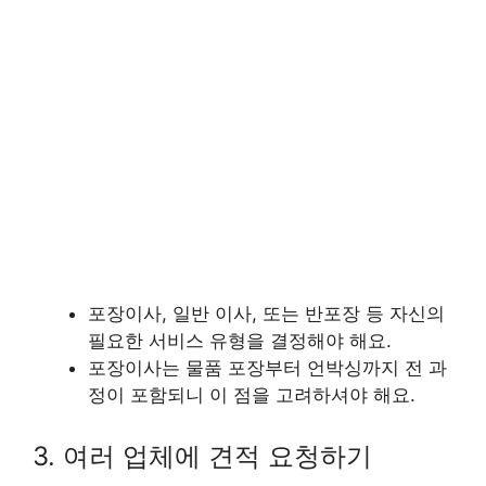
포장이사, 일반 이사, 또는 반포장 등 자신의
필요한 서비스 유형을 결정해야 해요.
포장이사는 물품 포장부터 언박싱까지 전 과
정이 포함되니 이 점을 고려하셔야 해요.
3. 여러 업체에 견적 요청하기