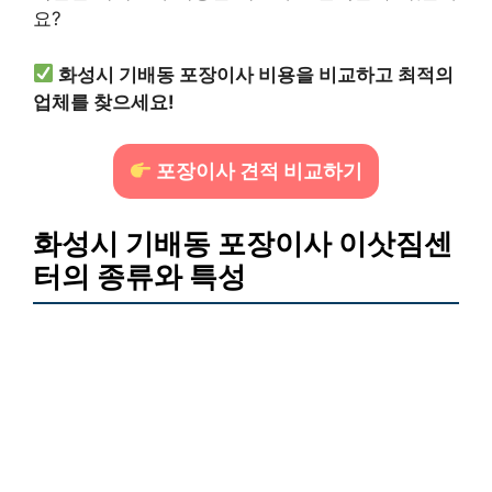
요?
화성시 기배동 포장이사 비용을 비교하고 최적의
업체를 찾으세요!
포장이사 견적 비교하기
화성시 기배동 포장이사 이삿짐센
터의 종류와 특성