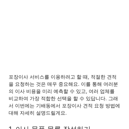
포장이사 서비스를 이용하려고 할 때, 적절한 견적
을 요청하는 것은 매우 중요해요. 이를 통해 여러분
의 이사 비용을 미리 예측할 수 있고, 여러 업체를
비교하여 가장 적합한 선택을 할 수 있답니다. 그래
서 이번에는 기배동에서 포장이사 견적 요청 방법에
대해 자세히 설명드릴게요.