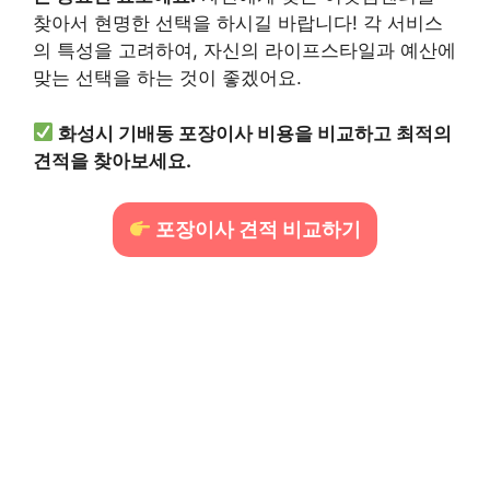
찾아서 현명한 선택을 하시길 바랍니다! 각 서비스
의 특성을 고려하여, 자신의 라이프스타일과 예산에
맞는 선택을 하는 것이 좋겠어요.
화성시 기배동 포장이사 비용을 비교하고 최적의
견적을 찾아보세요.
포장이사 견적 비교하기