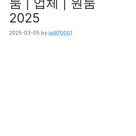
룸 | 업체 | 원룸
2025
2025-03-05
by
jai870001