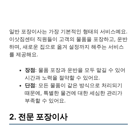
일반 포장이사는 가장 기본적인 형태의 서비스예요.
이삿짐센터 직원들이 고객의 물품을 포장하고, 운반
하며, 새로운 집으로 옮겨 설정까지 해주는 서비스
를 제공해요.
장점
: 물품 포장과 운반을 모두 맡길 수 있어
시간과 노력을 절약할 수 있어요.
단점
: 모든 물품이 같은 방식으로 처리되기
때문에, 특별한 물건에 대한 세심한 관리가
부족할 수 있어요.
2. 전문 포장이사