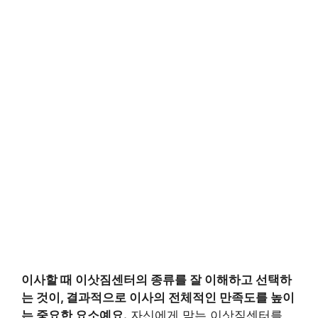
이사할 때 이삿짐센터의 종류를 잘 이해하고 선택하
는 것이, 결과적으로 이사의 전체적인 만족도를 높이
는 중요한 요소예요.
자신에게 맞는 이삿짐센터를