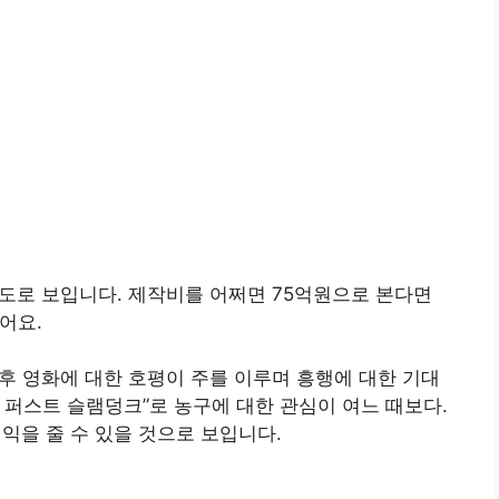
도로 보입니다. 제작비를 어쩌면 75억원으로 본다면
어요.
직후 영화에 대한 호평이 주를 이루며 흥행에 대한 기대
더 퍼스트 슬램덩크”로 농구에 대한 관심이 여느 때보다.
익을 줄 수 있을 것으로 보입니다.