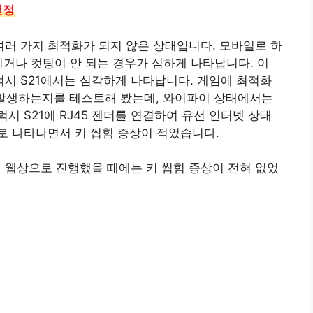
선정
러 가지 최적화가 되지 않은 상태입니다. 모바일로 하
되거나 컷팅이 안 되는 경우가 심하게 나타납니다. 이
시 S21에서는 심각하게 나타납니다. 게임에 최적화
 왜 발생하는지를 테스트해 봤는데, 와이파이 상태에서는
 S21에 RJ45 젠더를 연결하여 유선 인터넷 상태
로 나타나면서 키 씹힘 증상이 적었습니다.
선 웹상으로 진행했을 때에는 키 씹힘 증상이 전혀 없었