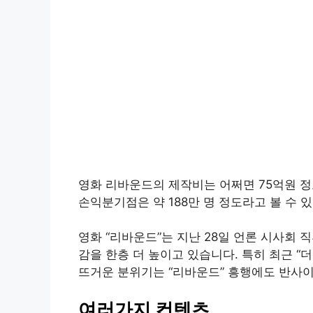
영화 리바운드의 제작비는 어쩌면 75억원 정
손익분기점은 약 188만 명 정도라고 볼 수 있
영화 “리바운드”는 지난 28일 언론 시사회 
감을 한층 더 높이고 있습니다. 특히 최근 “
뜨거운 분위기는 “리바운드” 흥행에도 반사이
여러가지 컨텐츠