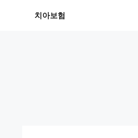
Skip
to
치아보험
content