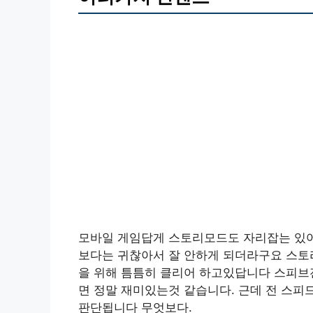
모바일 게임답게 스토리모드도 자리잡는 있
보다는 귀찮아서 잘 안하게 되더라구요 스토
을 위해 틈틈히 클리어 하고있답니다 스피브
면 정말 재미있는것 같습니다. 근데 전 스피
판단됩니다 무엇보다.