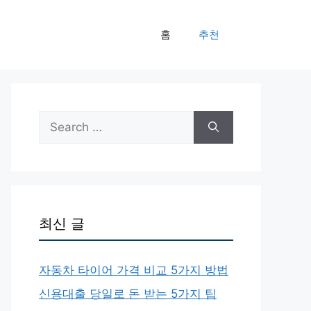
홈
추천
Search
for:
최신 글
자동차 타이어 가격 비교 5가지 방법
신용대출 당일로 돈 받는 5가지 팁