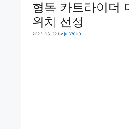
형독 카트라이더 
위치 선정
2023-08-22
by
jai870001