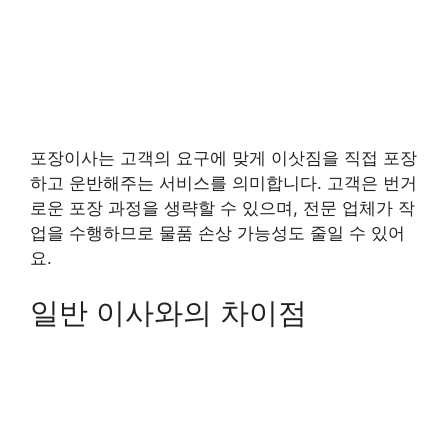
포장이사는 고객의 요구에 맞게 이삿짐을 직접 포장
하고 운반해주는 서비스를 의미합니다. 고객은 번거
로운 포장 과정을 생략할 수 있으며, 전문 업체가 작
업을 수행하므로 물품 손상 가능성도 줄일 수 있어
요.
일반 이사와의 차이점