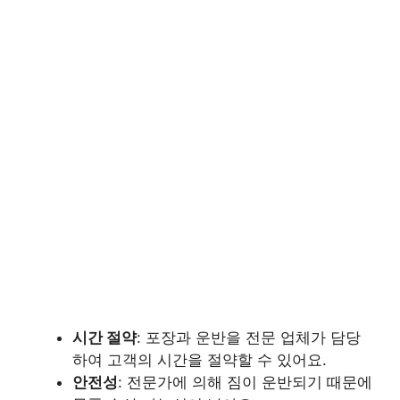
시간 절약
: 포장과 운반을 전문 업체가 담당
하여 고객의 시간을 절약할 수 있어요.
안전성
: 전문가에 의해 짐이 운반되기 때문에