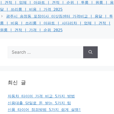
| 견적 | 업체 | 아파트 | 견적 | 순위 | 투룸 | 원룸 | 용
달 | 쓰리룸 | 비용 | 가격 2025
광주시 송정동 포장이사 이삿짐센터 가격비교 | 용달 | 투
룸 | 비용 | 쓰리룸 | 아파트 | 사다리차 | 업체 | 견적 |
원룸 | 견적 | 가격 | 순위 2025
Search
for:
최신 글
자동차 타이어 가격 비교 5가지 방법
신용대출 당일로 돈 받는 5가지 팁
신품 타이어 점검방법 5가지 쉽게 설명!