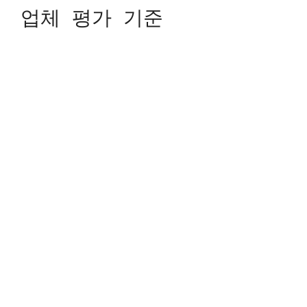
업체 평가 기준