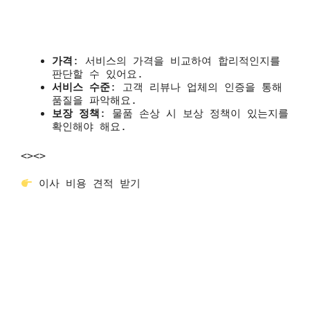
가격
: 서비스의 가격을 비교하여 합리적인지를
판단할 수 있어요.
서비스 수준
: 고객 리뷰나 업체의 인증을 통해
품질을 파악해요.
보장 정책
: 물품 손상 시 보상 정책이 있는지를
확인해야 해요.
<>
<>
이사 비용 견적 받기