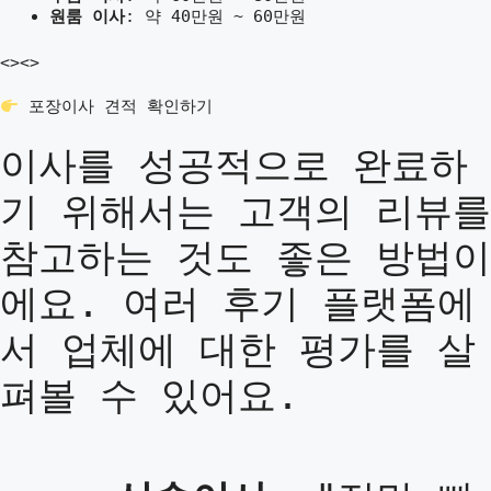
원룸 이사
: 약 40만원 ~ 60만원
<>
<>
포장이사 견적 확인하기
이사를 성공적으로 완료하
기 위해서는 고객의 리뷰를
참고하는 것도 좋은 방법이
에요. 여러 후기 플랫폼에
서 업체에 대한 평가를 살
펴볼 수 있어요.