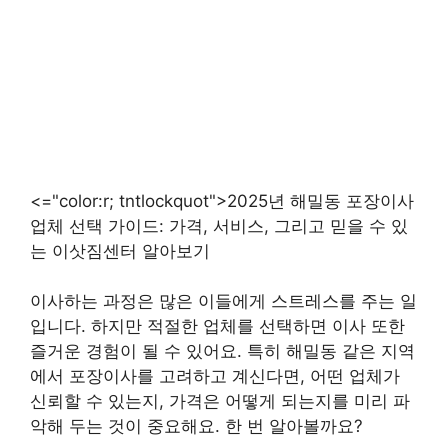
<="color:r; tntlockquot">2025년 해밀동 포장이사
업체 선택 가이드: 가격, 서비스, 그리고 믿을 수 있
는 이삿짐센터 알아보기
이사하는 과정은 많은 이들에게 스트레스를 주는 일
입니다. 하지만 적절한 업체를 선택하면 이사 또한
즐거운 경험이 될 수 있어요. 특히 해밀동 같은 지역
에서 포장이사를 고려하고 계신다면, 어떤 업체가
신뢰할 수 있는지, 가격은 어떻게 되는지를 미리 파
악해 두는 것이 중요해요. 한 번 알아볼까요?