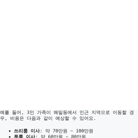
예를 들어, 3인 가족이 해밀동에서 인근 지역으로 이동할 경
우, 비용은 다음과 같이 예상할 수 있어요.
쓰리룸 이사
: 약 70만원 ~ 100만원
투룸 이사
: 약 60만원 ~ 80만원