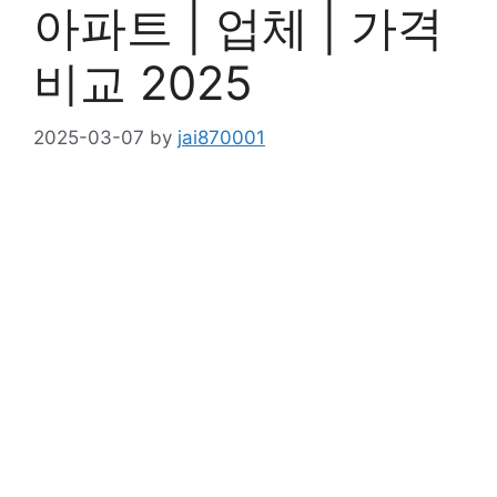
아파트 | 업체 | 가격
비교 2025
2025-03-07
by
jai870001