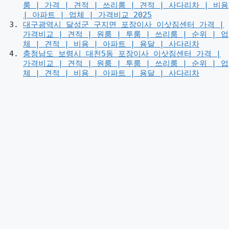
룸 | 가격 | 견적 | 쓰리룸 | 견적 | 사다리차 | 비용
| 아파트 | 업체 | 가격비교 2025
대구광역시 달성군 구지면 포장이사 이삿짐센터 가격 |
가격비교 | 견적 | 원룸 | 투룸 | 쓰리룸 | 순위 | 업
체 | 견적 | 비용 | 아파트 | 용달 | 사다리차
충청남도 보령시 대천5동 포장이사 이삿짐센터 가격 |
가격비교 | 견적 | 원룸 | 투룸 | 쓰리룸 | 순위 | 업
체 | 견적 | 비용 | 아파트 | 용달 | 사다리차