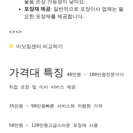
물품 손상 가능성이 낮아요.
포장재 제공
: 일반적으로 포장이사 업체는 필
요한 포장재를 제공합니다.
<>
<>
이삿짐센터 비교하기
가격대 특징
40만원 ~ 100만원전문가가
직접 포장 및 이사 서비스 제공
35만원 ~ 90만원빠른 서비스와 저렴한 가격
50만원 ~ 120만원고급스러운 포장재 사용