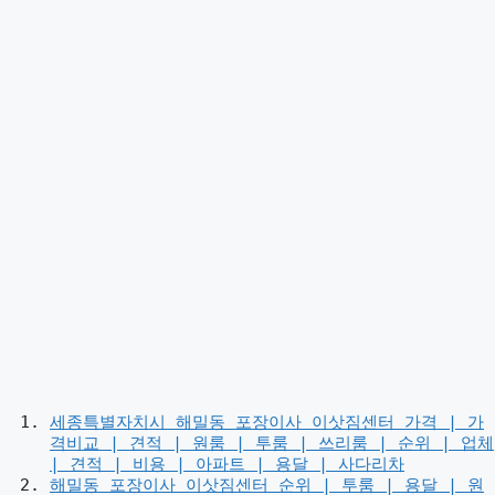
세종특별자치시 해밀동 포장이사 이삿짐센터 가격 | 가
격비교 | 견적 | 원룸 | 투룸 | 쓰리룸 | 순위 | 업체
| 견적 | 비용 | 아파트 | 용달 | 사다리차
해밀동 포장이사 이삿짐센터 순위 | 투룸 | 용달 | 원