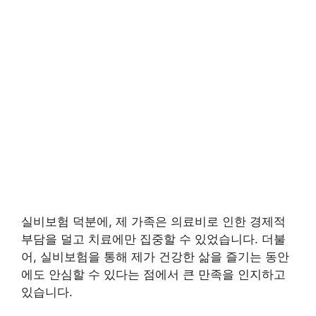
실비보험 덕분에, 제 가족은 의료비로 인한 경제적
부담을 덜고 치료에만 집중할 수 있었습니다. 더불
어, 실비보험을 통해 제가 건강한 삶을 즐기는 동안
에도 안심할 수 있다는 점에서 큰 만족을 인지하고
있습니다.