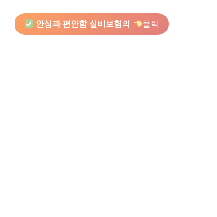
안심과 편안함 실비보험의
클릭