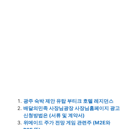
광주 숙박 제안 유탑 부티크 호텔 레지던스
배달의민족 사장님광장 사장님홈페이지 광고
신청방법은 (서류 및 계약서)
위메이드 주가 전망 게임 관련주 (M2E와