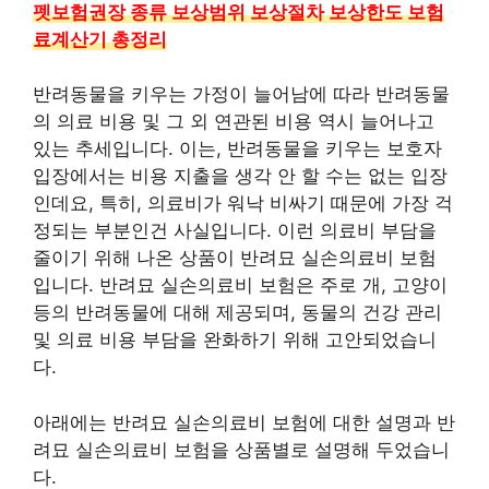
펫보험권장 종류 보상범위 보상절차 보상한도 보험
료계산기 총정리
반려동물을 키우는 가정이 늘어남에 따라 반려동물
의 의료 비용 및 그 외 연관된 비용 역시 늘어나고
있는 추세입니다. 이는, 반려동물을 키우는 보호자
입장에서는 비용 지출을 생각 안 할 수는 없는 입장
인데요, 특히, 의료비가 워낙 비싸기 때문에 가장 걱
정되는 부분인건 사실입니다. 이런 의료비 부담을
줄이기 위해 나온 상품이 반려묘 실손의료비 보험
입니다. 반려묘 실손의료비 보험은 주로 개, 고양이
등의 반려동물에 대해 제공되며, 동물의 건강 관리
및 의료 비용 부담을 완화하기 위해 고안되었습니
다.
아래에는 반려묘 실손의료비 보험에 대한 설명과 반
려묘 실손의료비 보험을 상품별로 설명해 두었습니
다.