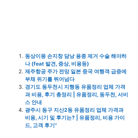
동상이몽 손지창 담낭 용종 제거 수술 해야하
나 (feat 발견, 증상, 비용등)
제주항공 주가 전망 일본 중국 여행객 급증에
부채 위기를 뛰어넘다
경기도 동두천시 지행동 유품정리 업체 가격
과 비용, 후기 총정리 | 유품정리, 동두천, 서비
스 안내
광주시 동구 지산2동 유품정리 업체 가격과
비용, 시기 및 후기는? | 유품정리, 비용 가이
드, 고객 후기”