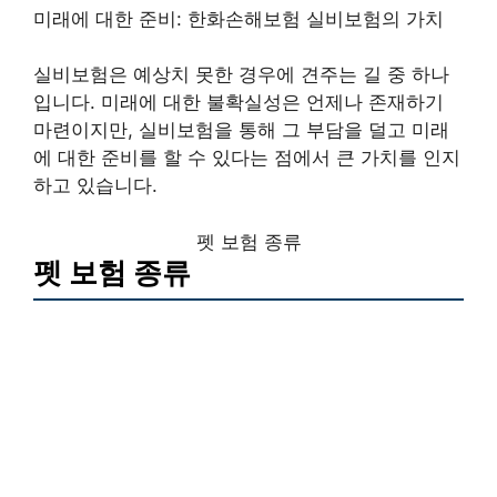
미래에 대한 준비: 한화손해보험 실비보험의 가치
실비보험은 예상치 못한 경우에 견주는 길 중 하나
입니다. 미래에 대한 불확실성은 언제나 존재하기
마련이지만, 실비보험을 통해 그 부담을 덜고 미래
에 대한 준비를 할 수 있다는 점에서 큰 가치를 인지
하고 있습니다.
펫 보험 종류
펫 보험 종류