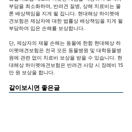
부담을 최소화하며, 반려견 질병, 상해 치료비는 물
론 배상책임을 지게 될 집니다. 현대해상 하이펫애
견보험은 제삼자에 대한 법률상 배상책임을 지게 될
부담하여 입은 손해를 보상합니다.
단, 제삼자의 재물 손해는 동물에 한함 현대해상 하
이펫애견보험은 전국 모든 동물병원 및 대학동물병
원에 관련 없이 치료비 보상을 받을 수 있습니다. 현
대해상 하이펫애견보험은 반려견 사망 시 장례비 15
만 원 보상을 합니다.
같이보시면 좋은글