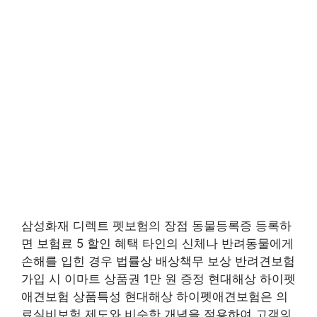
삼성화재 디렉트 펫보험의 장점 동물등록증 등록하
면 보험료 5 할인 혜택 타인의 신체나 반려동물에게
손해를 입힌 경우 법률상 배상책무 보상 반려견보험
가입 시 이마트 상품권 1만 원 증정 현대해상 하이펫
애견보험 상품특성 현대해상 하이펫애견보험은 의
료실비보험 제도와 비슷한 개념을 적용하여 고객의