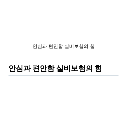
안심과 편안함 실비보험의 힘
안심과 편안함 실비보험의 힘