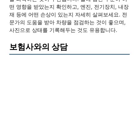
떤 영향을 받았는지 확인하고, 엔진, 전기장치, 내장
재 등에 어떤 손상이 있는지 자세히 살펴보세요. 전
문가의 도움을 받아 차량을 점검하는 것이 좋으며,
사진으로 상태를 기록해두는 것도 유용합니다.
보험사와의 상담