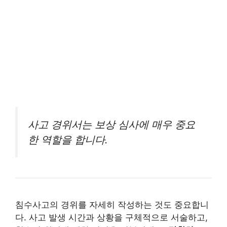
사고 경위서는 보상 심사에 매우 중요
한 역할을 합니다.
침수사고의 경위를 자세히 작성하는 것도 중요합니
다. 사고 발생 시간과 상황을 구체적으로 서술하고,