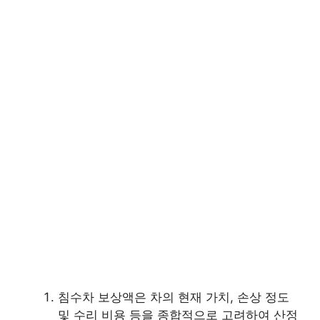
침수차 보상액은 차의 현재 가치, 손상 정도
및 수리 비용 등을 종합적으로 고려하여 산정