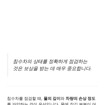
침수차의 상태를 정확하게 점검하는
것은 보상을 받는 데 매우 중요합니다.
침수차를 점검할 때,
물의 깊이
와
차량의 손상 정도
를 파악하는 것이 우선입니다. 물에 잠긴 부분이 어