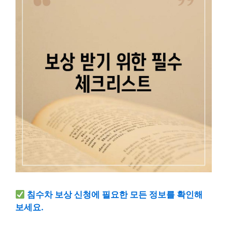
침수차 보상 신청에 필요한 모든 정보를 확인해
보세요.