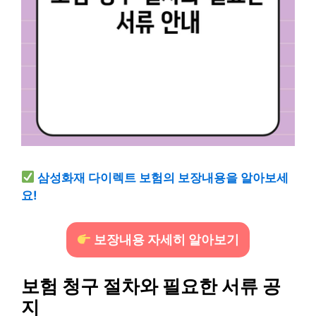
삼성화재 다이렉트 보험의 보장내용을 알아보세
요!
보장내용 자세히 알아보기
보험 청구 절차와 필요한 서류 공
지