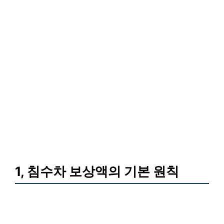
1, 침수차 보상액의 기본 원칙