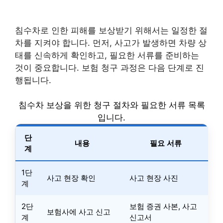
침수차로 인한 피해를 보상받기 위해서는 일정한 절
차를 지켜야 합니다. 먼저, 사고가 발생하면 차량 상
태를 신속하게 확인하고, 필요한 서류를 준비하는
것이 중요합니다. 보험 청구 과정은 다음 단계로 진
행됩니다.
침수차 보상을 위한 청구 절차와 필요한 서류 목록
입니다.
단
내용
필요 서류
계
1단
사고 현장 확인
사고 현장 사진
계
2단
보험 증권 사본, 사고
보험사에 사고 신고
계
신고서