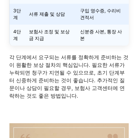
3단
구입 영수증, 수리비
서류 제출 및 상담
계
견적서
4단
보험사 조정 및 보상
신분증 사본, 통장 사
계
금 지급
본
각 단계에서 요구되는 서류를 정확하게 준비하는 것
이 원활한 보상 절차의 핵심입니다. 필요한 서류가
누락되면 청구가 지연될 수 있으므로, 초기 단계부
터 신중하게 준비하는 것이 좋습니다. 추가적인 질
문이나 상담이 필요할 경우, 보험사 고객센터에 연
락하는 것도 좋은 방법입니다.