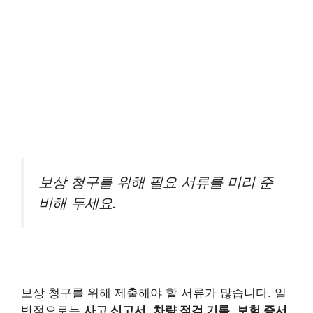
보상 청구를 위해 필요 서류를 미리 준
비해 두세요.
보상 청구를 위해 제출해야 할 서류가 많습니다. 일
반적으로는
사고 신고서
,
차량 점검 기록
,
보험 증서