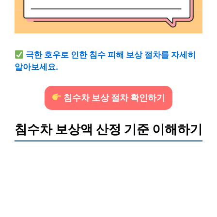
극한 호우로 인한 침수 피해 보상 절차를 자세히
알아보세요.
침수차 보상 절차 확인하기
침수차 보상액 산정 기준 이해하기