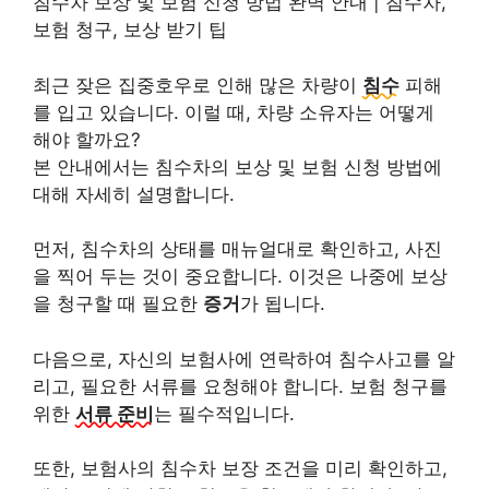
침수차 보상 및 보험 신청 방법 완벽 안내 | 침수차,
보험 청구, 보상 받기 팁
최근 잦은 집중호우로 인해 많은 차량이
침수
피해
를 입고 있습니다. 이럴 때, 차량 소유자는 어떻게
해야 할까요?
본 안내에서는 침수차의 보상 및 보험 신청 방법에
대해 자세히 설명합니다.
먼저, 침수차의 상태를 매뉴얼대로 확인하고, 사진
을 찍어 두는 것이 중요합니다. 이것은 나중에 보상
을 청구할 때 필요한
증거
가 됩니다.
다음으로, 자신의 보험사에 연락하여 침수사고를 알
리고, 필요한 서류를 요청해야 합니다. 보험 청구를
위한
서류 준비
는 필수적입니다.
또한, 보험사의 침수차 보장 조건을 미리 확인하고,