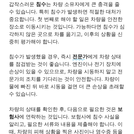
갑작스러운
침수
는 차량 소유자에게 큰 충격을 줄
수 있습니다. 특히 침수가 발생하면 적절한 대처가
중요합니다. 첫 번째로 해야 할 일은 차량을 안전한
장소로 이동시키는 것입니다. 가능하다면 침수가 심
각하지 않은 곳으로 차를 옮기고, 이후의 상황을 신
중히 평가해야 합니다.
침수가 발생했을 경우, 즉시
전문가
에게 차량 상태
를 점검받는 것이 좋습니다. 엔진이나 전기 장치에
손상이 있을 수 있으므로, 차량을 시동하지 말고 전
문가의 조치를 기다리는 것이 안전합니다. 차량이
물에 빠진 뒤 바로 시동을 걸면 더 큰 손상을 초래할
수 있습니다.
차량의 상태를 확인한 후, 다음으로 필요한 것은
보
험사
에 연락하는 것입니다. 보험사에 침수 사실을
알리고, 필요한 서류와 내용을 제출해야 합니다. 이
때, 차량의 피해 상황을 찍은 사진이나 영수증 등을