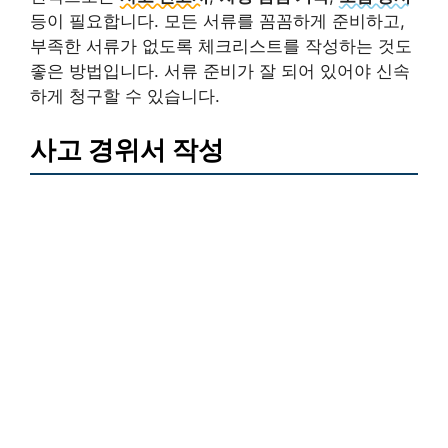
등이 필요합니다. 모든 서류를 꼼꼼하게 준비하고,
부족한 서류가 없도록 체크리스트를 작성하는 것도
좋은 방법입니다. 서류 준비가 잘 되어 있어야 신속
하게 청구할 수 있습니다.
사고 경위서 작성