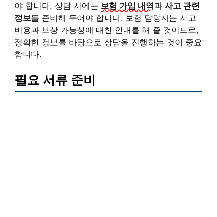
야 합니다. 상담 시에는
보험 가입 내역
과
사고 관련
정보
를 준비해 두어야 합니다. 보험 담당자는 사고
비용과 보상 가능성에 대한 안내를 해 줄 것이므로,
정확한 정보를 바탕으로 상담을 진행하는 것이 중요
합니다.
필요 서류 준비