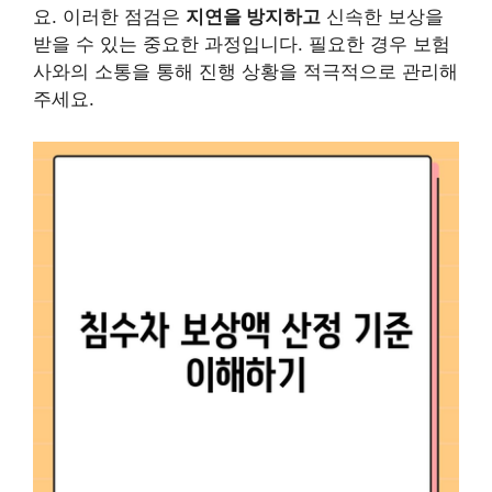
요. 이러한 점검은
지연을 방지하고
신속한 보상을
받을 수 있는 중요한 과정입니다. 필요한 경우 보험
사와의 소통을 통해 진행 상황을 적극적으로 관리해
주세요.