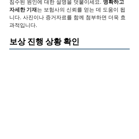
침수된 원인에 대한 설명을 덧붙이세요.
명확하고
자세한 기재
는 보험사의 신뢰를 얻는 데 도움이 됩
니다. 사진이나 증거자료를 함께 첨부하면 더욱 효
과적입니다.
보상 진행 상황 확인