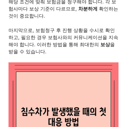
해당 조건에 맞춰 보험금을 청구해야 합니다. 각 보
험사마다 보상 기준이 다르므로,
차분하게
확인하는
것이 중요합니다.
마지막으로, 보험청구 후 진행 상황을 수시로 확인
하고, 필요한 경우 보험사와의 커뮤니케이션을 지속
해야 합니다. 이러한 방법을 통해 최대한의
보상
을
받을 수 있습니다.