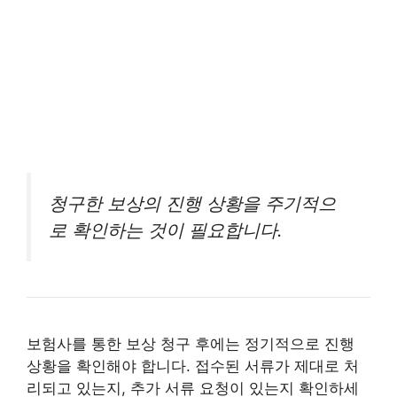
청구한 보상의 진행 상황을 주기적으
로 확인하는 것이 필요합니다.
보험사를 통한 보상 청구 후에는 정기적으로 진행
상황을 확인해야 합니다. 접수된 서류가 제대로 처
리되고 있는지, 추가 서류 요청이 있는지 확인하세