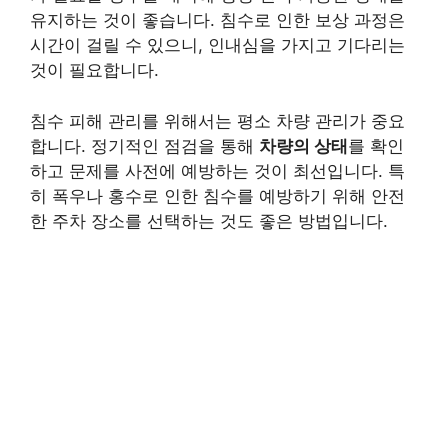
유지하는 것이 좋습니다. 침수로 인한 보상 과정은
시간이 걸릴 수 있으니, 인내심을 가지고 기다리는
것이 필요합니다.
침수 피해 관리를 위해서는 평소 차량 관리가 중요
합니다. 정기적인 점검을 통해
차량의 상태
를 확인
하고 문제를 사전에 예방하는 것이 최선입니다. 특
히 폭우나 홍수로 인한 침수를 예방하기 위해 안전
한 주차 장소를 선택하는 것도 좋은 방법입니다.