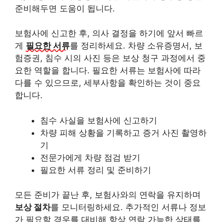
준비해두면 도움이 됩니다.
보험사에 신고한 후, 의사 결정을 하기에 앞서 빠르
게
필요한 서류
를 정리하세요. 차량 소유증명서, 보
험증권, 침수 시의 사진 등은 보상 청구 과정에서 중
요한 역할을 합니다. 필요한 서류는 보험사에 따라
다를 수 있으므로, 세부사항을 확인하는 것이 중요
합니다.
침수 사실을 보험사에 신고하기
차량 피해 상황을 기록하고 증거 사진 촬영하
기
전문가에게 차량 점검 받기
필요한 서류 정리 및 준비하기
모든 준비가 끝난 후, 보험사와의 연락을 유지하며
보상 절차
를 모니터링하세요. 추가적인 서류나 정보
가 필요할 경우를 대비해 항상 연락 가능한 상태를