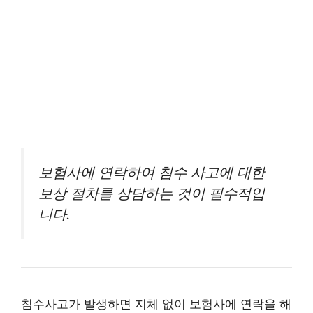
보험사에 연락하여 침수 사고에 대한
보상 절차를 상담하는 것이 필수적입
니다.
침수사고가 발생하면 지체 없이 보험사에 연락을 해