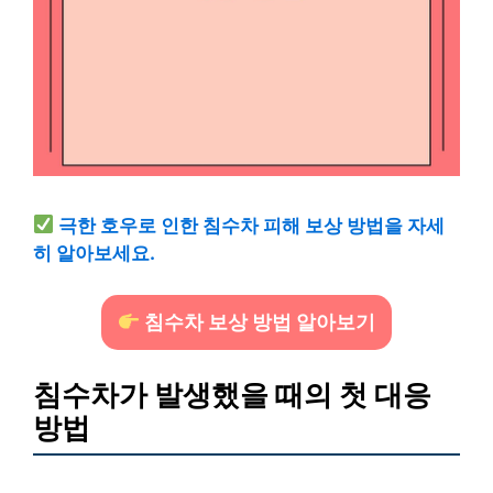
극한 호우로 인한 침수차 피해 보상 방법을 자세
히 알아보세요.
침수차 보상 방법 알아보기
침수차가 발생했을 때의 첫 대응
방법