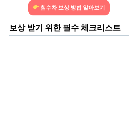
침수차 보상 방법 알아보기
보상 받기 위한 필수 체크리스트