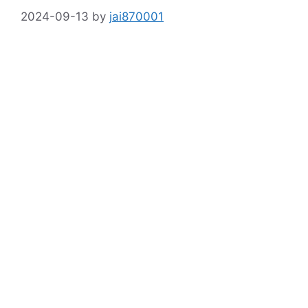
2024-09-13
by
jai870001