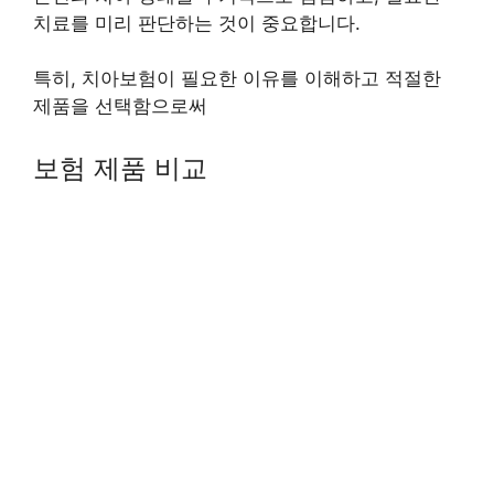
치료를 미리 판단하는 것이 중요합니다.
특히, 치아보험이 필요한 이유를 이해하고 적절한
제품을 선택함으로써
보험 제품 비교