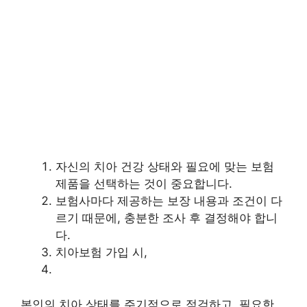
자신의 치아 건강 상태와 필요에 맞는 보험
제품을 선택하는 것이 중요합니다.
보험사마다 제공하는 보장 내용과 조건이 다
르기 때문에, 충분한 조사 후 결정해야 합니
다.
치아보험 가입 시,
본인의 치아 상태를 주기적으로 점검하고, 필요한