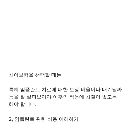
치아보험을 선택할 때는
특히 임플란트 치료에 대한 보장 비율이나 대기날짜
등을 잘 살펴보아야 이후의 적용에 차질이 없도록
해야 합니다.
2, 임플란트 관련 비용 이해하기