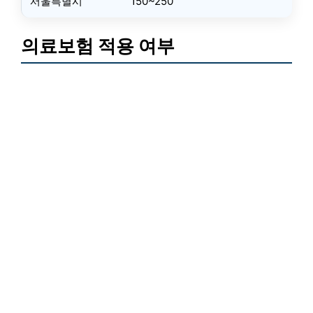
서울특별시
150~250
의료보험 적용 여부