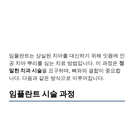
임플란트는 상실된 치아를 대신하기 위해 잇몸에 인
공 치아 뿌리를 심는 치료 방법입니다. 이 과정은
정
밀한 치과 시술
을 요구하며, 뼈와의 결합이 중요합
니다. 다음과 같은 방식으로 이루어집니다.
임플란트 시술 과정