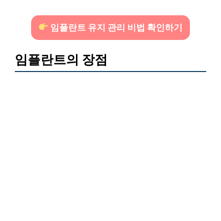
임플란트 유지 관리 비법 확인하기
임플란트의 장점