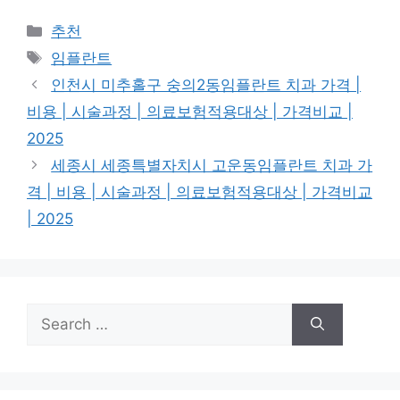
Categories
추천
Tags
임플란트
인천시 미추홀구 숭의2동임플란트 치과 가격 |
비용 | 시술과정 | 의료보험적용대상 | 가격비교 |
2025
세종시 세종특별자치시 고운동임플란트 치과 가
격 | 비용 | 시술과정 | 의료보험적용대상 | 가격비교
| 2025
Search
for: