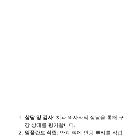
상담 및 검사
: 치과 의사와의 상담을 통해 구
강 상태를 평가합니다.
임플란트 식립
: 안과 뼈에 인공 뿌리를 식립