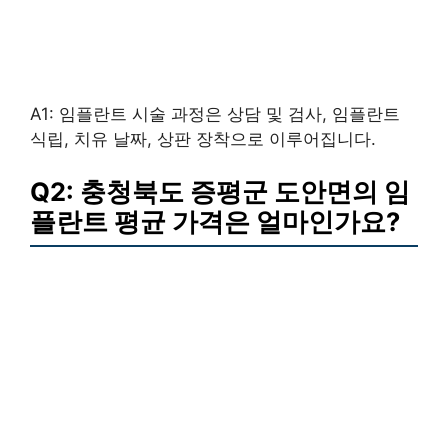
A1: 임플란트 시술 과정은 상담 및 검사, 임플란트
식립, 치유 날짜, 상판 장착으로 이루어집니다.
Q2: 충청북도 증평군 도안면의 임
플란트 평균 가격은 얼마인가요?