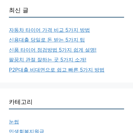
최신 글
자동차 타이어 가격 비교 5가지 방법
신용대출 당일로 돈 받는 5가지 팁
신품 타이어 점검방법 5가지 쉽게 설명!
팔꿈치 관절 잘하는 곳 5가지 소개!
P2P대출 비대면으로 쉽고 빠른 5가지 방법
카테고리
눈썹
민생회복지원금