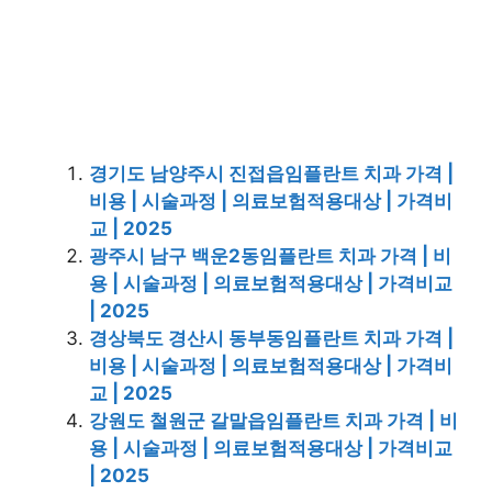
경기도 남양주시 진접읍임플란트 치과 가격 |
비용 | 시술과정 | 의료보험적용대상 | 가격비
교 | 2025
광주시 남구 백운2동임플란트 치과 가격 | 비
용 | 시술과정 | 의료보험적용대상 | 가격비교
| 2025
경상북도 경산시 동부동임플란트 치과 가격 |
비용 | 시술과정 | 의료보험적용대상 | 가격비
교 | 2025
강원도 철원군 갈말읍임플란트 치과 가격 | 비
용 | 시술과정 | 의료보험적용대상 | 가격비교
| 2025