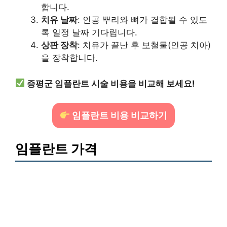
합니다.
치유 날짜
: 인공 뿌리와 뼈가 결합될 수 있도
록 일정 날짜 기다립니다.
상판 장착
: 치유가 끝난 후 보철물(인공 치아)
을 장착합니다.
증평군 임플란트 시술 비용을 비교해 보세요!
임플란트 비용 비교하기
임플란트 가격