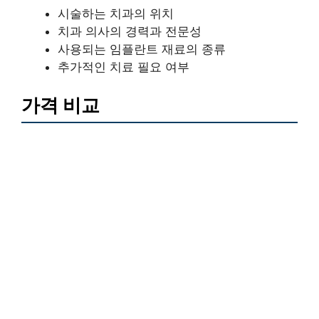
시술하는 치과의 위치
치과 의사의 경력과 전문성
사용되는 임플란트 재료의 종류
추가적인 치료 필요 여부
가격 비교