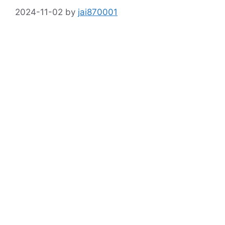
2024-11-02
by
jai870001