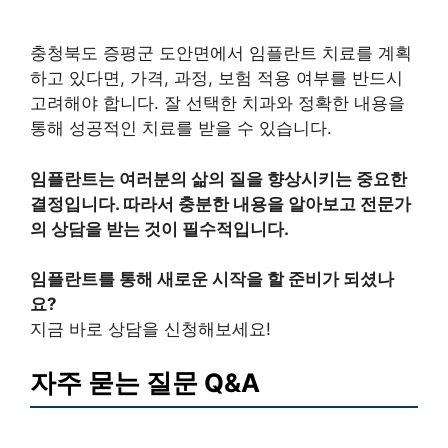
충청북도 증평군 도안면에서 임플란트 치료를 계획
하고 있다면, 가격, 과정, 보험 적용 여부를 반드시
고려해야 합니다. 잘 선택한 치과와 정확한 내용을
통해 성공적인 치료를 받을 수 있습니다.
임플란트는 여러분의 삶의 질을 향상시키는 중요한
결정입니다. 따라서 충분한 내용을 알아보고 전문가
의 상담을 받는 것이 필수적입니다.
임플란트를 통해 새로운 시작을 할 준비가 되셨나
요?
지금 바로 상담을 신청해보세요!
자주 묻는 질문 Q&A