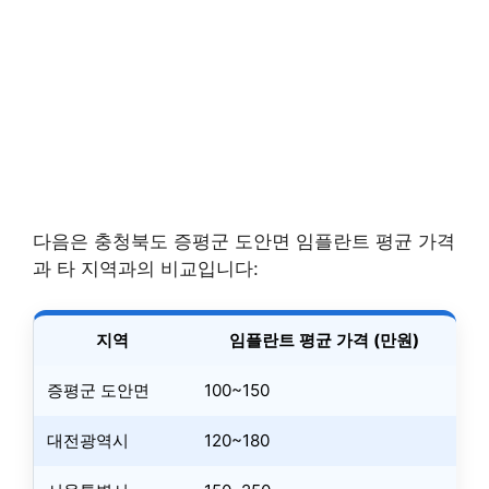
다음은 충청북도 증평군 도안면 임플란트 평균 가격
과 타 지역과의 비교입니다:
지역
임플란트 평균 가격 (만원)
증평군 도안면
100~150
대전광역시
120~180