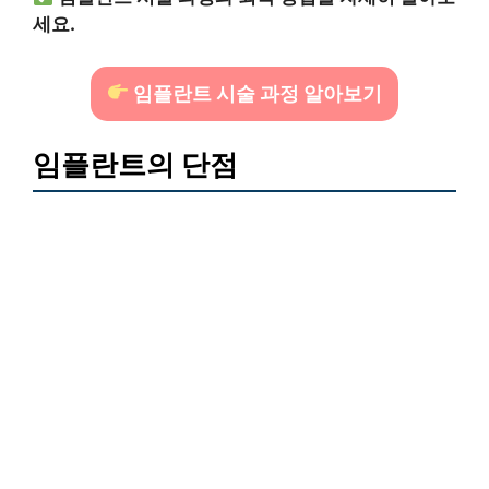
세요.
임플란트 시술 과정 알아보기
임플란트의 단점