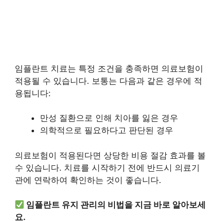
임플란트 치료는 특정 조건을 충족하면 의료보험이
적용될 수 있습니다. 보통는 다음과 같은 경우에 적
용됩니다:
만성 질환으로 인해 치아를 잃은 경우
의학적으로 필요하다고 판단된 경우
의료보험이 적용된다면 상당한 비용 절감 효과를 볼
수 있습니다. 치료를 시작하기 전에 반드시 의료기
관에 연락하여 확인하는 것이 좋습니다.
임플란트 유지 관리의 비법을 지금 바로 알아보세
요.