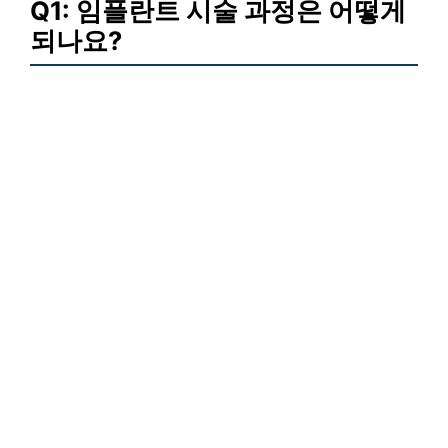
Q1: 임플란트 시술 과정은 어떻게
되나요?