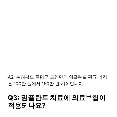
A2: 충청북도 증평군 도안면의 임플란트 평균 가격
은 100만 원에서 150만 원 사이입니다.
Q3: 임플란트 치료에 의료보험이
적용되나요?