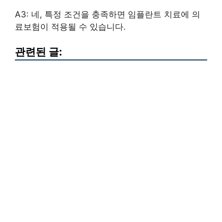
A3: 네, 특정 조건을 충족하면 임플란트 치료에 의
료보험이 적용될 수 있습니다.
관련된 글: