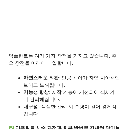
임플란트는 여러 가지 장점을 가지고 있습니다. 주
요 장점을 아래에 나열합니다.
자연스러운 외관
: 인공 치아가 자연 치아처럼
보이고 느껴집니다.
기능성 향상
: 저작 기능이 개선되어 식사가
더 편리해집니다.
내구성
: 적절한 관리 시 수명이 길어 경제적
입니다.
임플란트 시술 과정과 회복 방법을 자세히 알아보