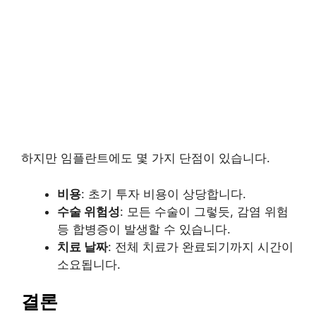
하지만 임플란트에도 몇 가지 단점이 있습니다.
비용
: 초기 투자 비용이 상당합니다.
수술 위험성
: 모든 수술이 그렇듯, 감염 위험
등 합병증이 발생할 수 있습니다.
치료 날짜
: 전체 치료가 완료되기까지 시간이
소요됩니다.
결론