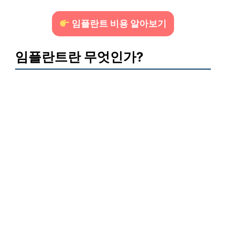
임플란트 비용 알아보기
임플란트란 무엇인가?