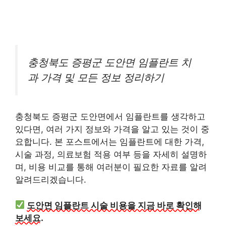
충청북도 증평군 도안면 임플란트 치
과 가격 및 모든 정보 정리하기
충청북도 증평군 도안면에서 임플란트를 생각하고
있다면, 여러 가지 정보와 가격을 알고 있는 것이 중
요합니다. 본 포스트에서는 임플란트에 대한 가격,
시술 과정, 의료보험 적용 여부 등을 자세히 설명하
며, 비용 비교를 통해 여러분이 필요한 자료를 알려
알려드리겠습니다.
도안면 임플란트 시술 비용을 지금 바로 확인해
보세요.