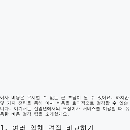
이사 비용은 무시할 수 없는 큰 부담이 될 수 있어요. 하지만
몇 가지 전략을 통해 이사 비용을 효과적으로 절감할 수 있습
니다. 여기서는 신암면에서의 포장이사 서비스를 이용할 때 유
용한 비용 절감 팁을 소개할게요.
1. 여러 업체 견적 비교하기