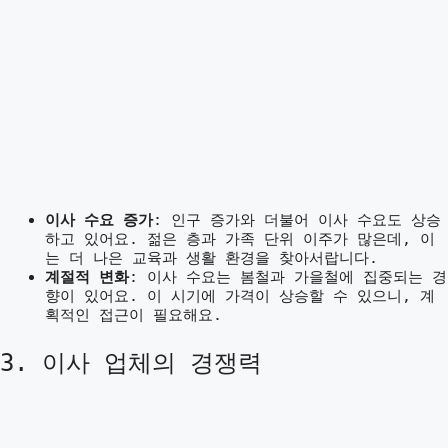
이사 수요 증가
: 인구 증가와 더불어 이사 수요도 상승
하고 있어요. 젊은 층과 가족 단위 이주가 많은데, 이
는 더 나은 교육과 생활 환경을 찾아서랍니다.
계절적 변화
: 이사 수요는 봄철과 가을철에 집중되는 경
향이 있어요. 이 시기에 가격이 상승할 수 있으니, 계
획적인 접근이 필요해요.
3. 이사 업체의 경쟁력