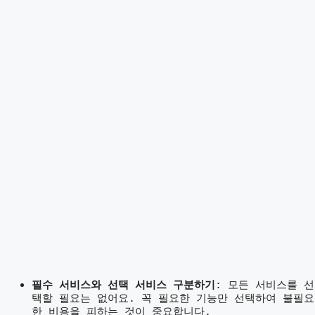
필수 서비스와 선택 서비스 구분하기
: 모든 서비스를 선
택할 필요는 없어요. 꼭 필요한 기능만 선택하여 불필요
한 비용을 피하는 것이 중요합니다.