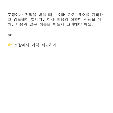
포장이사 견적을 받을 때는 여러 가지 요소를 기획하
고 검토해야 합니다. 이사 비용의 정확한 산정을 위
해, 다음과 같은 점들을 반드시 고려해야 해요.
<>
포장이사 가격 비교하기