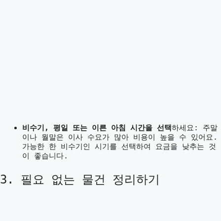
비수기, 평일 또는 이른 아침 시간을 선택
하세요: 주말
이나 월말은 이사 수요가 많아 비용이 높을 수 있어요.
가능한 한 비수기인 시기를 선택하여 요금을 낮추는 것
이 좋습니다.
3. 필요 없는 물건 정리하기