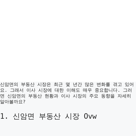
신암면의 부동산 시장은 최근 몇 년간 많은 변화를 겪고 있어
요. 그래서 이사 시장에 대한 이해도 매우 중요합니다. 그러
면 신암면의 부동산 현황과 이사 시장의 주요 동향을 자세히
알아볼까요?
1. 신암면 부동산 시장 Ovw