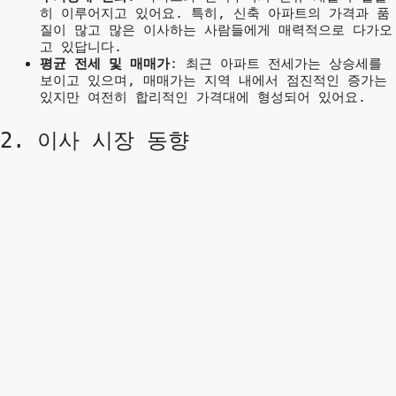
히 이루어지고 있어요. 특히, 신축 아파트의 가격과 품
질이 많고 많은 이사하는 사람들에게 매력적으로 다가오
고 있답니다.
평균 전세 및 매매가
: 최근 아파트 전세가는 상승세를
보이고 있으며, 매매가는 지역 내에서 점진적인 증가는
있지만 여전히 합리적인 가격대에 형성되어 있어요.
2. 이사 시장 동향