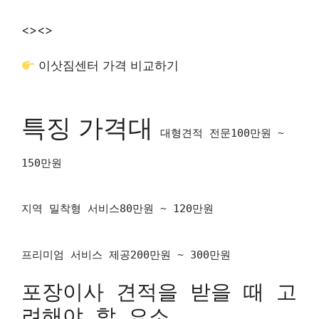
<>
<>
이삿짐센터 가격 비교하기
특징 가격대
대형견적 전문100만원 ~
150만원
지역 밀착형 서비스80만원 ~ 120만원
프리미엄 서비스 제공200만원 ~ 300만원
포장이사 견적을 받을 때 고
려해야 할 요소