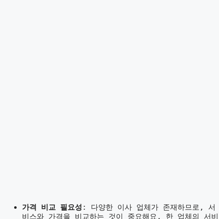
가격 비교 필요성
: 다양한 이사 업체가 존재하므로, 서
비스와 가격을 비교하는 것이 중요해요. 한 업체의 서비