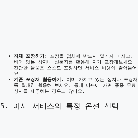
자체 포장하기
: 포장을 업체에 반드시 맡기지 마시고,
비어 있는 상자나 신문지를 활용해 자가 포장해보세요.
간단한 물품은 스스로 포장하면 서비스 비용이 줄어들어
요.
기존 포장재 활용하기
: 이미 가지고 있는 상자나 포장재
를 최대한 활용해 보세요. 동네 마트에 가면 종종 무료
상자를 제공하는 경우도 많아요.
5. 이사 서비스의 특정 옵션 선택