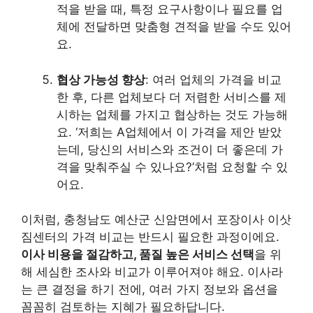
적을 받을 때, 특정 요구사항이나 필요를 업
체에 전달하면 맞춤형 견적을 받을 수도 있어
요.
협상 가능성 향상
: 여러 업체의 가격을 비교
한 후, 다른 업체보다 더 저렴한 서비스를 제
시하는 업체를 가지고 협상하는 것도 가능해
요. ‘저희는 A업체에서 이 가격을 제안 받았
는데, 당신의 서비스와 조건이 더 좋은데 가
격을 맞춰주실 수 있나요?’처럼 요청할 수 있
어요.
이처럼, 충청남도 예산군 신암면에서 포장이사 이삿
짐센터의 가격 비교는 반드시 필요한 과정이에요.
이사 비용을 절감하고, 품질 높은 서비스 선택
을 위
해 세심한 조사와 비교가 이루어져야 해요. 이사라
는 큰 결정을 하기 전에, 여러 가지 정보와 옵션을
꼼꼼히 검토하는 지혜가 필요하답니다.