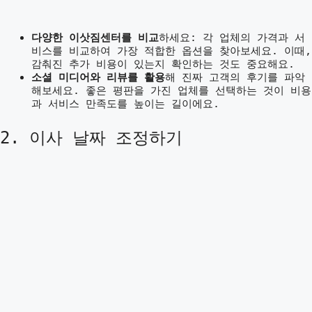
다양한 이삿짐센터를 비교
하세요: 각 업체의 가격과 서
비스를 비교하여 가장 적합한 옵션을 찾아보세요. 이때,
감춰진 추가 비용이 있는지 확인하는 것도 중요해요.
소셜 미디어와 리뷰를 활용
해 진짜 고객의 후기를 파악
해보세요. 좋은 평판을 가진 업체를 선택하는 것이 비용
과 서비스 만족도를 높이는 길이에요.
2. 이사 날짜 조정하기