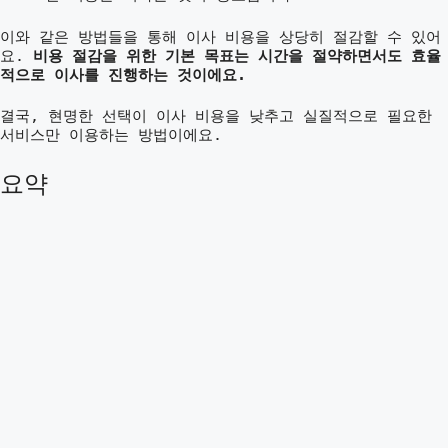
이와 같은 방법들을 통해 이사 비용을 상당히 절감할 수 있어
요.
비용 절감을 위한 기본 목표는 시간을 절약하면서도 효율
적으로 이사를 진행하는 것이에요.
결국, 현명한 선택이 이사 비용을 낮추고 실질적으로 필요한
서비스만 이용하는 방법이에요.
요약