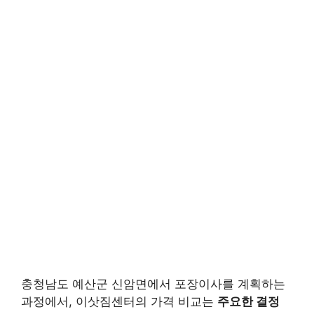
충청남도 예산군 신암면에서 포장이사를 계획하는
과정에서, 이삿짐센터의 가격 비교는
주요한 결정