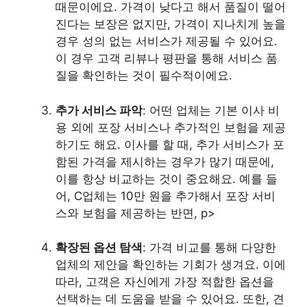
때문이에요. 가격이 낮다고 해서 품질이 떨어
진다는 보장은 없지만, 가격이 지나치게 높을
경우 성의 없는 서비스가 제공될 수 있어요.
이 경우 고객 리뷰나 평판을 통해 서비스 품
질을 확인하는 것이 필수적이에요.
추가 서비스 파악
: 어떤 업체는 기본 이사 비
용 외에 포장 서비스나 추가적인 보험을 제공
하기도 해요. 이사를 할 때, 추가 서비스가 포
함된 가격을 제시하는 경우가 많기 때문에,
이를 항상 비교하는 것이 중요해요. 예를 들
어, C업체는 10만 원을 추가해서 포장 서비
스와 보험을 제공하는 반면, p>
확장된 옵션 탐색
: 가격 비교를 통해 다양한
업체의 제안을 확인하는 기회가 생겨요. 이에
따라, 고객은 자신에게 가장 적합한 옵션을
선택하는 데 도움을 받을 수 있어요. 또한, 견