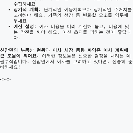
수집하세요.
장기적 계획
: 단기적인 이동계획보다 장기적인 주거지를
고려해야 해요. 가족의 성장 등 변화할 요소를 염두에
두세요.
예산 설정
: 이사 비용을 미리 계산해 놓고, 비용에 맞
는 작전을 짜야 해요. 예산 초과를 피하는 것이 좋답니
다.
신암면의 부동산 현황과 이사 시장 동향 파악은 이사 계획에
큰 도움이 되어요.
이러한 정보들은 신중한 결정을 내리는 데
필수적입니다. 신암면에서 이사를 고려하고 있다면, 신중히 준
비하세요!
<><>