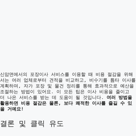
신암면에서의 포장이사 서비스를 이용할 때 비용 절감을 위해
서는 여러 업체로부터 견적을 비교하고, 비수기를 틈타 이사를
계획하며, 자가 포장 및 물건 정리를 통해 효과적으로 예산을
조절하는 방법이 있어요. 이 모든 팁은 이사 비용을 줄이고
더 나은 서비스를 받는 데 도움이 될 것입니다.
여러 방법을
활용하면 비용 절감은 물론, 보다 쾌적한 이사를 즐길 수 있
을 거예요!
결론 및 클릭 유도