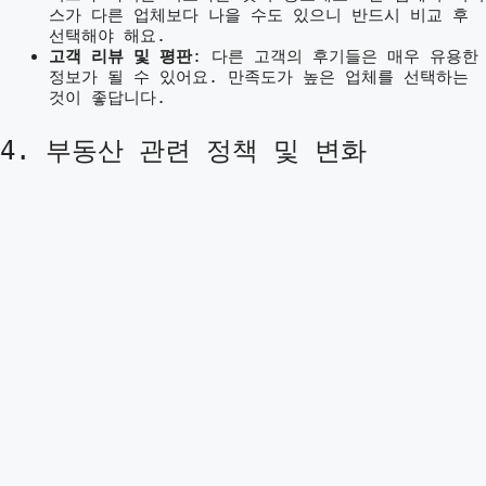
스가 다른 업체보다 나을 수도 있으니 반드시 비교 후
선택해야 해요.
고객 리뷰 및 평판
: 다른 고객의 후기들은 매우 유용한
정보가 될 수 있어요. 만족도가 높은 업체를 선택하는
것이 좋답니다.
4. 부동산 관련 정책 및 변화