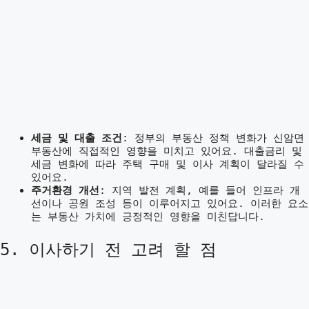
세금 및 대출 조건
: 정부의 부동산 정책 변화가 신암면
부동산에 직접적인 영향을 미치고 있어요. 대출금리 및
세금 변화에 따라 주택 구매 및 이사 계획이 달라질 수
있어요.
주거환경 개선
: 지역 발전 계획, 예를 들어 인프라 개
선이나 공원 조성 등이 이루어지고 있어요. 이러한 요소
는 부동산 가치에 긍정적인 영향을 미친답니다.
5. 이사하기 전 고려 할 점