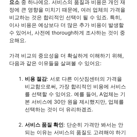
요소
중 하나에요. 서비스의 품질과 비용은 개인 재
정에 큰 영향을 미치기 때문에, 여러 업체의 가격을
비교하는 것은 합리적인 선택이 될 수 있죠. 특히,
이사 비용은 예상보다 더 많은 추가 비용이 발생할
수 있어서, 사전에 thorough하게 조사하는 것이 중
요해요.
가격 비교의 중요성을 더 확실하게 이해하기 위해,
다음과 같은 이유들을 살펴볼 수 있어요:
비용 절감
: 서로 다른 이삿짐센터의 가격을
비교함으로써, 가장 합리적인 비용에 서비스
를 선택할 수 있어요. 예를 들어, A업체는 기
본 서비스에 30만 원을 제시했지만, 업체를
선택하는 것이 더 유리하겠죠.
서비스 품질 확인
: 단순히 가격만 봐서는 안
되는 이유는 서비스의 품질도 고려해야 하기