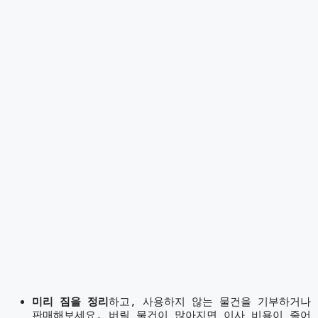
미리 짐을 정리
하고, 사용하지 않는 물건을 기부하거나
판매해보세요. 버릴 물건이 많아지면 이사 비용이 줄어