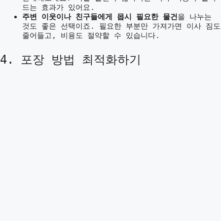
드는 효과가 있어요.
주변 이웃이나 친구들에게 몹시 필요한 물건
을 나누는
것도 좋은 선택이죠. 필요한 부분만 가져가면 이사 짐도
줄어들고, 비용도 절약할 수 있습니다.
4. 포장 방법 최적화하기