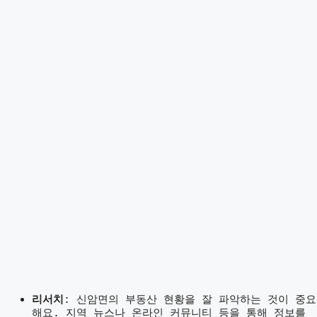
리서치
: 신암면의 부동산 현황을 잘 파악하는 것이 중요
해요. 지역 뉴스나 온라인 커뮤니티 등을 통해 정보를