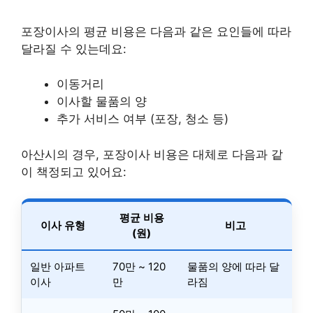
포장이사의 평균 비용은 다음과 같은 요인들에 따라
달라질 수 있는데요:
이동거리
이사할 물품의 양
추가 서비스 여부 (포장, 청소 등)
아산시의 경우, 포장이사 비용은 대체로 다음과 같
이 책정되고 있어요:
평균 비용
이사 유형
비고
(원)
일반 아파트
70만 ~ 120
물품의 양에 따라 달
이사
만
라짐