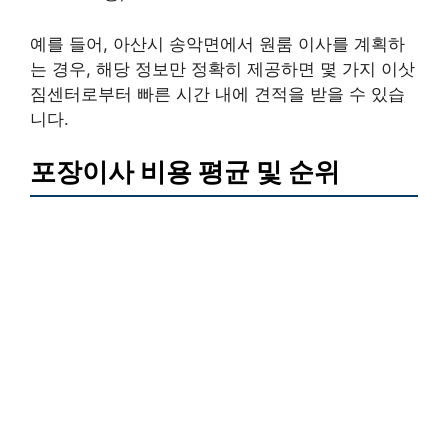
예를 들어, 아산시 송악면에서 원룸 이사를 계획하
는 경우, 해당 정보만 정확히 제공하면 몇 가지 이삿
짐센터로부터 빠른 시간 내에 견적을 받을 수 있습
니다.
포장이사 비용 평균 및 순위