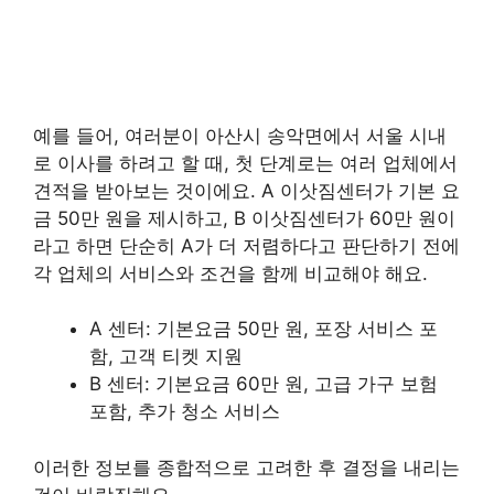
예를 들어, 여러분이 아산시 송악면에서 서울 시내
로 이사를 하려고 할 때, 첫 단계로는 여러 업체에서
견적을 받아보는 것이에요. A 이삿짐센터가 기본 요
금 50만 원을 제시하고, B 이삿짐센터가 60만 원이
라고 하면 단순히 A가 더 저렴하다고 판단하기 전에
각 업체의 서비스와 조건을 함께 비교해야 해요.
A 센터: 기본요금 50만 원, 포장 서비스 포
함, 고객 티켓 지원
B 센터: 기본요금 60만 원, 고급 가구 보험
포함, 추가 청소 서비스
이러한 정보를 종합적으로 고려한 후 결정을 내리는