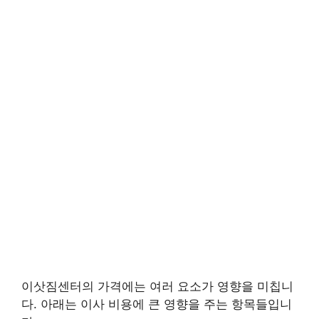
이삿짐센터의 가격에는 여러 요소가 영향을 미칩니
다. 아래는 이사 비용에 큰 영향을 주는 항목들입니