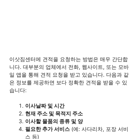
이삿짐센터에 견적을 요청하는 방법은 매우 간단합
니다. 대부분의 업체에서 전화, 웹사이트, 또는 모바
일 앱을 통해 견적 요청을 받고 있습니다. 다음과 같
은 정보를 제공하면 보다 정확한 견적을 받을 수 있
습니다:
이사날짜 및 시간
현재 주소 및 목적지 주소
이사할 물품의 종류 및 양
필요한 추가 서비스
(예: 사다리차, 포장 서비
스 등)