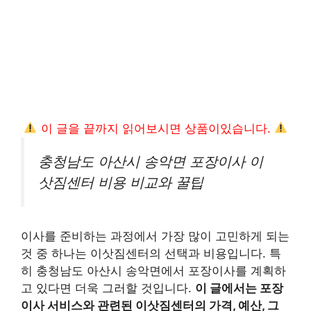
이 글을 끝까지 읽어보시면 상품이있습니다.
충청남도 아산시 송악면 포장이사 이
삿짐센터 비용 비교와 꿀팁
이사를 준비하는 과정에서 가장 많이 고민하게 되는
것 중 하나는 이삿짐센터의 선택과 비용입니다. 특
히 충청남도 아산시 송악면에서 포장이사를 계획하
고 있다면 더욱 그러할 것입니다.
이 글에서는 포장
이사 서비스와 관련된 이삿짐센터의 가격, 예산, 그