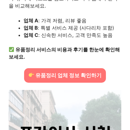
을 비교해보세요.
업체 A
: 가격 저렴, 리뷰 좋음
업체 B
: 특별 서비스 제공 (사다리차 포함)
업체 C
: 신속한 서비스, 고객 만족도 높음
유품정리 서비스의 비용과 후기를 한눈에 확인해
보세요.
유품정리 업체 정보 확인하기