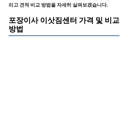
리고 견적 비교 방법을 자세히 살펴보겠습니다.
포장이사 이삿짐센터 가격 및 비교
방법