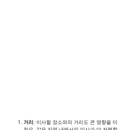
거리
: 이사할 장소와의 거리도 큰 영향을 미
쳐요. 같은 지역 내에서의 이사가 더 저렴할