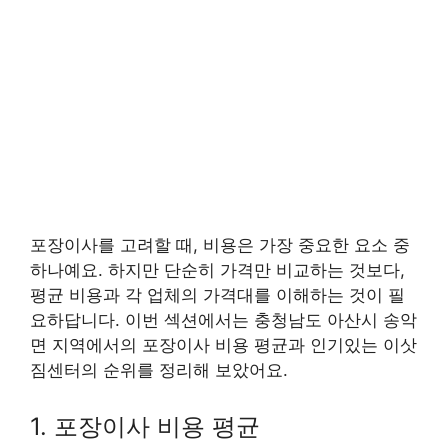
포장이사를 고려할 때, 비용은 가장 중요한 요소 중
하나예요. 하지만 단순히 가격만 비교하는 것보다,
평균 비용과 각 업체의 가격대를 이해하는 것이 필
요하답니다. 이번 섹션에서는 충청남도 아산시 송악
면 지역에서의 포장이사 비용 평균과 인기있는 이삿
짐센터의 순위를 정리해 보았어요.
1. 포장이사 비용 평균