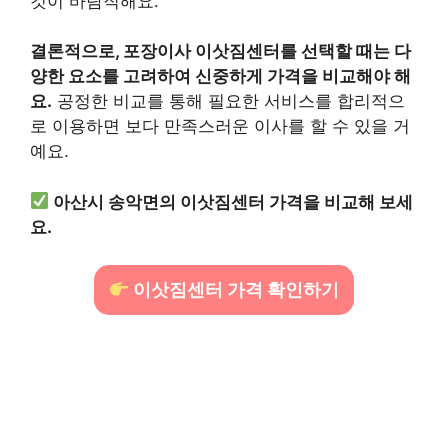
것이 바람직해요.
결론적으로, 포장이사 이삿짐센터를 선택할 때는 다
양한 요소를 고려하여 신중하게 가격을 비교해야 해
요.
공정한 비교를 통해 필요한 서비스를 합리적으
로 이용하면 보다 만족스러운 이사를 할 수 있을 거
예요.
아산시 송악면의 이삿짐센터 가격을 비교해 보세
요.
이삿짐센터 가격 확인하기