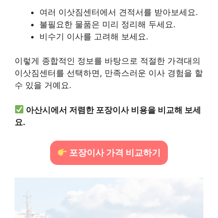
여러 이삿짐센터에서 견적서를 받아보세요.
불필요한 물품은 미리 정리해 두세요.
비수기 이사를 고려해 보세요.
이렇게 종합적인 정보를 바탕으로 적절한 가격대의
이삿짐센터를 선택하면, 만족스러운 이사 경험을 할
수 있을 거예요.
아산시에서 저렴한 포장이사 비용을 비교해 보세
요.
포장이사 가격 비교하기