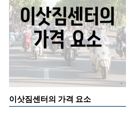
이삿짐센터의 가격 요소