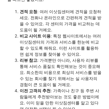
견적 요청
: 여러 이삿짐센터에 견적을 요청하
세요. 전화나 온라인으로 간편하게 견적을 받
을 수 있어요. 각 센터의 가격을 비교하는 데
도움이 될 거예요.
비교 사이트 이용
: 특정 웹사이트에서는 여러
이삿짐센터의 가격과 서비스를 한눈에 비교
할 수 있도록 해줘요. 이런 사이트를 활용하
면 쉽게 정보를 찾아볼 수 있어요.
리뷰 참고
: 가격뿐만 아니라, 사용자 리뷰를
통해 서비스 품질도 확인해보는 것이 중요해
요. 최소한의 비용으로 최상의 서비스를 받을
수 있는 회사를 찾기 위해서는 실 사용자의
경험이 큰 도움이 될 거예요.
이전 고객의 추천
: 가족이나 친구 등 주변 사
람들에게 추천받아보는 것도 좋은 방법이에
요. 이미 믿을 만한 이삿짐센터를 알고 있다