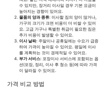
수 있지만, 장거리 이사일 경우 기본 요금이
높아지는 경향이 있어요.
물품의 양과 종류
: 이사할 짐의 양이 많거나,
가구의 크기가 크면 비용이 더 비쌀 수 있어
요. 고급 가구나 특별한 취급이 필요한 짐은
추가 비용이 발생할 수 있어요.
이사 날짜
: 주말이나 공휴일에는 수요가 급증
하여 가격이 높아질 수 있어요. 평일에 이사
를 계획하는 것이 경제적일 수 있어요.
부가 서비스
: 포장이사 서비스에 포함되는 옵
션(포장, 정리, 이사 후 청소 등)에 따라 가격
이 달라질 수 있어요.
가격 비교 방법