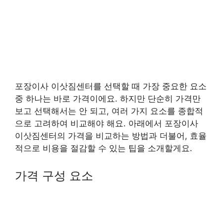
포장이사 이삿짐센터를 선택할 때 가장 중요한 요소
중 하나는 바로 가격이에요. 하지만 단순히 가격만
보고 선택해서는 안 되고, 여러 가지 요소를 종합적
으로 고려하여 비교해야 해요. 아래에서 포장이사
이삿짐센터의 가격을 비교하는 방법과 더불어, 효율
적으로 비용을 절감할 수 있는 팁을 소개할게요.
가격 구성 요소