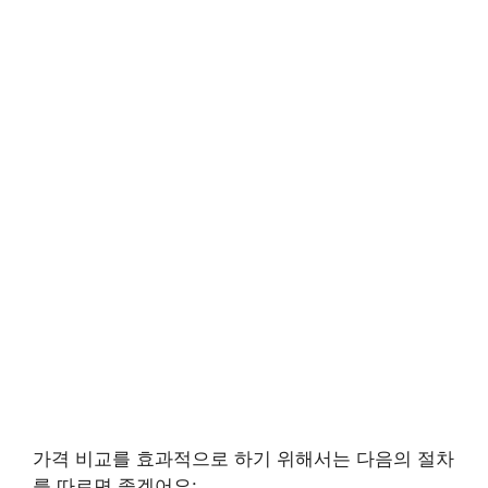
가격 비교를 효과적으로 하기 위해서는 다음의 절차
를 따르면 좋겠어요: