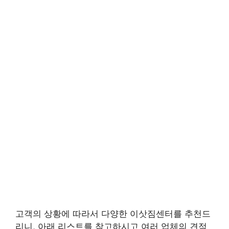
고객의 상황에 따라서 다양한 이삿짐센터를 추천드
리니, 아래 리스트를 참고하시고 여러 업체의 견적