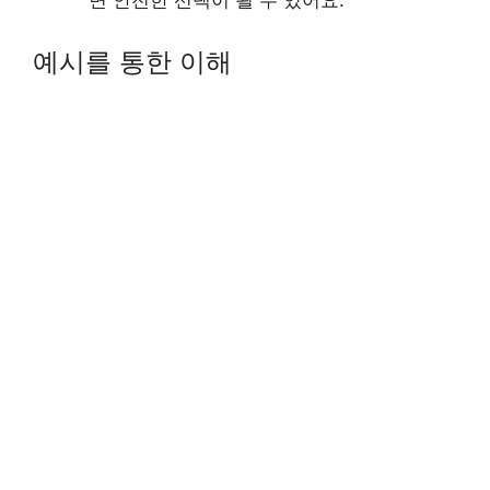
면 안전한 선택이 될 수 있어요.
예시를 통한 이해