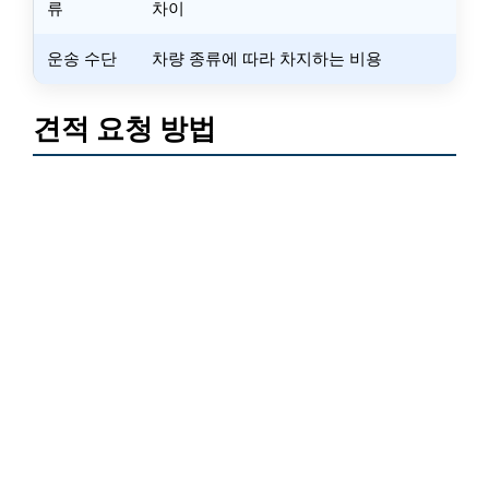
류
차이
운송 수단
차량 종류에 따라 차지하는 비용
견적 요청 방법