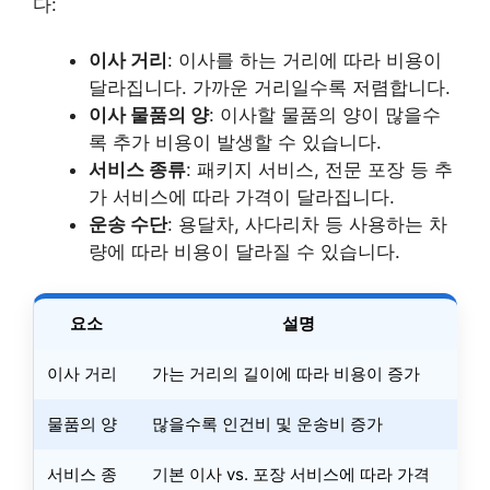
다:
이사 거리
: 이사를 하는 거리에 따라 비용이
달라집니다. 가까운 거리일수록 저렴합니다.
이사 물품의 양
: 이사할 물품의 양이 많을수
록 추가 비용이 발생할 수 있습니다.
서비스 종류
: 패키지 서비스, 전문 포장 등 추
가 서비스에 따라 가격이 달라집니다.
운송 수단
: 용달차, 사다리차 등 사용하는 차
량에 따라 비용이 달라질 수 있습니다.
요소
설명
이사 거리
가는 거리의 길이에 따라 비용이 증가
물품의 양
많을수록 인건비 및 운송비 증가
서비스 종
기본 이사 vs. 포장 서비스에 따라 가격