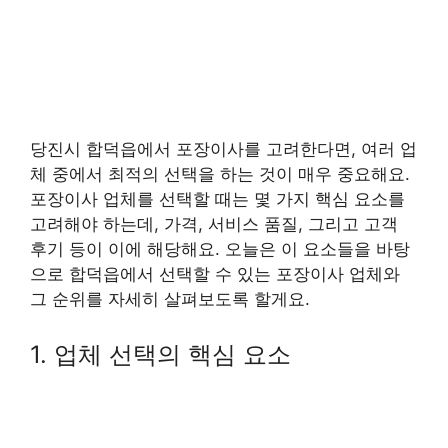
당진시 합덕읍에서 포장이사를 고려한다면, 여러 업
체 중에서 최적의 선택을 하는 것이 매우 중요해요.
포장이사 업체를 선택할 때는 몇 가지 핵심 요소를
고려해야 하는데, 가격, 서비스 품질, 그리고 고객
후기 등이 이에 해당해요. 오늘은 이 요소들을 바탕
으로 합덕읍에서 선택할 수 있는 포장이사 업체와
그 순위를 자세히 살펴보도록 할게요.
1. 업체 선택의 핵심 요소