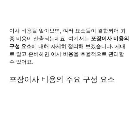
이사 비용을 알아보면, 여러 요소들이 결합되어 최
종 비용이 산출되는데요. 여기서는
포장이사 비용의
구성 요소
에 대해 자세히 정리해 보겠습니다. 제대
로 알고 준비하면 이사 비용을 효율적으로 관리할
수 있어요.
포장이사 비용의 주요 구성 요소