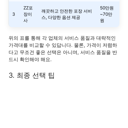
ZZ포
50만원
깨끗하고 안전한 포장 서비
3
장이
~70만
스, 다양한 옵션 제공
사
원
위의 표를 통해 각 업체의 서비스 품질과 대략적인
가격대를 비교할 수 있답니다. 물론, 가격이 저렴하
다고 무조건 좋은 선택은 아니며, 서비스 품질을 반
드시 확인해야 해요.
3. 최종 선택 팁