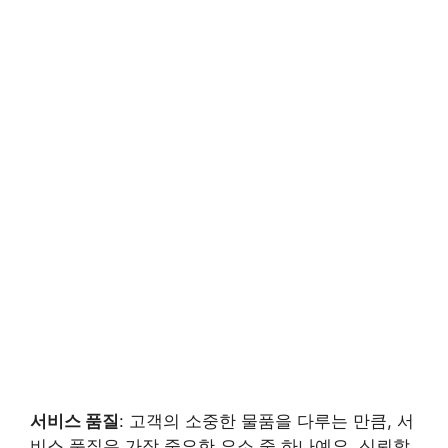
서비스 품질
: 고객의 소중한 물품을 다루는 만큼, 서
비스 품질은 가장 중요한 요소 중 하나예요. 신뢰할