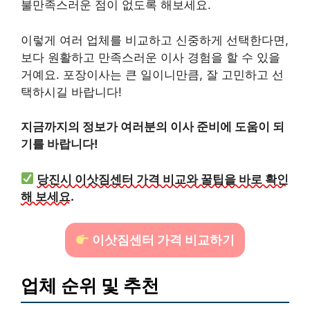
불만족스러운 점이 없도록 해보세요.
이렇게 여러 업체를 비교하고 신중하게 선택한다면,
보다 원활하고 만족스러운 이사 경험을 할 수 있을
거예요. 포장이사는 큰 일이니만큼, 잘 고민하고 선
택하시길 바랍니다!
지금까지의 정보가 여러분의 이사 준비에 도움이 되
기를 바랍니다!
당진시 이삿짐센터 가격 비교와 꿀팁을 바로 확인
해 보세요.
이삿짐센터 가격 비교하기
업체 순위 및 추천