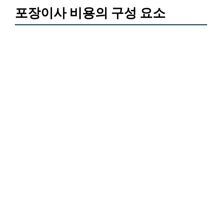
포장이사 비용의 구성 요소