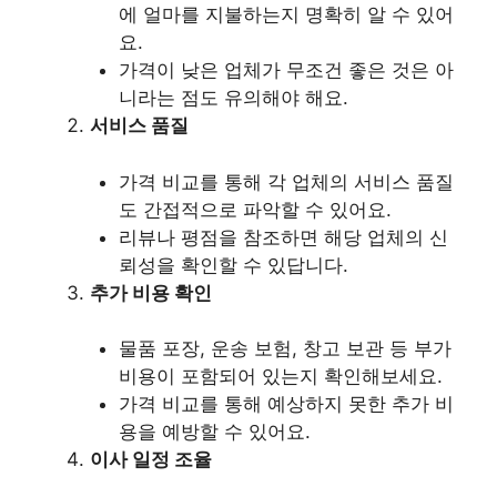
에 얼마를 지불하는지 명확히 알 수 있어
요.
가격이 낮은 업체가 무조건 좋은 것은 아
니라는 점도 유의해야 해요.
서비스 품질
가격 비교를 통해 각 업체의 서비스 품질
도 간접적으로 파악할 수 있어요.
리뷰나 평점을 참조하면 해당 업체의 신
뢰성을 확인할 수 있답니다.
추가 비용 확인
물품 포장, 운송 보험, 창고 보관 등 부가
비용이 포함되어 있는지 확인해보세요.
가격 비교를 통해 예상하지 못한 추가 비
용을 예방할 수 있어요.
이사 일정 조율