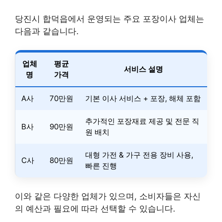
당진시 합덕읍에서 운영되는 주요 포장이사 업체는
다음과 같습니다.
업체
평균
서비스 설명
명
가격
A사
70만원
기본 이사 서비스 + 포장, 해체 포함
추가적인 포장재료 제공 및 전문 직
B사
90만원
원 배치
대형 가전 & 가구 전용 장비 사용,
C사
80만원
빠른 진행
이와 같은 다양한 업체가 있으며, 소비자들은 자신
의 예산과 필요에 따라 선택할 수 있습니다.