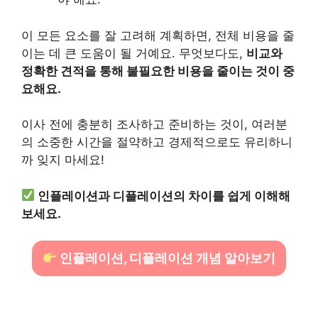
이 모든 요소를 잘 고려해 계획하면, 전체 비용을 줄
이는 데 큰 도움이 될 거예요. 무엇보다도,
비교와
정확한 견적을 통해 불필요한 비용을 줄이는 것이 중
요해요.
이사 전에 충분히 조사하고 준비하는 것이, 여러분
의 소중한 시간을 절약하고 경제적으로도 유리하니
까 잊지 마세요!
인플레이션과 디플레이션의 차이를 쉽게 이해해
보세요.
인플레이션, 디플레이션 개념 알아보기