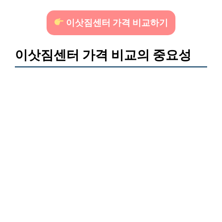
이삿짐센터 가격 비교하기
이삿짐센터 가격 비교의 중요성