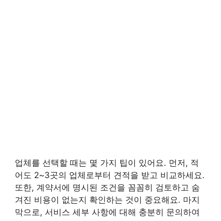
업체를 선택할 때는 몇 가지 팁이 있어요. 먼저, 적
어도 2~3곳의 업체로부터 견적을 받고 비교하세요.
또한, 계약서에 명시된 조건을 꼼꼼히 검토하고 숨
겨진 비용이 없는지 확인하는 것이 중요해요. 마지
막으로, 서비스 세부 사항에 대해 충분히 문의하여