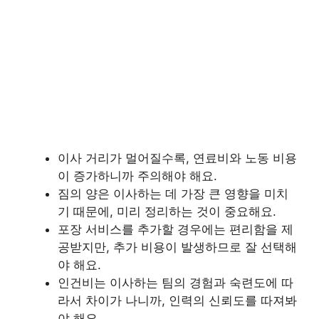
이사 거리가 멀어질수록, 연료비와 노동 비용
이 증가하니까 주의해야 해요.
짐의 양은 이사하는 데 가장 큰 영향을 미치
기 때문에, 미리 정리하는 것이 중요해요.
포장 서비스를 추가할 경우에는 편리함을 제
공받지만, 추가 비용이 발생하므로 잘 선택해
야 해요.
인건비는 이사하는 팀의 경험과 숙련도에 따
라서 차이가 나니까, 인력의 신뢰도를 따져봐
야 해요.