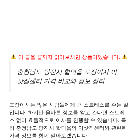
이 글을 끝까지 읽어보시면 상품이있습니다.
충청남도 당진시 합덕읍 포장이사 이
삿짐센터 가격 비교와 정보 정리
포장이사는 많은 사람들에게 큰 스트레스를 주는 일
입니다. 하지만 올바른 정보를 알고 간다면 스트레
스 없이 효율적으로 이사를 진행할 수 있습니다. 특
히 충청남도 당진시 합덕읍의 이삿짐센터와 관련된
가격 정보를 함께 알아보겠습니다.