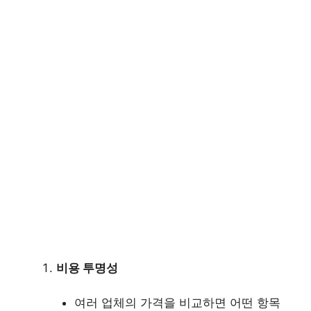
비용 투명성
여러 업체의 가격을 비교하면 어떤 항목