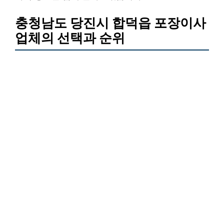
충청남도 당진시 합덕읍 포장이사
업체의 선택과 순위