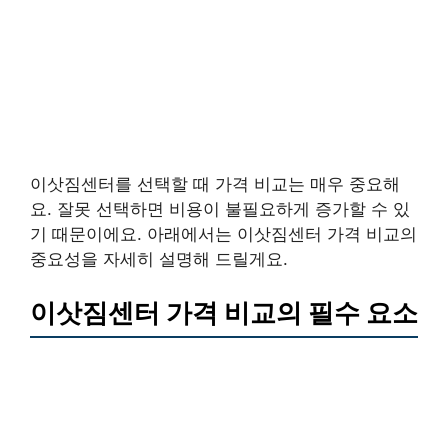
이삿짐센터를 선택할 때 가격 비교는 매우 중요해
요. 잘못 선택하면 비용이 불필요하게 증가할 수 있
기 때문이에요. 아래에서는 이삿짐센터 가격 비교의
중요성을 자세히 설명해 드릴게요.
이삿짐센터 가격 비교의 필수 요소