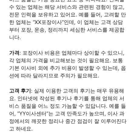
수 있는 업체는 해당 서비스와 관련된 경험이 많고,
전문 인력을 보유하고 있어요. 예를 들어, 고려할 만
한 업체는 “XX포장이사”인데, 이 업체는 고객 상담
부터 포장, 운송, 정리까지 세심한 서비스를 제공합
니다.
가격
: 포장이사 비용은 업체마다 상이할 수 있으니,
각 업체의 가격을 비교해보는 것이 필요해요. 보통
기본 이사비 외에 추가 비용이 발생할 수 있는데, 옵
션에 따라 달라지므로 주의가 필요해요.
고객 후기
: 실제 이용한 고객의 후기는 매우 유용해
요. 인터넷에 작성된 후기나 후기를 통해 업체의 서
비스 품질을 어느 정도 가늠할 수 있답니다. 예를 들
어, “YY이사센터”는 고객 만족도가 높으며, 이사 과
정에서의 깨끗한 정리나 중간 점검이 잘 이루어진다
고 하네요.