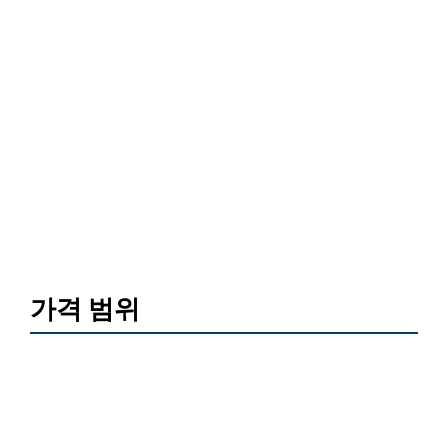
가격 범위