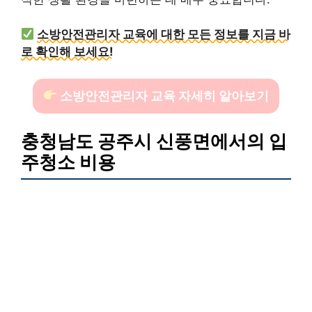
소방안전관리자 교육에 대한 모든 정보를 지금 바
로 확인해 보세요!
소방안전관리자 교육 자세히 알아보기
충청남도 공주시 신풍면에서의 입
주청소 비용