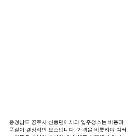
충청남도 공주시 신풍면에서의 입주청소는 비용과
품질이 결정적인 요소입니다. 가격을 비롯하여 여러