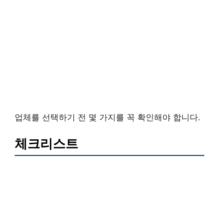
업체를 선택하기 전 몇 가지를 꼭 확인해야 합니다.
체크리스트