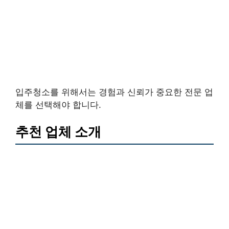
입주청소를 위해서는 경험과 신뢰가 중요한 전문 업
체를 선택해야 합니다.
추천 업체 소개