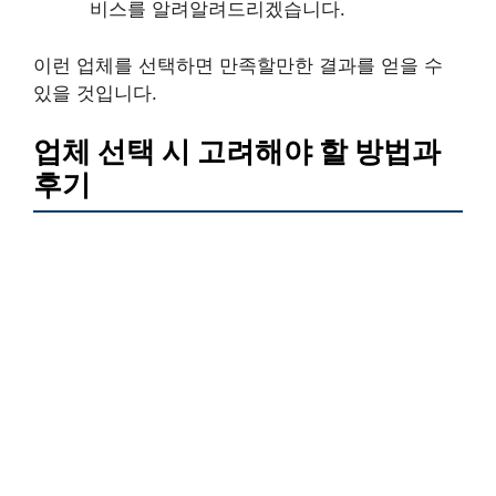
비스를 알려알려드리겠습니다.
이런 업체를 선택하면 만족할만한 결과를 얻을 수
있을 것입니다.
업체 선택 시 고려해야 할 방법과
후기