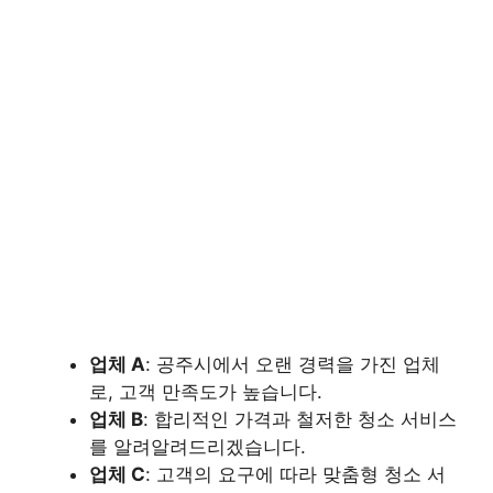
업체 A
: 공주시에서 오랜 경력을 가진 업체
로, 고객 만족도가 높습니다.
업체 B
: 합리적인 가격과 철저한 청소 서비스
를 알려알려드리겠습니다.
업체 C
: 고객의 요구에 따라 맞춤형 청소 서