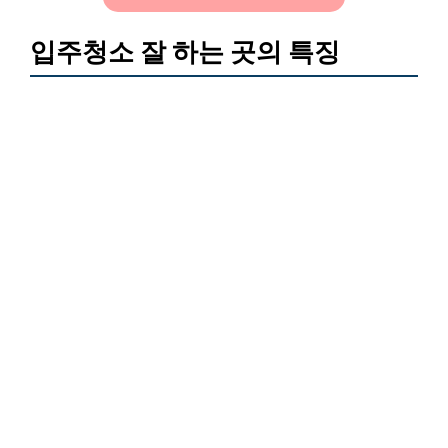
입주청소 잘 하는 곳의 특징