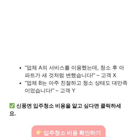
“업체 A의 서비스를 이용했는데, 청소 후 아
파트가 새 것처럼 변했습니다!” – 고객 X
“업체 B는 아주 친절하고 청소 상태도 대만족
이었습니다!” – 고객 Y
신풍면 입주청소 비용을 알고 싶다면 클릭하세
요.
입주청소 비용 확인하기