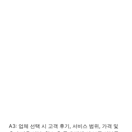
A3: 업체 선택 시 고객 후기, 서비스 범위, 가격 및