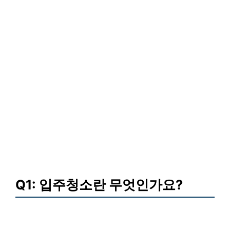
Q1: 입주청소란 무엇인가요?