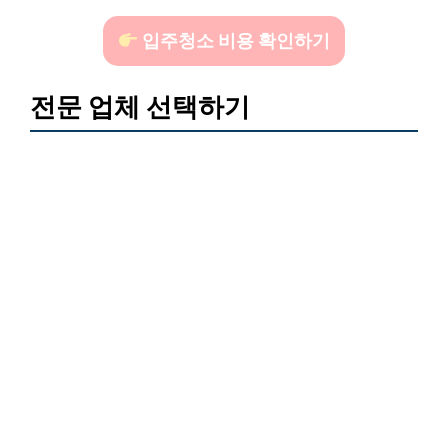
입주청소 비용 확인하기
전문 업체 선택하기