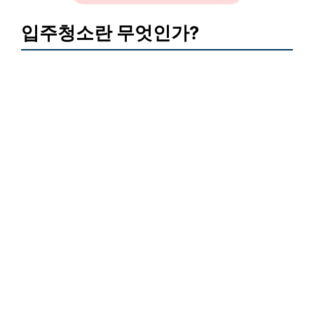
입주청소란 무엇인가?