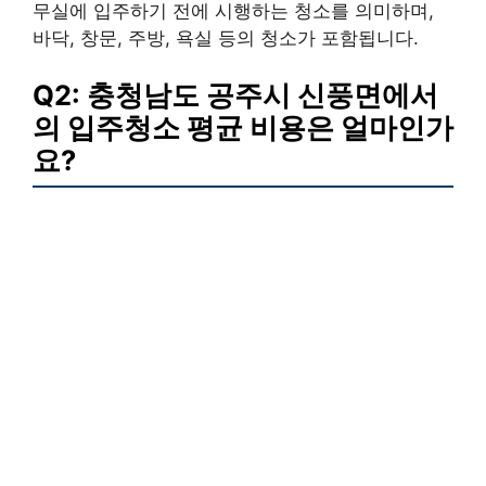
무실에 입주하기 전에 시행하는 청소를 의미하며,
바닥, 창문, 주방, 욕실 등의 청소가 포함됩니다.
Q2: 충청남도 공주시 신풍면에서
의 입주청소 평균 비용은 얼마인가
요?