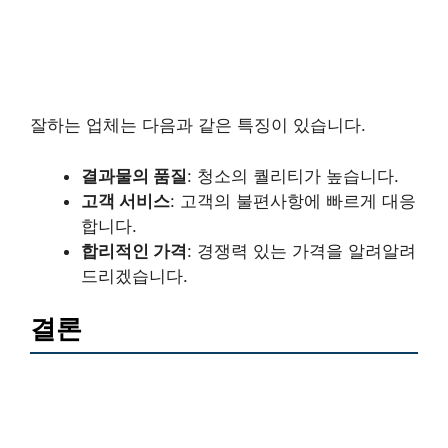
잘하는 업체는 다음과 같은 특징이 있습니다.
결과물의 품질
: 청소의 퀄리티가 높습니다.
고객 서비스
: 고객의 불편사항에 빠르게 대응
합니다.
합리적인 가격
: 경쟁력 있는 가격을 알려알려
드리겠습니다.
결론