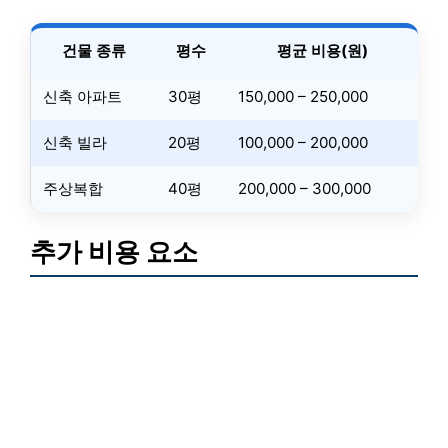
건물 종류
평수
평균 비용(원)
신축 아파트
30평
150,000 – 250,000
신축 빌라
20평
100,000 – 200,000
주상복합
40평
200,000 – 300,000
추가 비용 요소