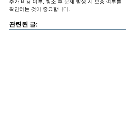
추가 비용 여부, 청소 후 문제 발생 시 보증 여부를
확인하는 것이 중요합니다.
관련된 글: