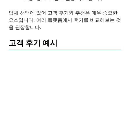
업체 선택에 있어 고객 후기와 추천은 매우 중요한
요소입니다. 여러 플랫폼에서 후기를 비교해보는 것
을 권장합니다.
고객 후기 예시