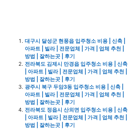
대구시 달성군 현풍읍 입주청소 비용 | 신축 |
아파트 | 빌라 | 전문업체 | 가격 | 업체 추천 |
방법 | 잘하는곳 | 후기
전라북도 김제시 만경읍 입주청소 비용 | 신축
| 아파트 | 빌라 | 전문업체 | 가격 | 업체 추천 |
방법 | 잘하는곳 | 후기
광주시 북구 두암3동 입주청소 비용 | 신축 |
아파트 | 빌라 | 전문업체 | 가격 | 업체 추천 |
방법 | 잘하는곳 | 후기
전라북도 정읍시 산외면 입주청소 비용 | 신축
| 아파트 | 빌라 | 전문업체 | 가격 | 업체 추천 |
방법 | 잘하는곳 | 후기