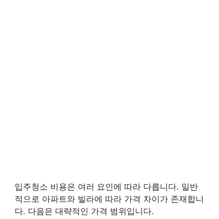
입주청소 비용은 여러 요인에 따라 다릅니다. 일반
적으로 아파트와 빌라에 따라 가격 차이가 존재합니
다. 다음은 대략적인 가격 범위입니다.