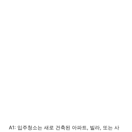
A1: 입주청소는 새로 건축된 아파트, 빌라, 또는 사