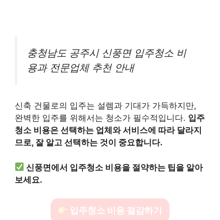
충청남도 공주시 신풍면 입주청소 비
용과 전문업체 추천 안내
신축 건물로의 입주는 설렘과 기대가 가득하지만,
완벽한 입주를 위해서는 청소가 필수적입니다.
입주
청소 비용은 선택하는 업체와 서비스에 따라 달라지
므로, 잘 알고 선택하는 것이 중요합니다.
신풍면에서 입주청소 비용을 절약하는 팁을 알아
보세요.
입주청소 비용 절감하기