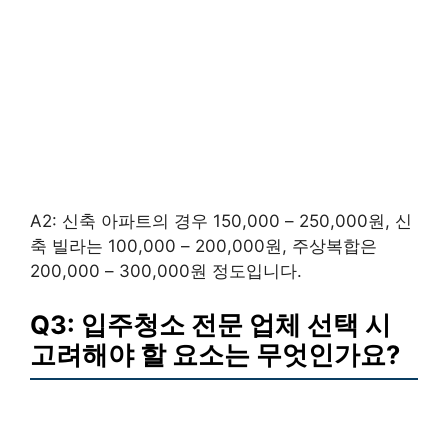
A2: 신축 아파트의 경우 150,000 – 250,000원, 신
축 빌라는 100,000 – 200,000원, 주상복합은
200,000 – 300,000원 정도입니다.
Q3: 입주청소 전문 업체 선택 시
고려해야 할 요소는 무엇인가요?