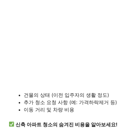
건물의 상태 (이전 입주자의 생활 정도)
추가 청소 요청 사항 (예: 가격하락제거 등)
이동 거리 및 차량 비용
신축 아파트 청소의 숨겨진 비용을 알아보세요!