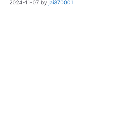
2024-11-07
by
jai870001