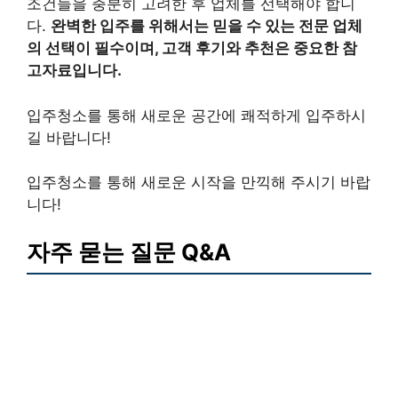
조건들을 충분히 고려한 후 업체를 선택해야 합니
다.
완벽한 입주를 위해서는 믿을 수 있는 전문 업체
의 선택이 필수이며, 고객 후기와 추천은 중요한 참
고자료입니다.
입주청소를 통해 새로운 공간에 쾌적하게 입주하시
길 바랍니다!
입주청소를 통해 새로운 시작을 만끽해 주시기 바랍
니다!
자주 묻는 질문 Q&A