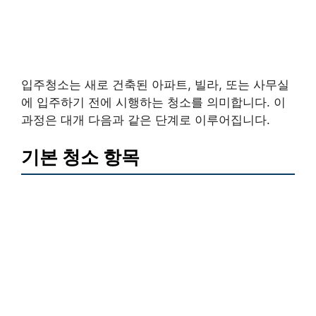
입주청소는 새로 건축된 아파트, 빌라, 또는 사무실
에 입주하기 전에 시행하는 청소를 의미합니다. 이
과정은 대개 다음과 같은 단계로 이루어집니다.
기본 청소 항목