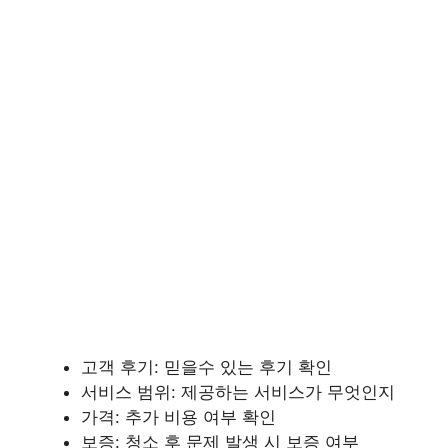
고객 후기: 믿을수 있는 후기 확인
서비스 범위: 제공하는 서비스가 무엇인지
가격: 추가 비용 여부 확인
보증: 청소 후 문제 발생 시 보증 여부