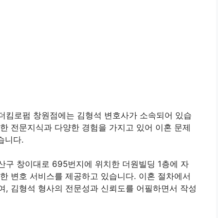
더킴로펌 창원점에는 김형석 변호사가 소속되어 있습
한 전문지식과 다양한 경험을 가지고 있어 이혼 문제
습니다.
구 창이대로 695번지에 위치한 더원빌딩 1층에 자
한 변호 서비스를 제공하고 있습니다. 이혼 절차에서
여, 김형석 형사의 전문성과 신뢰도를 어필하면서 작성