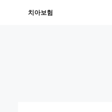
Skip
to
치아보험
content