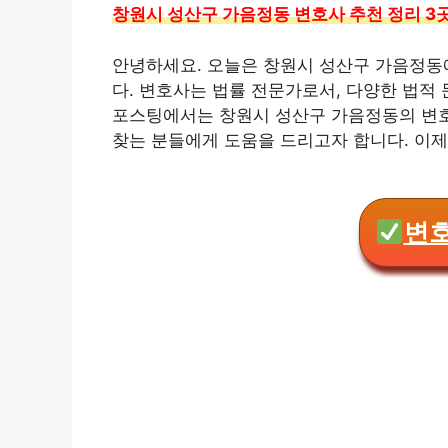
창원시 성산구 가음정동 변호사 추천 정리 3
안녕하세요. 오늘은 창원시 성산구 가음정동
다. 변호사는 법률 전문가로서, 다양한 법적
포스팅에서는 창원시 성산구 가음정동의 변호
찾는 분들에게 도움을 드리고자 합니다. 이제
변