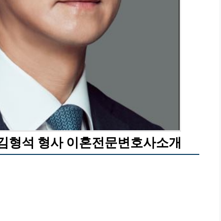
점 김형석 형사 이혼전문변호사소개