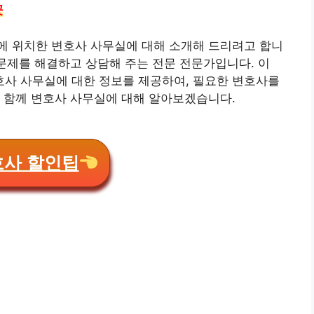
곳
에 위치한 변호사 사무실에 대해 소개해 드리려고 합니
 문제를 해결하고 상담해 주는 전문 전문가입니다. 이
사 사무실에 대한 정보를 제공하여, 필요한 변호사를
 함께 변호사 사무실에 대해 알아보겠습니다.
호사 할인팁