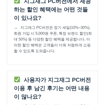
지그재그 PC버전에서 제공
하는 할인 혜택에는 어떤 것들
이 있나요?
→
지그재그 PC버전은 정기 세일(10%~30%),
회원 가입 시 5,000원 쿠폰, 특정 브랜드 할인(최
대 50%) 등 다양한 할인 혜택을 제공합니다. 이
러한 할인 혜택은 고객들이 더욱 저렴하게 쇼핑
할 수 있도록 도와줍니다.
사용자가 지그재그 PC버전
이용 후 남긴 후기는 어떤 내용
이 많나요?