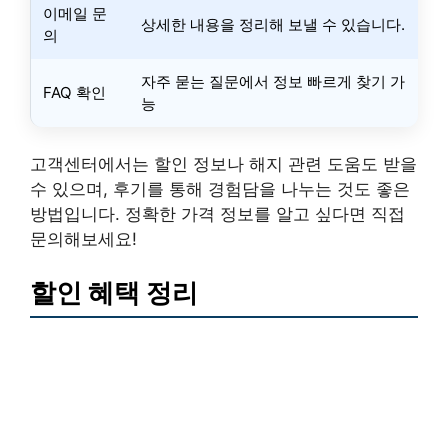
이메일 문
상세한 내용을 정리해 보낼 수 있습니다.
의
자주 묻는 질문에서 정보 빠르게 찾기 가
FAQ 확인
능
고객센터에서는 할인 정보나 해지 관련 도움도 받을
수 있으며, 후기를 통해 경험담을 나누는 것도 좋은
방법입니다. 정확한 가격 정보를 알고 싶다면 직접
문의해보세요!
할인 혜택 정리