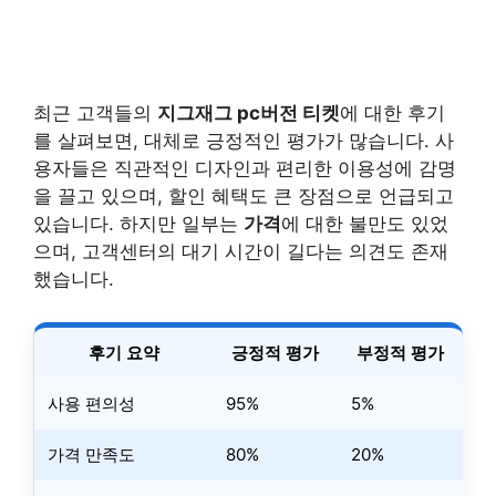
최근 고객들의
지그재그 pc버전 티켓
에 대한 후기
를 살펴보면, 대체로 긍정적인 평가가 많습니다. 사
용자들은 직관적인 디자인과 편리한 이용성에 감명
을 끌고 있으며, 할인 혜택도 큰 장점으로 언급되고
있습니다. 하지만 일부는
가격
에 대한 불만도 있었
으며, 고객센터의 대기 시간이 길다는 의견도 존재
했습니다.
후기 요약
긍정적 평가
부정적 평가
사용 편의성
95%
5%
가격 만족도
80%
20%