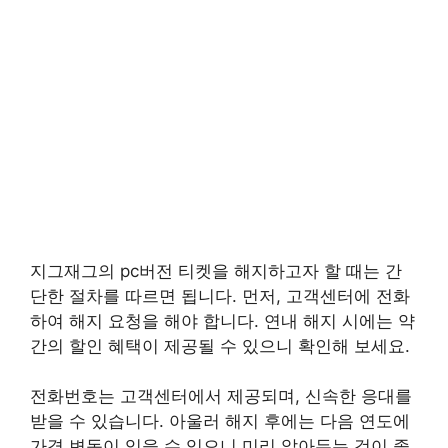
지그재그의 pc버전 티켓을 해지하고자 할 때는 간
단한 절차를 따르면 됩니다. 먼저, 고객센터에 전화
하여 해지 요청을 해야 합니다. 연내 해지 시에는 약
간의 할인 혜택이 제공될 수 있으니 확인해 보세요.
전화번호는 고객센터에서 제공되며, 신속한 응대를
받을 수 있습니다. 아울러 해지 후에는 다음 연도에
가격 변동이 있을 수 있으니 미리 알아두는 것이 좋