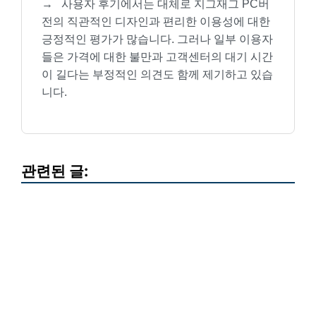
→
사용자 후기에서는 대체로 지그재그 PC버
전의 직관적인 디자인과 편리한 이용성에 대한
긍정적인 평가가 많습니다. 그러나 일부 이용자
들은 가격에 대한 불만과 고객센터의 대기 시간
이 길다는 부정적인 의견도 함께 제기하고 있습
니다.
관련된 글: