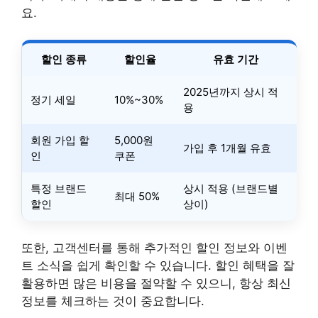
요.
할인 종류
할인율
유효 기간
2025년까지 상시 적
정기 세일
10%~30%
용
회원 가입 할
5,000원
가입 후 1개월 유효
인
쿠폰
특정 브랜드
상시 적용 (브랜드별
최대 50%
할인
상이)
또한, 고객센터를 통해 추가적인 할인 정보와 이벤
트 소식을 쉽게 확인할 수 있습니다. 할인 혜택을 잘
활용하면 많은 비용을 절약할 수 있으니, 항상 최신
정보를 체크하는 것이 중요합니다.