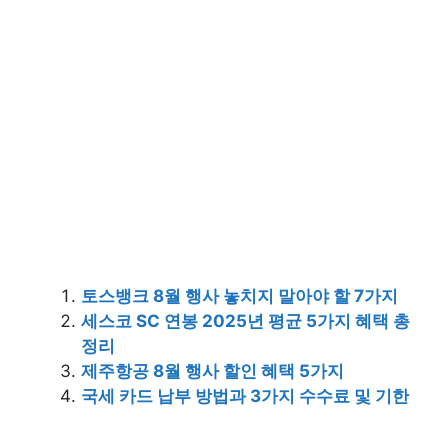
토스뱅크 8월 행사 놓치지 말아야 할 7가지
세스코 SC 연봉 2025년 평균 5가지 혜택 총
정리
제주항공 8월 행사 할인 혜택 5가지
국세 카드 납부 방법과 3가지 수수료 및 기한