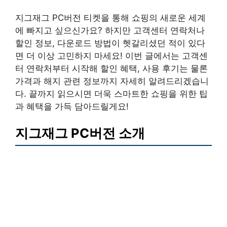
지그재그 PC버전 티켓을 통해 쇼핑의 새로운 세계
에 빠지고 싶으신가요? 하지만 고객센터 연락처나
할인 정보, 다운로드 방법이 헷갈리셨던 적이 있다
면 더 이상 고민하지 마세요! 이번 글에서는 고객센
터 연락처부터 시작해 할인 혜택, 사용 후기는 물론
가격과 해지 관련 정보까지 자세히 알려드리겠습니
다. 끝까지 읽으시면 더욱 스마트한 쇼핑을 위한 팁
과 혜택을 가득 담아드릴게요!
지그재그 PC버전 소개