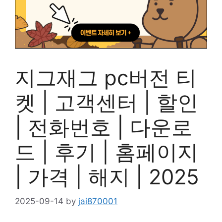
지그재그 pc버전 티
켓 | 고객센터 | 할인
| 전화번호 | 다운로
드 | 후기 | 홈페이지
| 가격 | 해지 | 2025
2025-09-14
by
jai870001