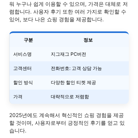
워 누구나 쉽게 이용할 수 있으며, 가격은 대체로 저
렴합니다. 사용자 후기 또한 여러 가지로 확인할 수
있어, 보다 나은 쇼핑 경험을 제공합니다.
구분
정보
서비스명
지그재그 PC버전
고객센터
전화번호: 고객 상담 가능
할인 방식
다양한 할인 티켓 제공
가격
대략적으로 저렴함
2025년에도 계속해서 혁신적인 쇼핑 경험을 제공
할 것이며, 사용자로부터 긍정적인 후기를 얻고 있
습니다.