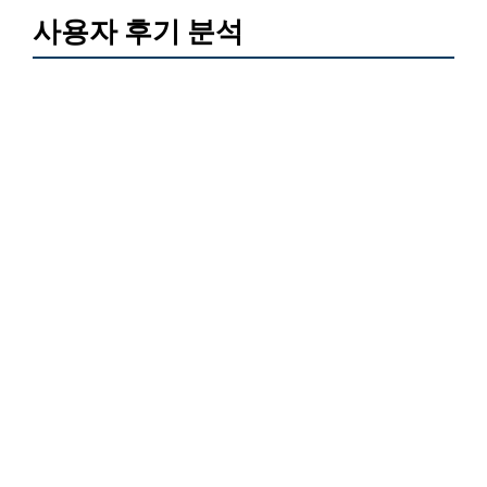
사용자 후기 분석