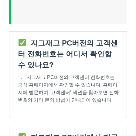
지그재그 PC버전의 고객센
터 전화번호는 어디서 확인할
수 있나요?
→
지그재그 PC버전의 고객센터 전화번호는
공식 홈페이지에서 확인할 수 있습니다. 홈페이
지에 방문하여 ‘고객센터’ 섹션을 찾아보면 전화
번호와 기타 문의 방법이 안내되어 있습니다.