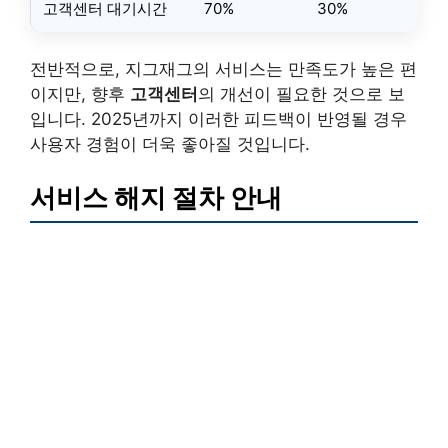
고객센터 대기시간
70%
30%
전반적으로, 지그재그의 서비스는 만족도가 높은 편
이지만, 향후
고객센터
의 개선이 필요한 것으로 보
입니다. 2025년까지 이러한 피드백이 반영될 경우
사용자 경험이 더욱 좋아질 것입니다.
서비스 해지 절차 안내