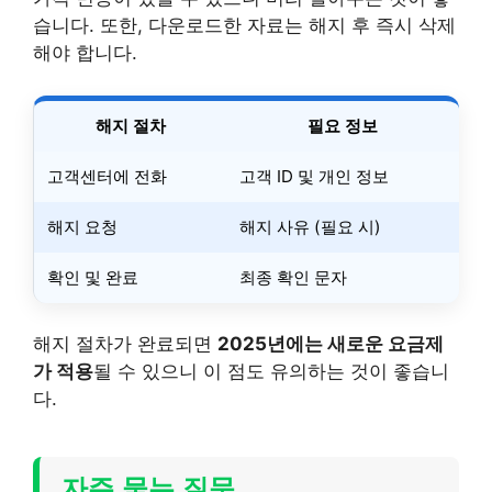
습니다. 또한, 다운로드한 자료는 해지 후 즉시 삭제
해야 합니다.
해지 절차
필요 정보
고객센터에 전화
고객 ID 및 개인 정보
해지 요청
해지 사유 (필요 시)
확인 및 완료
최종 확인 문자
해지 절차가 완료되면
2025년에는 새로운 요금제
가 적용
될 수 있으니 이 점도 유의하는 것이 좋습니
다.
자주 묻는 질문