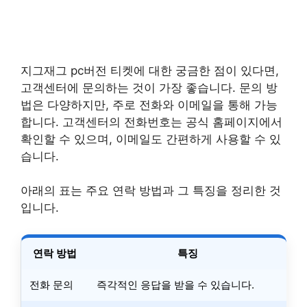
지그재그 pc버전 티켓에 대한 궁금한 점이 있다면,
고객센터에 문의하는 것이 가장 좋습니다. 문의 방
법은 다양하지만, 주로 전화와 이메일을 통해 가능
합니다. 고객센터의 전화번호는 공식 홈페이지에서
확인할 수 있으며, 이메일도 간편하게 사용할 수 있
습니다.
아래의 표는 주요 연락 방법과 그 특징을 정리한 것
입니다.
연락 방법
특징
전화 문의
즉각적인 응답을 받을 수 있습니다.