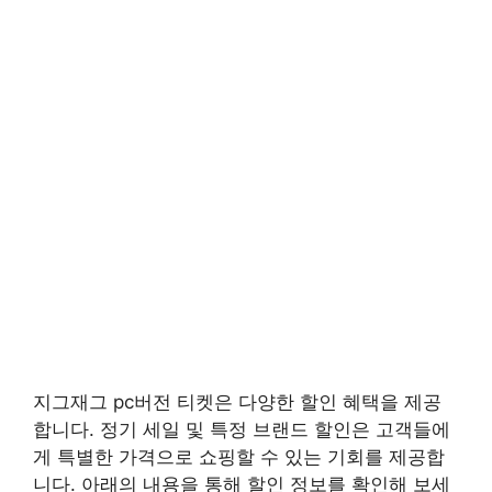
지그재그 pc버전 티켓은 다양한 할인 혜택을 제공
합니다. 정기 세일 및 특정 브랜드 할인은 고객들에
게 특별한 가격으로 쇼핑할 수 있는 기회를 제공합
니다. 아래의 내용을 통해 할인 정보를 확인해 보세