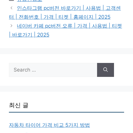
인스타그램 pc버전 바로가기 | 사용법 | 고객센
터 | 전화번호 | 가격 | 티켓 | 홈페이지 | 2025
네이버 카페 pc버전 오류 | 가격 | 사용법 | 티켓
| 바로가기 | 2025
Search
for:
최신 글
자동차 타이어 가격 비교 5가지 방법