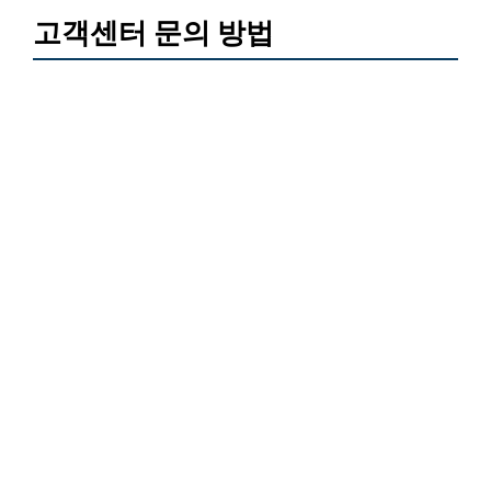
고객센터 문의 방법