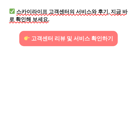
스카이라이프 고객센터의 서비스와 후기, 지금 바
로 확인해 보세요.
고객센터 리뷰 및 서비스 확인하기