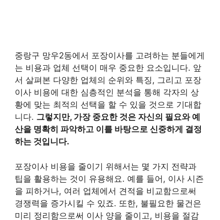
중랑구 망우2동에서 포장이사를 고려하는 분들에게
는 비용과 업체 선택이 매우 중요한 요소입니다. 앞
서 살펴본 다양한 업체의 순위와 특징, 그리고 포장
이사 비용에 대한 심층적인 분석을 통해 각자의 상
황에 맞는 최적의 선택을 할 수 있을 것으로 기대합
니다.
그렇지만, 가장 중요한 것은 자신의 필요와 예
산을 명확히 파악하고 이를 바탕으로 신중하게 결정
하는 것입니다.
포장이사 비용을 줄이기 위해서는 몇 가지 전략과
팁을 활용하는 것이 유용해요. 예를 들어, 이사 시즌
을 피하거나, 여러 업체에서 견적을 비교함으로써
경쟁력을 증가시킬 수 있죠. 또한, 불필요한 물건은
미리 정리함으로써 이사 양을 줄이고, 비용을 절감