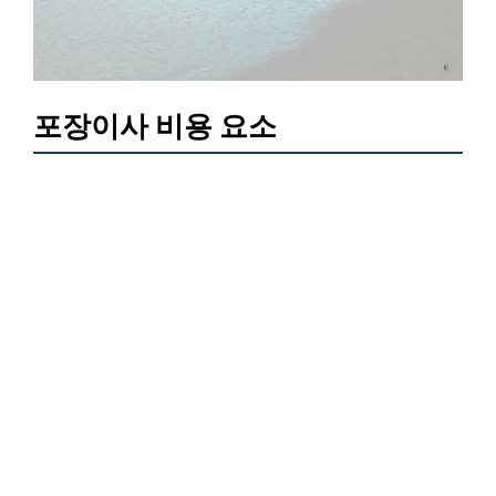
포장이사 비용 요소