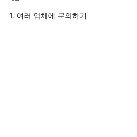
1. 여러 업체에 문의하기