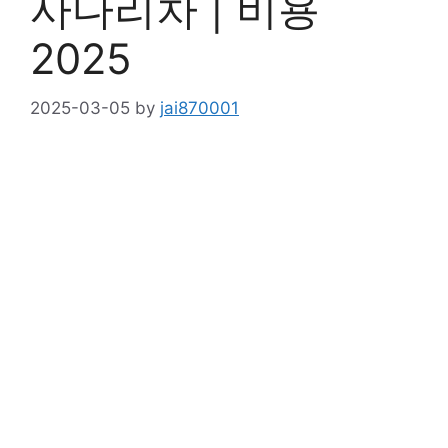
사다리차 | 비용
2025
2025-03-05
by
jai870001