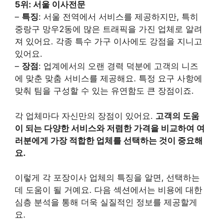
5위: 서울 이사전문
–
특징
: 서울 전역에서 서비스를 제공하지만, 특히
중랑구 망우2동에 많은 트래픽을 가진 업체로 알려
져 있어요. 각종 특수 가구 이사에도 강점을 지니고
있어요.
–
장점
: 업계에서의 오랜 경력 덕분에 고객의 니즈
에 맞춘 맞춤 서비스를 제공해요. 특정 요구 사항에
맞춰 팀을 구성할 수 있는 유연함도 큰 장점이죠.
각 업체마다 자신만의 장점이 있어요.
고객의 도움
이 되는 다양한 서비스와 저렴한 가격을 비교하여 여
러분에게 가장 적합한 업체를 선택하는 것이 중요해
요.
이렇게 각 포장이사 업체의 특징을 알면, 선택하는
데 도움이 될 거예요. 다음 섹션에서는 비용에 대한
심층 분석을 통해 더욱 실질적인 정보를 제공할게
요.