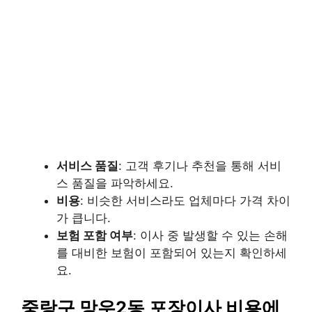
서비스 품질
: 고객 후기나 추천을 통해 서비
스 품질을 파악하세요.
비용
: 비슷한 서비스라도 업체마다 가격 차이
가 큽니다.
보험 포함 여부
: 이사 중 발생할 수 있는 손해
를 대비한 보험이 포함되어 있는지 확인하세
요.
중랑구 망우2동 포장이사 비용에