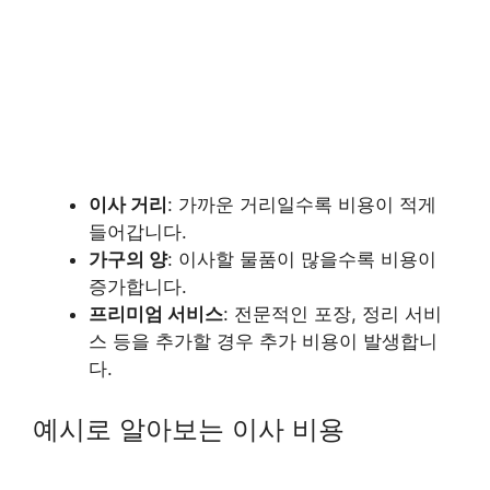
이사 거리
: 가까운 거리일수록 비용이 적게
들어갑니다.
가구의 양
: 이사할 물품이 많을수록 비용이
증가합니다.
프리미엄 서비스
: 전문적인 포장, 정리 서비
스 등을 추가할 경우 추가 비용이 발생합니
다.
예시로 알아보는 이사 비용