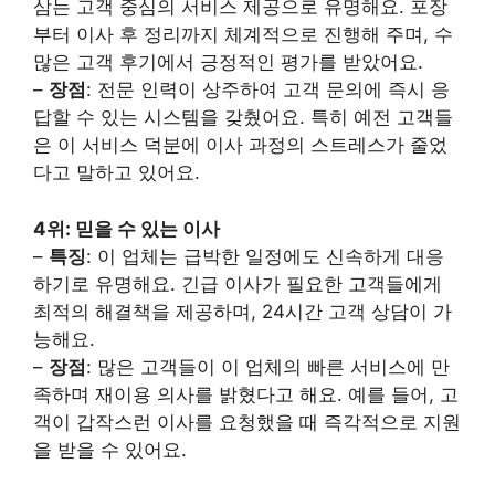
삼는 고객 중심의 서비스 제공으로 유명해요. 포장
부터 이사 후 정리까지 체계적으로 진행해 주며, 수
많은 고객 후기에서 긍정적인 평가를 받았어요.
–
장점
: 전문 인력이 상주하여 고객 문의에 즉시 응
답할 수 있는 시스템을 갖췄어요. 특히 예전 고객들
은 이 서비스 덕분에 이사 과정의 스트레스가 줄었
다고 말하고 있어요.
4위: 믿을 수 있는 이사
–
특징
: 이 업체는 급박한 일정에도 신속하게 대응
하기로 유명해요. 긴급 이사가 필요한 고객들에게
최적의 해결책을 제공하며, 24시간 고객 상담이 가
능해요.
–
장점
: 많은 고객들이 이 업체의 빠른 서비스에 만
족하며 재이용 의사를 밝혔다고 해요. 예를 들어, 고
객이 갑작스런 이사를 요청했을 때 즉각적으로 지원
을 받을 수 있어요.