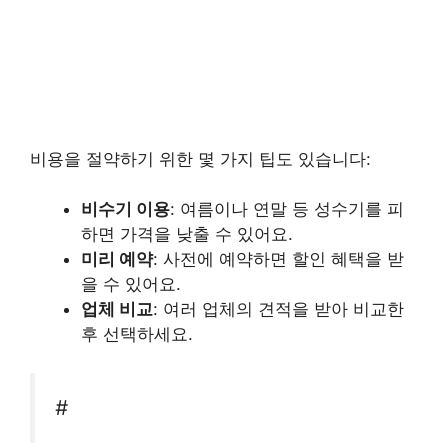
비용을 절약하기 위한 몇 가지 팁도 있습니다:
비수기 이용
: 여름이나 연말 등 성수기를 피
하면 가격을 낮출 수 있어요.
미리 예약
: 사전에 예약하면 할인 혜택을 받
을 수 있어요.
업체 비교
: 여러 업체의 견적을 받아 비교한
후 선택하세요.
#