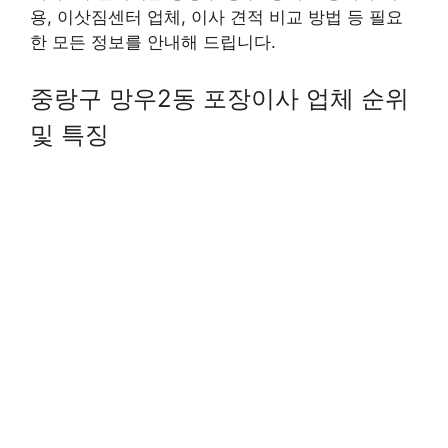
용, 이삿짐센터 업체, 이사 견적 비교 방법 등 필요
한 모든 정보를 안내해 드립니다.
중랑구 망우2동 포장이사 업체 순위
및 특징