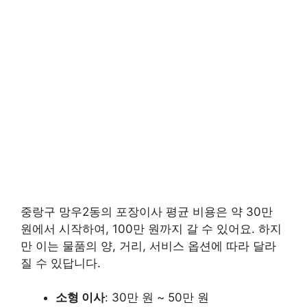
중랑구 망우2동의 포장이사 평균 비용은 약 30만
원에서 시작하여, 100만 원까지 갈 수 있어요. 하지
만 이는 물품의 양, 거리, 서비스 옵션에 따라 달라
질 수 있답니다.
소형 이사
: 30만 원 ~ 50만 원