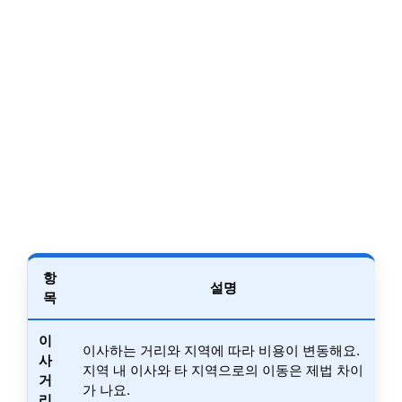
항
설명
목
이
이사하는 거리와 지역에 따라 비용이 변동해요.
사
지역 내 이사와 타 지역으로의 이동은 제법 차이
거
가 나요.
리