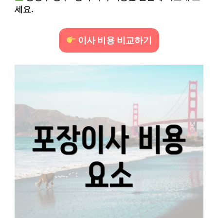
세요.
이사 비용 비교하기