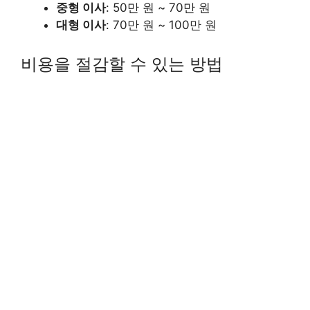
중형 이사
: 50만 원 ~ 70만 원
대형 이사
: 70만 원 ~ 100만 원
비용을 절감할 수 있는 방법