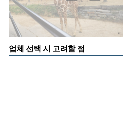
업체 선택 시 고려할 점