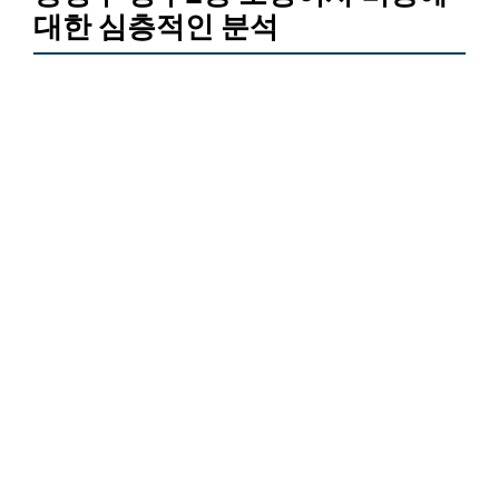
대한 심층적인 분석