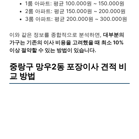
1룸 아파트: 평균 100.000원 ~ 150.000원
2룸 아파트: 평균 150.000원 ~ 200.000원
3룸 아파트: 평균 200.000원 ~ 300.000원
이와 같은 정보를 종합적으로 분석하면,
대부분의
가구는 기존의 이사 비용을 고려했을 때 최소 10%
이상 절약할 수 있는 방법이 있습니다.
중랑구 망우2동 포장이사 견적 비
교 방법