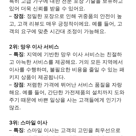
특히 고급 가구에 대한 전문 포장 기술을 보유하고
있어 더욱 신뢰를 받을 수 있어요.
–
장점
: 정밀한 포장으로 인해 귀중품의 안전이 높
고, 고객 리뷰도 매우 긍정적이에요. 예를 들어, 고
객의 요구에 맞춘 시간대 조정이 가능해요.
2위: 망우 이사 서비스
–
특징
: 지역에 기반한 망우 이사 서비스는 친절하
고 아늑한 서비스를 제공해요. 거의 모든 지역에서
이사를 수행하며, 불필요한 비용을 줄일 수 있는 패
키지 상품이 제공됩니다.
–
장점
: 저렴한 가격에 뛰어난 서비스 품질을 자랑
해요. 예를 들어, 간단한 가전제품의 설치까지 도와
주기 때문에 바쁜 일상을 사는 고객들에게 인기가
많죠.
3위: 스마일 이사
–
특징
: 스마일 이사는 고객의 고민을 최우선으로