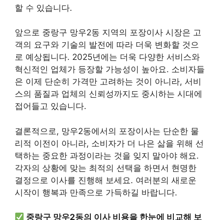
할 수 있습니다.
앞으로 중랑구 망우2동 지역의 포장이사 시장은 고
객의 요구와 기술의 발전에 따라 더욱 변화할 것으
로 예상됩니다. 2025년에는 더욱 다양한 서비스와
혁신적인 업체가 등장할 가능성이 높아요. 소비자들
은 이제 단순히 가격만 고려하는 것이 아니라, 서비
스의 품질과 업체의 신뢰성까지도 중시하는 시대에
접어들고 있습니다.
결론적으로, 망우2동에서의 포장이사는 단순한 물
리적 이전이 아니라, 소비자가 더 나은 삶을 위해 선
택하는 중요한 과정이라는 것을 잊지 말아야 해요.
각자의 상황에 맞는 최적의 선택을 하면서 현명한
결정으로 이사를 진행해 보세요. 여러분의 새로운
시작이 행복과 만족으로 가득하길 바랍니다.
중랑구 망우2동의 이사 비용을 한눈에 비교해 보