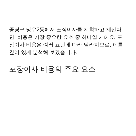
중랑구 망우2동에서 포장이사를 계획하고 계신다
면, 비용은 가장 중요한 요소 중 하나일 거예요. 포
장이사 비용은 여러 요인에 따라 달라지므로, 이를
깊이 있게 분석해 보겠습니다.
포장이사 비용의 주요 요소