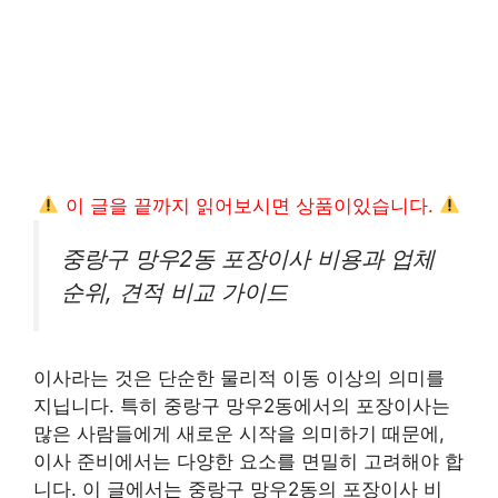
이 글을 끝까지 읽어보시면 상품이있습니다.
중랑구 망우2동 포장이사 비용과 업체
순위, 견적 비교 가이드
이사라는 것은 단순한 물리적 이동 이상의 의미를
지닙니다. 특히 중랑구 망우2동에서의 포장이사는
많은 사람들에게 새로운 시작을 의미하기 때문에,
이사 준비에서는 다양한 요소를 면밀히 고려해야 합
니다. 이 글에서는 중랑구 망우2동의 포장이사 비