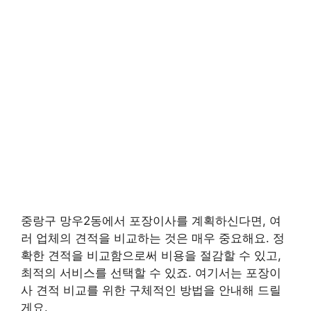
중랑구 망우2동에서 포장이사를 계획하신다면, 여
러 업체의 견적을 비교하는 것은 매우 중요해요. 정
확한 견적을 비교함으로써 비용을 절감할 수 있고,
최적의 서비스를 선택할 수 있죠. 여기서는 포장이
사 견적 비교를 위한 구체적인 방법을 안내해 드릴
게요.