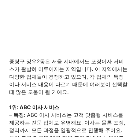
중랑구 망우2동은 서울 시내에서도 포장이사 서비
스가 활발히 이루어지는 지역입니다. 이 지역에서는
다양한 업체들이 경쟁하고 있으며, 각 업체의 특징
이나 서비스 내용이 다르기 때문에 여러분이 선택할
때 많은 도움이 될 거예요.
1위: ABC 이사 서비스
–
특징
: ABC 이사 서비스는 고객 맞춤형 서비스를
제공하는 전문 업체로 유명해요. 이사는 물론 포장,
정리까지 모든 과정을 일괄적으로 진행해 주어요.