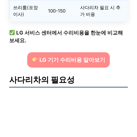
쓰리룸(포장
사다리차 필요 시 추
100-150
이사)
가 비용
LG 서비스 센터에서 수리비용을 한눈에 비교해
보세요.
LG 기기 수리비용 알아보기
사다리차의 필요성