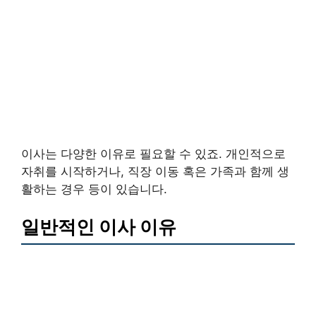
이사는 다양한 이유로 필요할 수 있죠. 개인적으로
자취를 시작하거나, 직장 이동 혹은 가족과 함께 생
활하는 경우 등이 있습니다.
일반적인 이사 이유