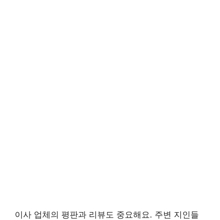
이사 업체의 평판과 리뷰도 중요해요. 주변 지인들