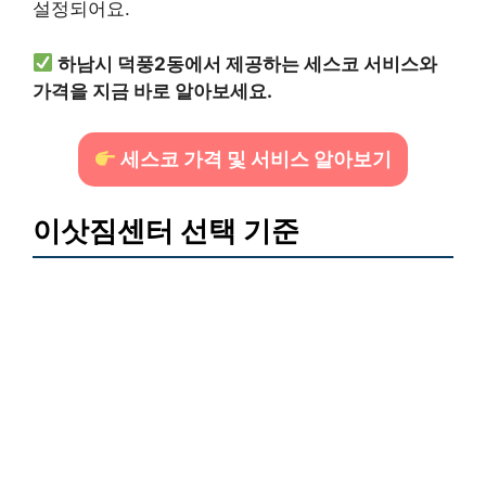
설정되어요.
하남시 덕풍2동에서 제공하는 세스코 서비스와
가격을 지금 바로 알아보세요.
세스코 가격 및 서비스 알아보기
이삿짐센터 선택 기준