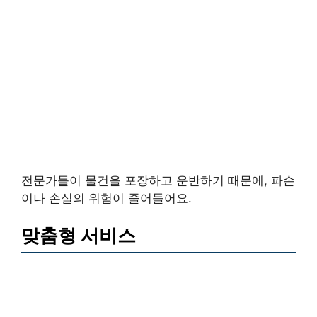
전문가들이 물건을 포장하고 운반하기 때문에, 파손
이나 손실의 위험이 줄어들어요.
맞춤형 서비스