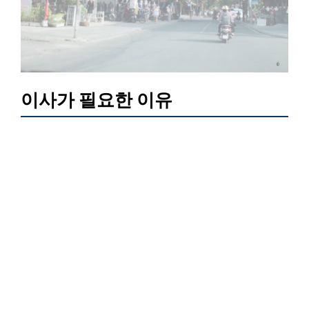
이사가 필요한 이유