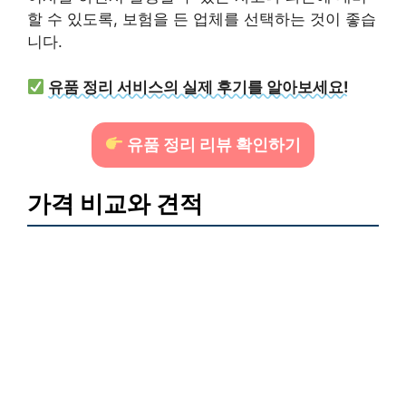
할 수 있도록, 보험을 든 업체를 선택하는 것이 좋습
니다.
유품 정리 서비스의 실제 후기를 알아보세요!
유품 정리 리뷰 확인하기
가격 비교와 견적