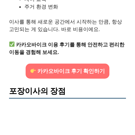
주거 환경 변화
이사를 통해 새로운 공간에서 시작하는 만큼, 항상
고민되는 게 있습니다. 바로 비용이에요.
카카오바이크 이용 후기를 통해 안전하고 편리한
이동을 경험해 보세요.
카카오바이크 후기 확인하기
포장이사의 장점