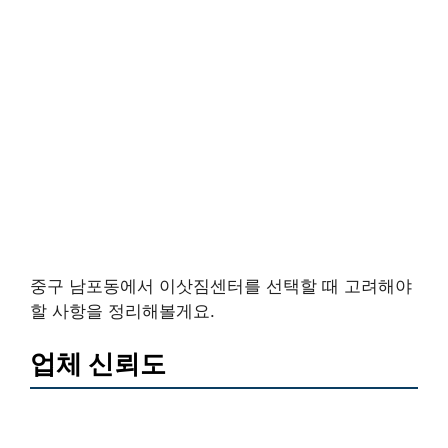
중구 남포동에서 이삿짐센터를 선택할 때 고려해야
할 사항을 정리해볼게요.
업체 신뢰도