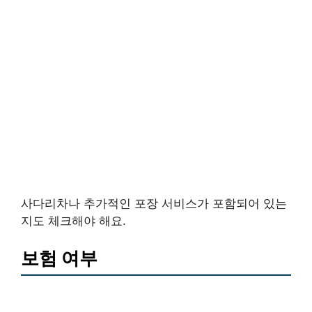
사다리차나 추가적인 포장 서비스가 포함되어 있는
지도 체크해야 해요.
보험 여부