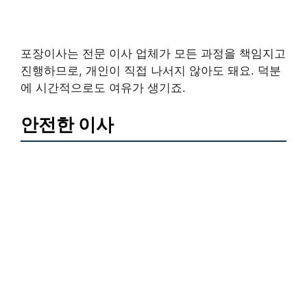
포장이사는 전문 이사 업체가 모든 과정을 책임지고
진행하므로, 개인이 직접 나서지 않아도 돼요. 덕분
에 시간적으로도 여유가 생기죠.
안전한 이사