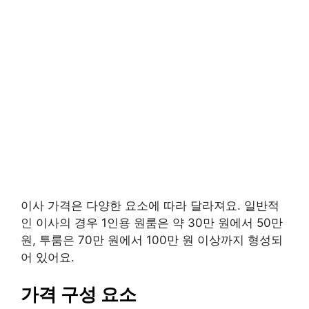
이사 가격은 다양한 요소에 따라 달라져요. 일반적
인 이사의 경우 1인용 원룸은 약 30만 원에서 50만
원, 투룸은 70만 원에서 100만 원 이상까지 형성되
어 있어요.
가격 구성 요소