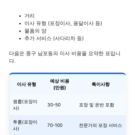
거리
이사 유형 (포장이사, 용달이사 등)
물품의 양
추가 서비스 (사다리차 등)
다음은 중구 남포동의 이사 비용을 요약한 표입니
다.
예상 비용
이사 유형
특이사항
(만원)
원룸(포장이
30-50
포장 및 운반 포함
사)
투룸(포장이
70-100
전문가의 포장 서비스
사)