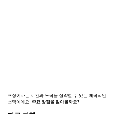
포장이사는 시간과 노력을 절약할 수 있는 매력적인
선택이에요.
주요 장점을 알아볼까요?