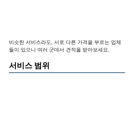
비슷한 서비스라도, 서로 다른 가격을 부르는 업체
들이 있으니 여러 군데서 견적을 받아보세요.
서비스 범위