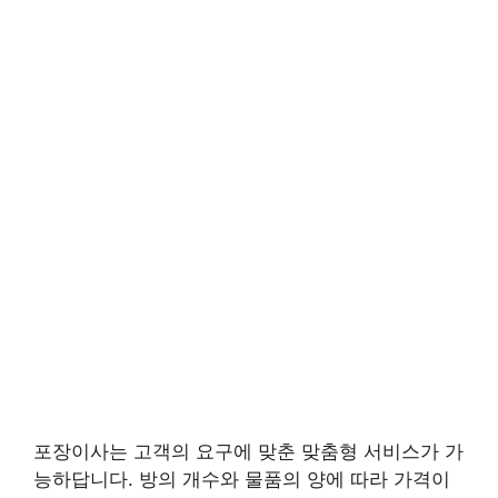
포장이사는 고객의 요구에 맞춘 맞춤형 서비스가 가
능하답니다. 방의 개수와 물품의 양에 따라 가격이