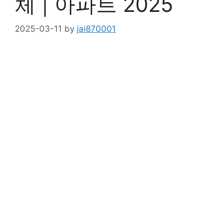
체 | 아파트 2025
2025-03-11
by
jai870001