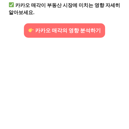
카카오 매각이 부동산 시장에 미치는 영향 자세히
알아보세요.
카카오 매각의 영향 분석하기