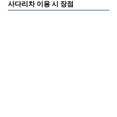
사다리차 이용 시 장점