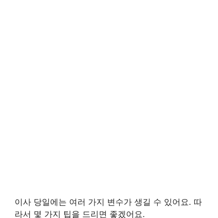
이사 당일에는 여러 가지 변수가 생길 수 있어요. 따
라서 몇 가지 팁을 드리면 좋겠어요.