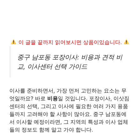
이 글을 끝까지 읽어보시면 상품이있습니다.
중구 남포동 포장이사: 비용과 견적 비
교, 이사센터 선택 가이드
이사를 준비하면서, 가장 먼저 고민하는 요소는 무
엇일까요? 바로
비용
일 것입니다. 포장이사, 이삿짐
센터의 선택, 그리고 이사에 필요한 여러 가지 용품
들까지 고려해야 할 사항이 많아요. 중구 남포동에
서 이사할 예정이라면, 그 지역의 특성과 이사 업체
들의 정보도 함께 알고 가야 합니다.