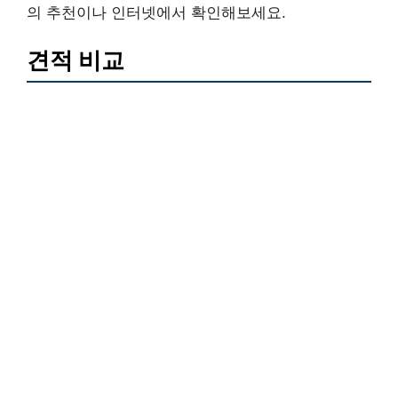
의 추천이나 인터넷에서 확인해보세요.
견적 비교