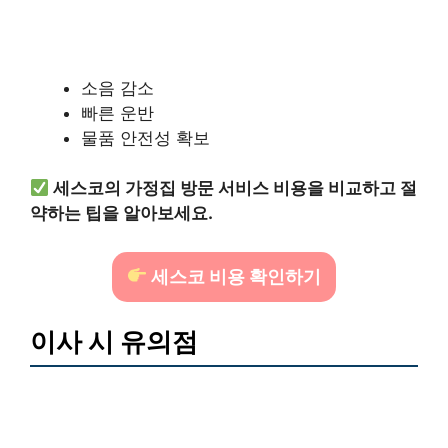
소음 감소
빠른 운반
물품 안전성 확보
세스코의 가정집 방문 서비스 비용을 비교하고 절
약하는 팁을 알아보세요.
세스코 비용 확인하기
이사 시 유의점