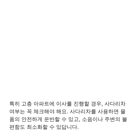
특히 고층 아파트에 이사를 진행할 경우, 사다리차
여부는 꼭 체크해야 해요. 사다리차를 사용하면 물
품의 안전하게 운반할 수 있고, 소음이나 주변의 불
편함도 최소화할 수 있답니다.