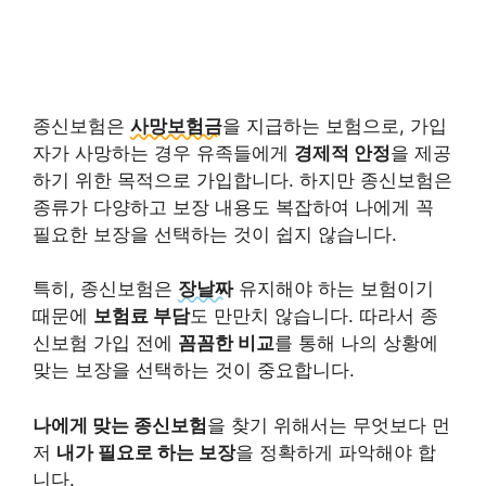
종신보험은
사망보험금
을 지급하는 보험으로, 가입
자가 사망하는 경우 유족들에게
경제적 안정
을 제공
하기 위한 목적으로 가입합니다. 하지만 종신보험은
종류가 다양하고 보장 내용도 복잡하여 나에게 꼭
필요한 보장을 선택하는 것이 쉽지 않습니다.
특히, 종신보험은
장날짜
유지해야 하는 보험이기
때문에
보험료 부담
도 만만치 않습니다. 따라서 종
신보험 가입 전에
꼼꼼한 비교
를 통해 나의 상황에
맞는 보장을 선택하는 것이 중요합니다.
나에게 맞는 종신보험
을 찾기 위해서는 무엇보다 먼
저
내가 필요로 하는 보장
을 정확하게 파악해야 합
니다.