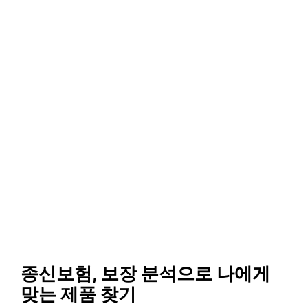
종신보험, 보장 분석으로 나에게
맞는 제품 찾기