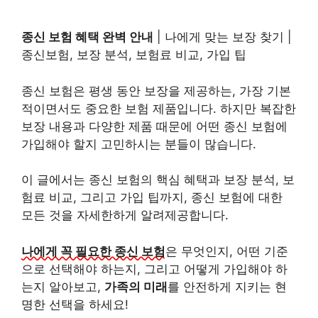
종신 보험 혜택 완벽 안내
| 나에게 맞는 보장 찾기 |
종신보험, 보장 분석, 보험료 비교, 가입 팁
종신 보험은 평생 동안 보장을 제공하는, 가장 기본
적이면서도 중요한 보험 제품입니다. 하지만 복잡한
보장 내용과 다양한 제품 때문에 어떤 종신 보험에
가입해야 할지 고민하시는 분들이 많습니다.
이 글에서는 종신 보험의 핵심 혜택과 보장 분석, 보
험료 비교, 그리고 가입 팁까지, 종신 보험에 대한
모든 것을 자세한하게 알려제공합니다.
나에게 꼭 필요한 종신 보험
은 무엇인지, 어떤 기준
으로 선택해야 하는지, 그리고 어떻게 가입해야 하
는지 알아보고,
가족의 미래
를 안전하게 지키는 현
명한 선택을 하세요!