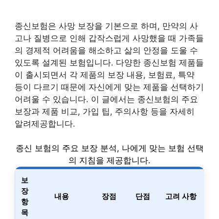
종신보험은 사망 보장을 기본으로 하며, 만약의 사
고나 질병으로 인해 갑작스럽게 사망했을 때 가족들
의 경제적 어려움을 해소하고 삶의 안정을 도울 수
있도록 설계된 보험입니다. 다양한 종신보험 제품들
이 출시되면서 각 제품의 보장 내용, 보험료, 특약
등이 다르기 때문에 자신에게 맞는 제품을 선택하기
어려울 수 있습니다. 이 글에서는 종신보험의 주요
보장과 제품 비교, 가입 팁, 주의사항 등을 자세히
알려제공합니다.
종신 보험의 주요 보장 분석, 나에게 맞는 보험 선택
의 지침을 제공합니다.
보
장
내용
장점
단점
고려 사항
항
목