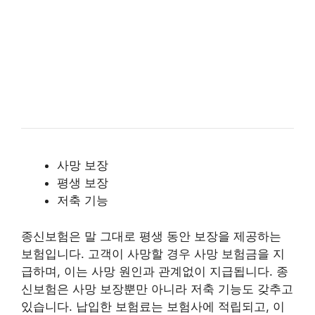
사망 보장
평생 보장
저축 기능
종신보험은 말 그대로 평생 동안 보장을 제공하는
보험입니다. 고객이 사망할 경우 사망 보험금을 지
급하며, 이는 사망 원인과 관계없이 지급됩니다. 종
신보험은 사망 보장뿐만 아니라 저축 기능도 갖추고
있습니다. 납입한 보험료는 보험사에 적립되고, 이