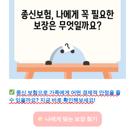
종신 보험으로 가족에게 어떤 경제적 안정을 줄
수 있을까요? 지금 바로 확인해보세요!
나에게 맞는 보장 찾기