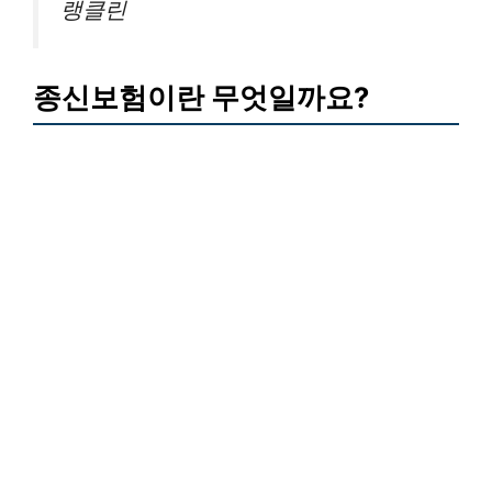
랭클린
종신보험이란 무엇일까요?