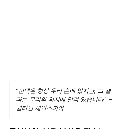
“선택은 항상 우리 손에 있지만, 그 결
과는 우리의 의지에 달려 있습니다.” –
윌리엄 셰익스피어