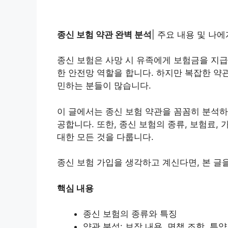
종신 보험 약관 완벽 분석
| 주요 내용 및 나에
종신 보험은 사망 시 유족에게 보험금을 지급
한 안전망 역할을 합니다. 하지만 복잡한 약
민하는 분들이 많습니다.
이 글에서는 종신 보험 약관을 꼼꼼히 분석하
공합니다. 또한, 종신 보험의 종류, 보험료,
대한 모든 것을 다룹니다.
종신 보험 가입을 생각하고 계신다면, 본 글
핵심 내용
종신 보험의 종류와 특징
약관 분석: 보장 내용, 면책 조항, 특약