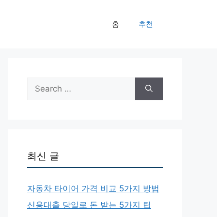
홈
추천
Search
for:
최신 글
자동차 타이어 가격 비교 5가지 방법
신용대출 당일로 돈 받는 5가지 팁