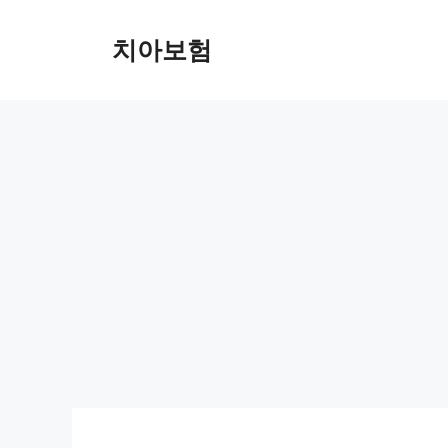
Skip
to
치아보험
content