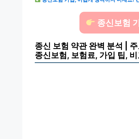
종신보험 가
종신 보험 약관 완벽 분석 | 주
종신보험, 보험료, 가입 팁, 