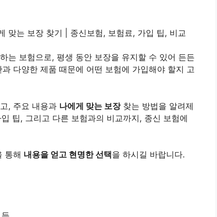
게 맞는 보장 찾기 | 종신보험, 보험료, 가입 팁, 비교
하는 보험으로, 평생 동안 보장을 유지할 수 있어 든든
관과 다양한 제품 때문에 어떤 보험에 가입해야 할지 고
고, 주요 내용과
나에게 맞는 보장
찾는 방법을 알려제
 가입 팁, 그리고 다른 보험과의 비교까지, 종신 보험에
을 통해
내용을 얻고 현명한 선택
을 하시길 바랍니다.
 등