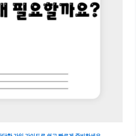
간단한 가입 가이드로 쉽고 빠르게 준비하세요.