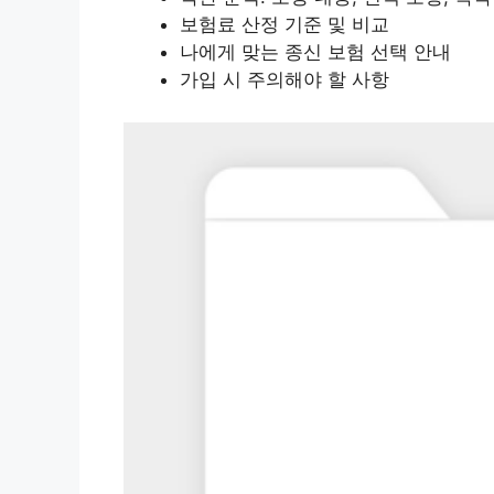
보험료 산정 기준 및 비교
나에게 맞는 종신 보험 선택 안내
가입 시 주의해야 할 사항