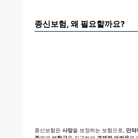
종신보험, 왜 필요할까요?
종신보험은
사망
을 보장하는 보험으로,
만약