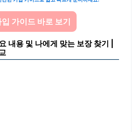
입 가이드 바로 보기
요 내용 및 나에게 맞는 보장 찾기 |
비교