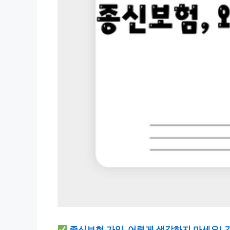
종신보험 가입, 어렵게 생각하지 마세요! 