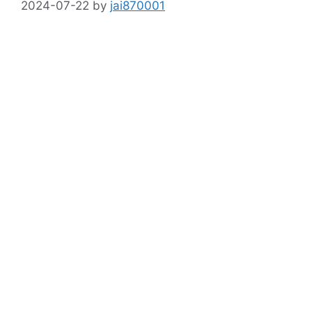
2024-07-22
by
jai870001