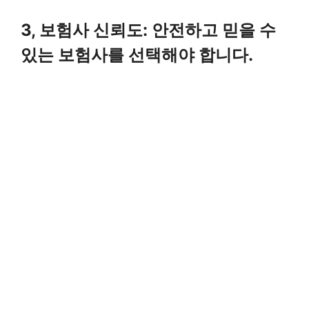
3, 보험사 신뢰도: 안전하고 믿을 수
있는 보험사를 선택해야 합니다.