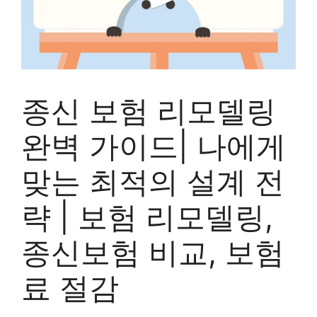
종신 보험 리모델링
완벽 가이드| 나에게
맞는 최적의 설계 전
략 | 보험 리모델링,
종신보험 비교, 보험
료 절감