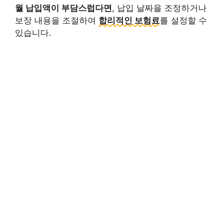
월 납입액이 부담스럽다면
, 납입 날짜을 조정하거나
보장 내용을 조절하여
합리적인 보험료
를 설정할 수
있습니다.