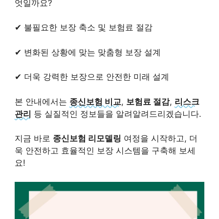
엇일까요?
✔ 불필요한 보장 축소 및 보험료 절감
✔ 변화된 상황에 맞는 맞춤형 보장 설계
✔ 더욱 강력한 보장으로 안전한 미래 설계
본 안내에서는
종신보험 비교
,
보험료 절감
,
리스크
관리
등 실질적인 정보들을 알려알려드리겠습니다.
지금 바로
종신보험 리모델링
여정을 시작하고, 더
욱 안전하고 효율적인 보장 시스템을 구축해 보세
요!