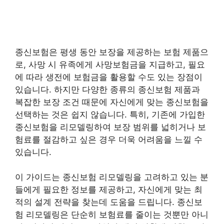
종신보험은 평생 동안 보장을 제공하는 보험 제품으
로, 사망 시 유족에게 사망보험금을 지급하고, 필요
에 따라 생전에 보험금을 활용할 수도 있는 장점이
있습니다. 하지만 다양한 종류의 종신보험 제품과
복잡한 보장 조건 때문에 자신에게 맞는 종신보험을
선택하는 것은 쉽지 않습니다. 특히, 기존에 가입한
종신보험을 리모델링하여 보장 범위를 넓히거나 보
험료를 절감하고 싶은 경우 더욱 어려움을 느낄 수
있습니다.
이 가이드는 종신보험 리모델링을 고려하고 있는 분
들에게 필요한 정보를 제공하고, 자신에게 맞는 최
적의 설계 전략을 찾는데 도움을 드립니다. 종신보
험 리모델링은 단순히 보험료를 줄이는 것뿐만 아니