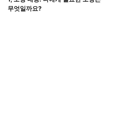
무엇일까요?