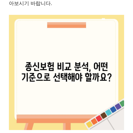
아보시기 바랍니다.