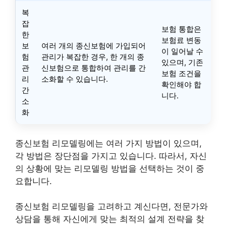
복
잡
보험 통합은
한
보험료 변동
보
여러 개의 종신보험에 가입되어
이 일어날 수
험
관리가 복잡한 경우, 한 개의 종
있으며, 기존
관
신보험으로 통합하여 관리를 간
보험 조건을
리
소화할 수 있습니다.
확인해야 합
간
니다.
소
화
종신보험 리모델링에는 여러 가지 방법이 있으며,
각 방법은 장단점을 가지고 있습니다. 따라서, 자신
의 상황에 맞는 리모델링 방법을 선택하는 것이 중
요합니다.
종신보험 리모델링을 고려하고 계신다면, 전문가와
상담을 통해 자신에게 맞는 최적의 설계 전략을 찾