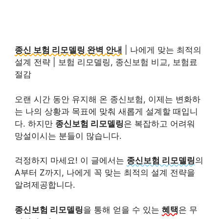
종신 보험 리모델링 완벽 안내
| 나에게 맞는 최적의
설계 전략 | 보험 리모델링, 종신보험 비교, 보험료
절감
오랜 시간 동안 유지해 온 종신보험, 이제는 변화하
는 나의 상황과 목표에 맞춰 새롭게 설계할 때입니
다. 하지만
종신보험 리모델링
은 복잡하고 어려워
망설이시는 분들이 많습니다.
걱정하지 마세요! 이 글에서는
종신보험 리모델링
의
A부터 Z까지, 나에게 꼭 맞는 최적의 설계 전략을
알려제공합니다.
종신보험 리모델링
을 통해 얻을 수 있는
혜택
은 무