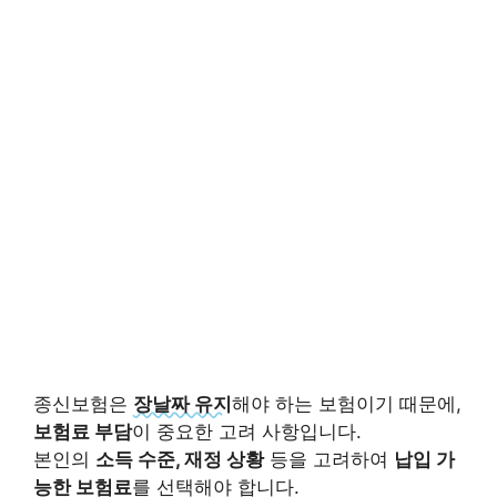
종신보험은
장날짜 유지
해야 하는 보험이기 때문에,
보험료 부담
이 중요한 고려 사항입니다.
본인의
소득 수준, 재정 상황
등을 고려하여
납입 가
능한 보험료
를 선택해야 합니다.