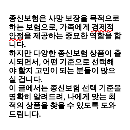
종신보험은
사망 보장
을 목적으로
하는 보험으로, 가족에게
경제적
안정
을 제공하는 중요한 역할을 합
니다.
하지만 다양한 종신보험 상품이 출
시되면서, 어떤 기준으로 선택해
야 할지 고민이 되는 분들이 많으
실 겁니다.
이 글에서는
종신보험 선택 기준
을
명확히 알려드려, 나에게 맞는 최
적의 상품을 찾을 수 있도록 도와
드립니다.