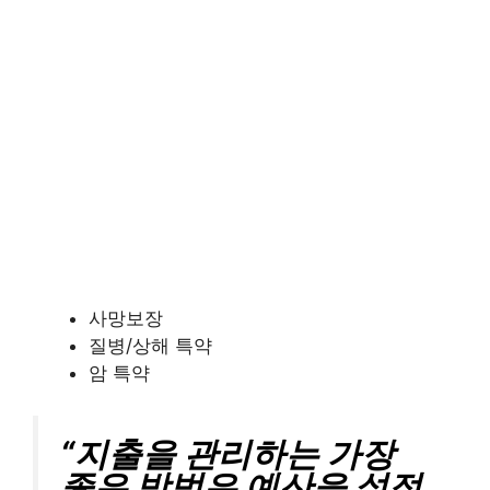
사망보장
질병/상해 특약
암 특약
“지출을 관리하는 가장
좋은 방법은 예산을 설정