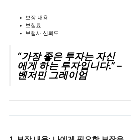
보장 내용
보험료
보험사 신뢰도
“가장 좋은 투자는 자신
에게 하는 투자입니다.” –
벤저민 그레이엄
1, 보장 내용: 나에게 필요한 보장은