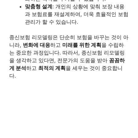
맞춤형 설계
: 개인의 상황에 맞춰 보장 내용
과 보험료를 재설계하여, 더욱 효율적인 보험
관리가 할 수 있습니다.
종신보험 리모델링은 단순히 보험을 바꾸는 것이 아
니라,
변화에 대응
하고
미래를 위한 계획
을 수립하
는 중요한 과정입니다. 따라서, 종신보험 리모델링
을 생각하고 있다면, 전문가의 도움을 받아
꼼꼼하
게 분석
하고
최적의 계획
을 세우는 것이 중요합니
다.