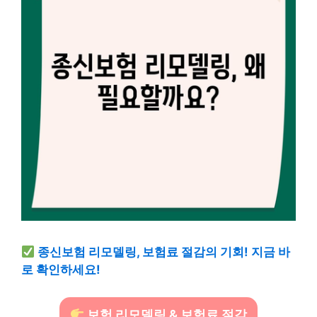
종신보험 리모델링, 보험료 절감의 기회! 지금 바
로 확인하세요!
보험 리모델링 & 보험료 절감