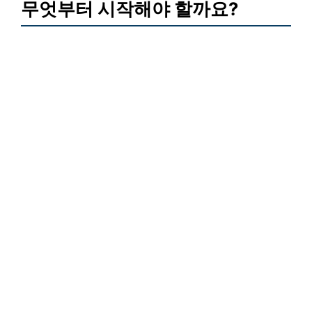
무엇부터 시작해야 할까요?