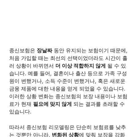
종신보험은
장날짜
동안 유지되는 보험이기 때문에,
처음 가입할 때는 최선의 선택이었더라도 시간이 흘
러 상황이 바뀌면서
더 이상 적합하지 않게
될 수 있
습니다. 예를 들어, 결혼이나 출산 등으로 가족 구성
원이 변했거나, 소득 수준이 변했거나, 혹은 새로운
금융 제품에 대한 내용을 얻게 되었을 수 있습니다.
이러한 상황 변화는 종신보험의 보장 내용이나 보험
료가 현재
필요에 맞지 않게
되는 결과를 초래할 수
있습니다.
따라서 종신보험 리모델링은 단순히 보험료를 낮추
는 것뿐만 아니라,
변화된 상황
에 맞춰 보장을 강화