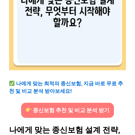
나에게 맞는 최적의 종신보험, 지금 바로 무료 추
천 및 비교 분석 받아보세요!
종신보험 추천 및 비교 분석 받기
나에게 맞는 종신보험 설계 전략,