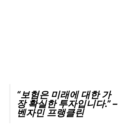
“보험은 미래에 대한 가
장 확실한 투자입니다.” –
벤자민 프랭클린