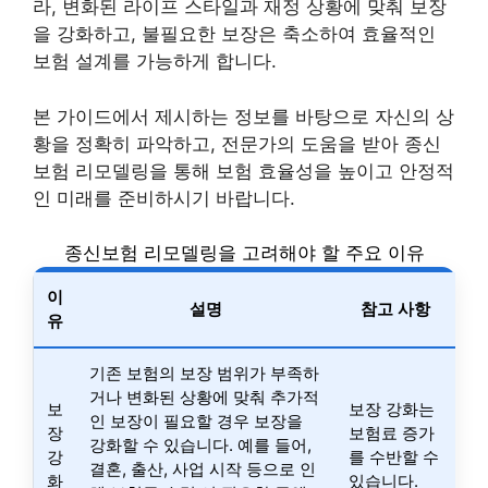
라, 변화된 라이프 스타일과 재정 상황에 맞춰 보장
을 강화하고, 불필요한 보장은 축소하여 효율적인
보험 설계를 가능하게 합니다.
본 가이드에서 제시하는 정보를 바탕으로 자신의 상
황을 정확히 파악하고, 전문가의 도움을 받아 종신
보험 리모델링을 통해 보험 효율성을 높이고 안정적
인 미래를 준비하시기 바랍니다.
종신보험 리모델링을 고려해야 할 주요 이유
이
설명
참고 사항
유
기존 보험의 보장 범위가 부족하
거나 변화된 상황에 맞춰 추가적
보
보장 강화는
인 보장이 필요할 경우 보장을
장
보험료 증가
강화할 수 있습니다. 예를 들어,
강
를 수반할 수
결혼, 출산, 사업 시작 등으로 인
화
있습니다.