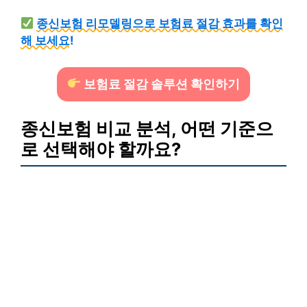
종신보험 리모델링으로 보험료 절감 효과를 확인
해 보세요!
보험료 절감 솔루션 확인하기
종신보험 비교 분석, 어떤 기준으
로 선택해야 할까요?