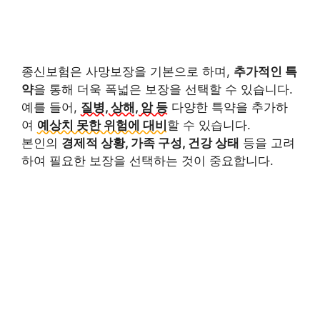
종신보험은 사망보장을 기본으로 하며,
추가적인 특
약
을 통해 더욱 폭넓은 보장을 선택할 수 있습니다.
예를 들어,
질병, 상해, 암 등
다양한 특약을 추가하
여
예상치 못한 위험에 대비
할 수 있습니다.
본인의
경제적 상황, 가족 구성, 건강 상태
등을 고려
하여 필요한 보장을 선택하는 것이 중요합니다.