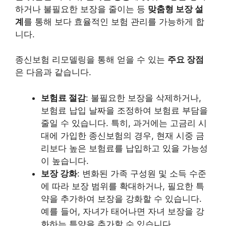
하거나 불필요한 보장을 줄이는 등
맞춤형 보장 설
계
를 통해 보다 효율적인 보험 관리를 가능하게 합
니다.
종신보험 리모델링을 통해 얻을 수 있는
주요 장점
은 다음과 같습니다.
보험료 절감
: 불필요한 보장을 삭제하거나,
보험료 납입 날짜을 조정하여 보험료 부담을
줄일 수 있습니다. 특히, 과거에는 고금리 시
대에 가입한 종신보험의 경우, 현재 시중 금
리보다 높은 보험료를 납입하고 있을 가능성
이 높습니다.
보장 강화
: 변화된 가족 구성원 및 소득 수준
에 따라 보장 범위를 확대하거나, 필요한 특
약을 추가하여 보장을 강화할 수 있습니다.
예를 들어, 자녀가 태어나면 자녀 보장을 강
화하는 특약을 추가할 수 있습니다.