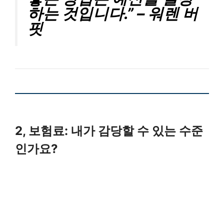
하는 것입니다.” – 워렌 버
핏
2, 보험료: 내가 감당할 수 있는 수준
인가요?