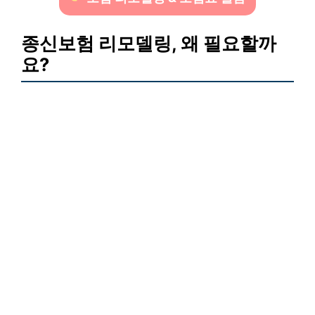
종신보험 리모델링, 왜 필요할까
요?