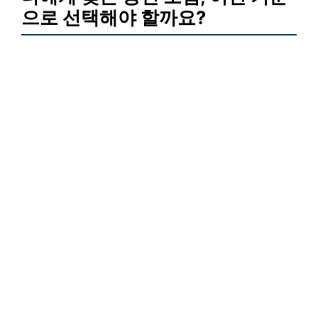
으로 선택해야 할까요?