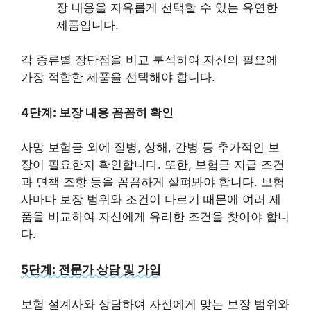
장 내용을 자유롭게 선택할 수 있는 유연한
제품입니다.
각 종류별 장단점을 비교 분석하여 자신의 필요에
가장 적합한 제품을 선택해야 합니다.
4단계: 보장 내용 꼼꼼히 확인
사망 보험금 외에 질병, 상해, 간병 등 추가적인 보
장이 필요한지 확인합니다. 또한, 보험금 지급 조건
과 면책 조항 등을 꼼꼼하게 살펴봐야 합니다. 보험
사마다 보장 범위와 조건이 다르기 때문에 여러 제
품을 비교하여 자신에게 유리한 조건을 찾아야 합니
다.
5단계: 전문가 상담 및 가입
보험 설계사와 상담하여 자신에게 맞는 보장 범위와