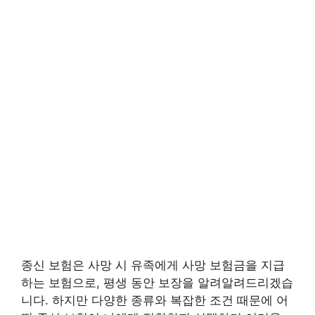
종신 보험은 사망 시 유족에게 사망 보험금을 지급
하는 보험으로, 평생 동안 보장을 알려알려드리겠습
니다. 하지만 다양한 종류와 복잡한 조건 때문에 어