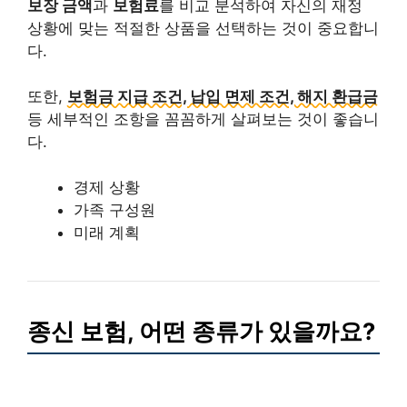
보장 금액
과
보험료
를 비교 분석하여 자신의 재정
상황에 맞는 적절한 상품을 선택하는 것이 중요합니
다.
또한,
보험금 지급 조건, 납입 면제 조건, 해지 환급금
등 세부적인 조항을 꼼꼼하게 살펴보는 것이 좋습니
다.
경제 상황
가족 구성원
미래 계획
종신 보험, 어떤 종류가 있을까요?