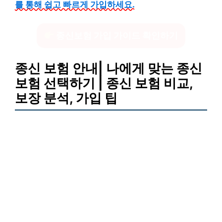
를 통해 쉽고 빠르게 가입하세요.
종신보험 가입 가이드 확인하기
종신 보험 안내| 나에게 맞는 종신
보험 선택하기 | 종신 보험 비교,
보장 분석, 가입 팁