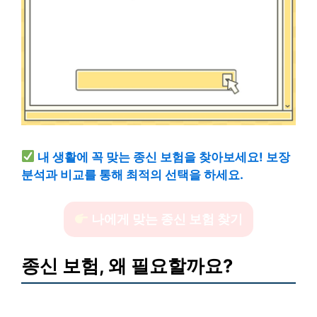
내 생활에 꼭 맞는 종신 보험을 찾아보세요! 보장
분석과 비교를 통해 최적의 선택을 하세요.
나에게 맞는 종신 보험 찾기
종신 보험, 왜 필요할까요?