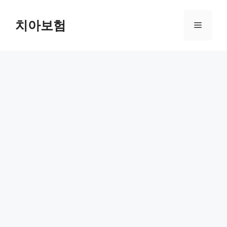
Skip
to
치아보험
Menu
content