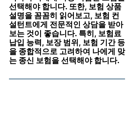
선택해야 합니다. 또한, 보험 상품
설명을 꼼꼼히 읽어보고, 보험 컨
설턴트에게 전문적인 상담을 받아
보는 것이 좋습니다. 특히, 보험료
납입 능력, 보장 범위, 보험 기간 등
을 종합적으로 고려하여 나에게 맞
는 종신 보험을 선택해야 합니다.