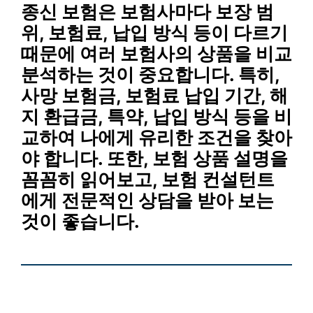
종신 보험은 보험사마다 보장 범
위, 보험료, 납입 방식 등이 다르기
때문에 여러 보험사의 상품을 비교
분석하는 것이 중요합니다. 특히,
사망 보험금, 보험료 납입 기간, 해
지 환급금, 특약, 납입 방식 등을 비
교하여 나에게 유리한 조건을 찾아
야 합니다. 또한, 보험 상품 설명을
꼼꼼히 읽어보고, 보험 컨설턴트
에게 전문적인 상담을 받아 보는
것이 좋습니다.