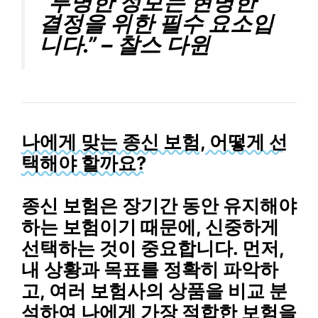
“투명한 정보는 현명한
결정을 위한 필수 요소입
니다.” – 찰스 다윈
나에게 맞는 종신 보험, 어떻게 선
택해야 할까요?
종신 보험은 장기간 동안 유지해야
하는 보험이기 때문에, 신중하게
선택하는 것이 중요합니다. 먼저,
내 상황과 목표를 정확히 파악하
고, 여러 보험사의 상품을 비교 분
석하여 나에게 가장 적합한 보험을