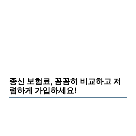
종신 보험료, 꼼꼼히 비교하고 저
렴하게 가입하세요!