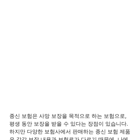
종신 보험은 사망 보장을 목적으로 하는 보험으로,
평생 동안 보장을 받을 수 있다는 장점이 있습니다.
하지만 다양한 보험사에서 판매하는 종신 보험 제품
은 각각 보장 내용과 보험료가 다르기 때문에, 나에