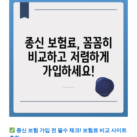
종신 보험 가입 전 필수 체크! 보험료 비교 사이트