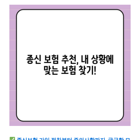
종신보험 가입 절차부터 주의사항까지, 궁금한 모