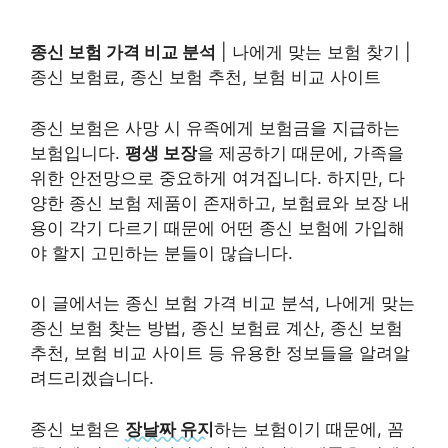
종신 보험 가격 비교 분석
| 나에게 맞는 보험 찾기 |
종신 보험료, 종신 보험 추천, 보험 비교 사이트
종신 보험은 사망 시 유족에게 보험금을 지급하는
보험입니다.
평생 보장
을 제공하기 때문에, 가족을
위한 안전망으로 중요하게 여겨집니다. 하지만, 다
양한 종신 보험 제품이 존재하고, 보험료와 보장 내
용이 각기 다르기 때문에 어떤 종신 보험에 가입해
야 할지 고민하는 분들이 많습니다.
이 글에서는 종신 보험 가격 비교 분석, 나에게 맞는
종신 보험 찾는 방법, 종신 보험료 계산, 종신 보험
추천, 보험 비교 사이트 등 유용한 정보들을 알려알
려드리겠습니다.
종신 보험은
장날짜 유지
하는 보험이기 때문에, 꼼