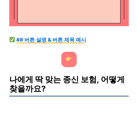
## 버튼 설명 & 버튼 제목 예시
나에게 딱 맞는 종신 보험, 어떻게
찾을까요?