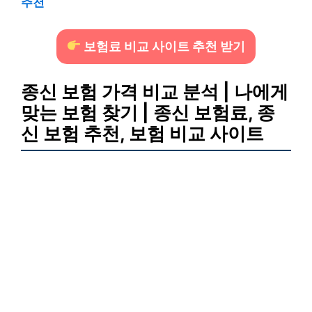
추천
보험료 비교 사이트 추천 받기
종신 보험 가격 비교 분석 | 나에게
맞는 보험 찾기 | 종신 보험료, 종
신 보험 추천, 보험 비교 사이트