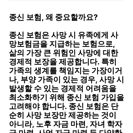
종신 보험, 왜 중요할까요?
종신 보험은 사망 시 유족에게 사
망보험금을 지급하는 보험으로,
삶의 가장 큰 위험인 사망에 대한
경제적 보장을 제공합니다. 특히
가족의 생계를 책임지는 가장이거
나, 부양 가족이 있는 경우, 사망 시
발생할 수 있는 경제적 어려움을
최소화하기 위해 종신 보험 가입을
고려해야 합니다. 종신 보험은 단
순히 사망 보장만 제공하는 것이
아니라, 노후 자금 마련, 자녀 학자
금 마련, 사업 자금 마련 등 다양한