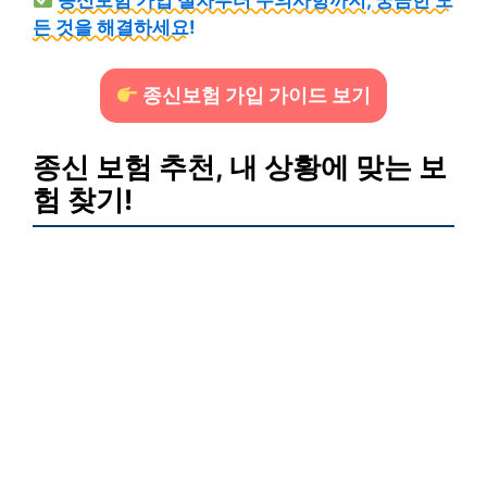
든 것을 해결하세요!
종신보험 가입 가이드 보기
종신 보험 추천, 내 상황에 맞는 보
험 찾기!