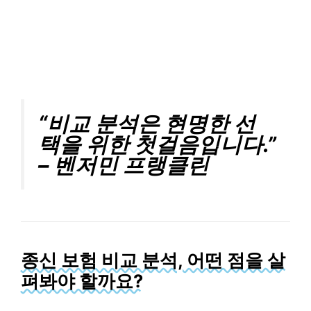
“비교 분석은 현명한 선
택을 위한 첫걸음입니다.”
– 벤저민 프랭클린
종신 보험 비교 분석, 어떤 점을 살
펴봐야 할까요?