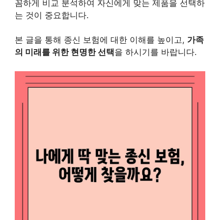
꼼하게 비교 분석하여 자신에게 맞는 제품을 선택하
는 것이 중요합니다.
본 글을 통해 종신 보험에 대한 이해를 높이고,
가족
의 미래를 위한 현명한 선택
을 하시기를 바랍니다.