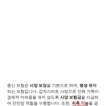
종신 보험은
사망 보장
을 기본으로 하며,
평생 유지
되는 보험입니다. 갑작스러운 사망으로 인해 가족이
경제적 어려움을 겪지 않도록
사망 보험금
을 지급하
여 안전망 역할을 수행합니다. 또한,
저축 기능
을 겸