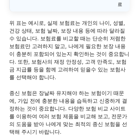
료
위 표는 예시로, 실제 보험료는 개인의 나이, 성별,
건강 상태, 보험 날짜, 보장 내용 등에 따라 달라질
수 있습니다. 보험료를 비교할 때는 단순히 저렴한
보험료만 고려하지 말고, 나에게 필요한 보장 내용
이 충분히 포함되어 있는지 확인하는 것이 중요합니
다. 또한, 보험사의 재정 안정성, 고객 만족도, 보험
금 지급률 등을 함께 고려하여 믿을수 있는 보험사
를 선택해야 합니다.
종신 보험은 장날짜 유지해야 하는 보험이기 때문
에, 가입 전에 충분한 내용을 습득하고 신중하게 결
정하는 것이 중요합니다. 다양한 보험 비교 사이트
를 이용하여 여러 보험 제품을 비교해 보고, 전문가
의 도움을 받아 나에게 맞는 최적의 종신 보험을 선
택해 주시기 바랍니다.