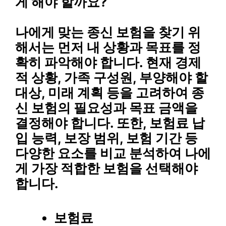
게 해야 할까요?
나에게 맞는 종신 보험을 찾기 위
해서는 먼저 내 상황과 목표를 정
확히 파악해야 합니다. 현재 경제
적 상황, 가족 구성원, 부양해야 할
대상, 미래 계획 등을 고려하여 종
신 보험의 필요성과 목표 금액을
결정해야 합니다. 또한, 보험료 납
입 능력, 보장 범위, 보험 기간 등
다양한 요소를 비교 분석하여 나에
게 가장 적합한 보험을 선택해야
합니다.
보험료