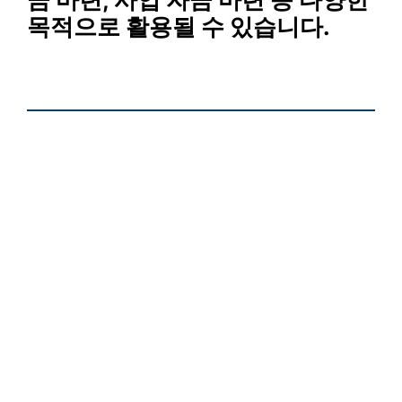
목적으로 활용될 수 있습니다.