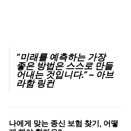
“미래를 예측하는 가장
좋은 방법은 스스로 만들
어내는 것입니다.” – 아브
라함 링컨
나에게 맞는 종신 보험 찾기, 어떻