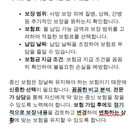
보장 범위
: 사망 보장 외에 질병, 상해, 간병
등 추가적인 보장을 원하는지 확인합니다.
보험료
: 월 납입 가능 금액과 보장 범위를 고
려하여 적절한 보험료를 선택합니다.
납입 날짜
: 납입 날짜을 조정하여 보험료 부
담을 줄일 수 있습니다.
보험금 지급 조건
: 보험금 지급 조건을 꼼꼼
히 확인하여 불필요한 손실을 예방합니다.
종신 보험은 장날짜 유지해야 하는 보험이기 때문에
신중한 선택
이 필요합니다.
꼼꼼한 비교 분석
,
전문
가 상담
을 통해 자신에게 딱 맞는 종신 보험을 찾을
수 있도록 노력해야 합니다.
보험 가입 후에도
정기
적으로 보장 내용
을 검토하고
변경
하여
변화하는 상
황
에 맞는 보험을 유지할 수 있도록 합니다.