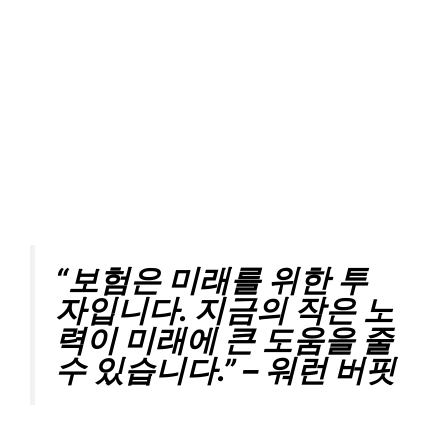
“보험은 미래를 위한 투
자입니다. 지금의 작은 노
력이 미래에 큰 도움을 줄
수 있습니다.” – 워런 버핏