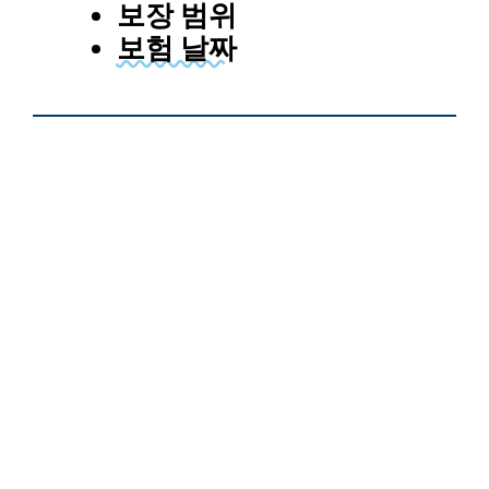
보장 범위
보험 날짜