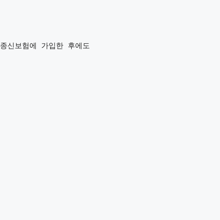
종신보험에 가입한 후에도