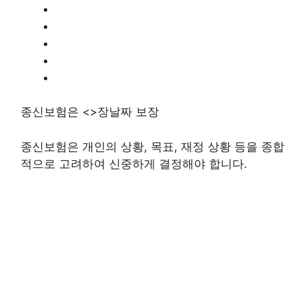
종신보험은 <>장날짜 보장
종신보험은
개인의 상황, 목표, 재정 상황
등을 종합
적으로 고려하여 신중하게 결정해야 합니다.