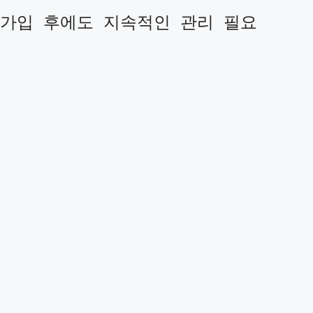
가입 후에도 지속적인 관리 필요