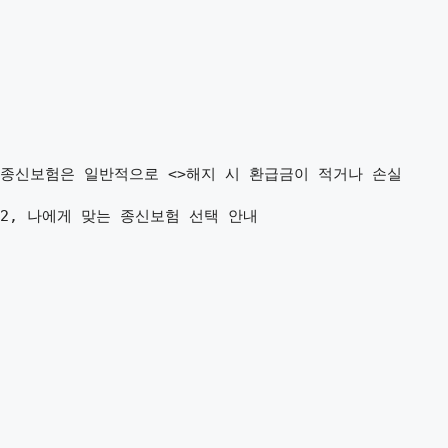
종신보험은 일반적으로 <>해지 시 환급금이 적거나 손실
2, 나에게 맞는 종신보험 선택 안내