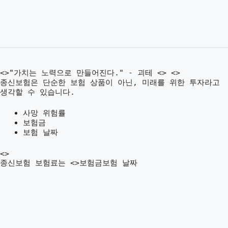
<>"가치는 노력으로 만들어진다." - 괴테 <> <>
종신보험은 단순한 보험 상품이 아닌, 미래를 위한 투자라고
생각할 수 있습니다.
사망 위험률
보험금
보험 날짜
<>
종신보험 보험료는 <>보험금보험 날짜