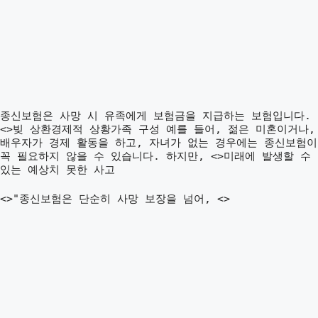
종신보험은 사망 시 유족에게 보험금을 지급하는 보험입니다.
<>빚 상환경제적 상황가족 구성 예를 들어, 젊은 미혼이거나,
배우자가 경제 활동을 하고, 자녀가 없는 경우에는 종신보험이
꼭 필요하지 않을 수 있습니다. 하지만, <>미래에 발생할 수
있는 예상치 못한 사고
<>"종신보험은 단순히 사망 보장을 넘어, <>