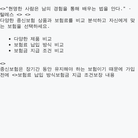
<>"현명한 사람은 남의 경험을 통해 배우는 법을 안다." -
탈레스 <> <>
다양한 종신보험 상품과 보험료를 비교 분석하고 자신에게 맞
는 보험을 선택하세요.
다양한 제품 비교
보험료 납입 방식 비교
보험금 지급 조건 비교
<>
종신보험은 장기간 동안 유지해야 하는 보험이기 때문에 가입
전에 <>보험료 납입 방식보험금 지급 조건보장 내용