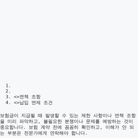
<>면책 조항
<>납입 면제 조건
보험금이 지급될 때 발생할 수 있는 제한 사항이나 면책 조항
을 미리 파악하고, 불필요한 분쟁이나 문제를 예방하는 것이
중요합니다. 보험 계약 전에 꼼꼼히 확인하고, 이해가 안 되
는 부분은 전문가에게 연락해야 합니다.