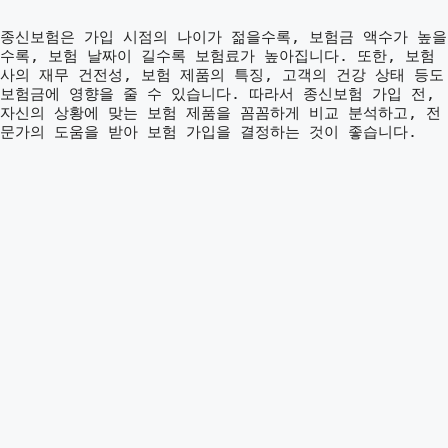
종신보험은 가입 시점의 나이가 젊을수록, 보험금 액수가 높을
수록, 보험 날짜이 길수록 보험료가 높아집니다. 또한, 보험
사의 재무 건전성, 보험 제품의 특징, 고객의 건강 상태 등도
보험금에 영향을 줄 수 있습니다. 따라서 종신보험 가입 전,
자신의 상황에 맞는 보험 제품을 꼼꼼하게 비교 분석하고, 전
문가의 도움을 받아 보험 가입을 결정하는 것이 좋습니다.