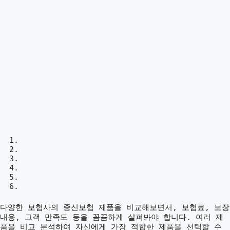
다양한 보험사의 종신보험 제품을 비교해보면서, 보험료, 보장
내용, 고객 만족도 등을 꼼꼼하게 살펴봐야 합니다. 여러 제
품을 비교 분석하여 자신에게 가장 적합한 제품을 선택할 수