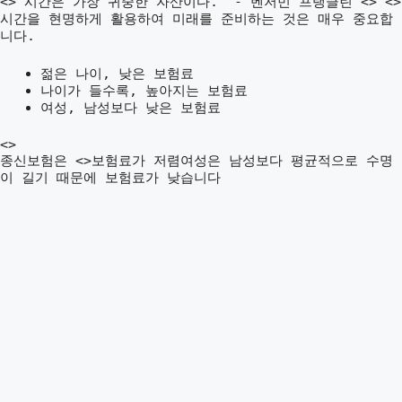
<>"시간은 가장 귀중한 자산이다." - 벤저민 프랭클린 <> <>
시간을 현명하게 활용하여 미래를 준비하는 것은 매우 중요합
니다.
젊은 나이, 낮은 보험료
나이가 들수록, 높아지는 보험료
여성, 남성보다 낮은 보험료
<>
종신보험은 <>보험료가 저렴여성은 남성보다 평균적으로 수명
이 길기 때문에 보험료가 낮습니다