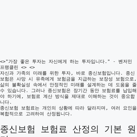
<>"가장 좋은 투자는 자신에게 하는 투자입니다." - 벤저민
프랭클린 <> <>
자신과 가족의 미래를 위한 투자, 바로 종신보험입니다. 종신
보험은 사망 시 유족에게 보험금을 지급하는 보장성 보험으로,
삶의 불확실성 속에서 안정적인 미래를 설계하는 데 도움을 줄
수 있습니다. 그러나 종신보험은 장기간 동안 보험료를 납입해
야 하기에, 보험료 계산 방식을 제대로 이해하는 것이 중요합
니다.
종신보험 보험료는 개인의 상황에 따라 달라지며, 여러 요인을
복합적으로 고려하여 산정됩니다.
종신보험 보험료 산정의 기본 원