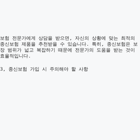
보험 전문가에게 상담을 받으면, 자신의 상황에 맞는 최적의
종신보험 제품을 추천받을 수 있습니다. 특히, 종신보험은 보
장 범위가 넓고 복잡하기 때문에 전문가의 도움을 받는 것이
효율적입니다.
3, 종신보험 가입 시 주의해야 할 사항