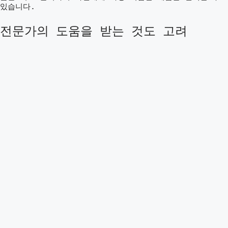
있습니다.
전문가의 도움을 받는 것도 고려