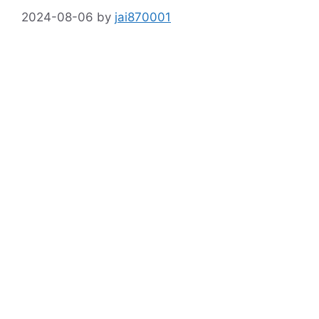
2024-08-06
by
jai870001