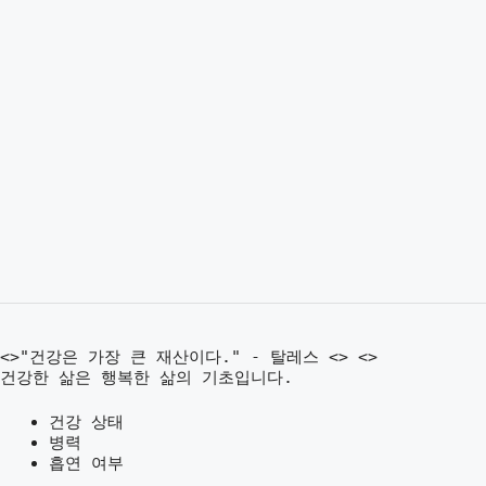
<>"건강은 가장 큰 재산이다." - 탈레스 <> <>
건강한 삶은 행복한 삶의 기초입니다.
건강 상태
병력
흡연 여부