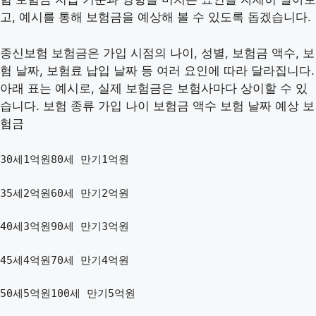
고, 예시를 통해 보험금을 예상해 볼 수 있도록 돕겠습니다.
종신보험 보험금은 가입 시점의 나이, 성별, 보험금 액수, 보
험 날짜, 보험료 납입 날짜 등 여러 요인에 따라 달라집니다.
아래 표는 예시로, 실제 보험금은 보험사마다 상이할 수 있
습니다. 보험 종류 가입 나이 보험금 액수 보험 날짜 예상 보
험금
30세1억원80세 만기1억원
35세2억원60세 만기2억원
40세3억원90세 만기3억원
45세4억원70세 만기4억원
50세5억원100세 만기5억원