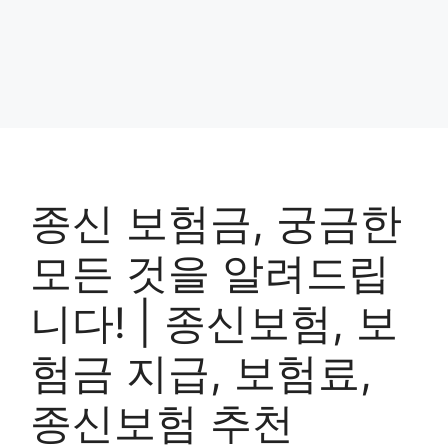
종신 보험금, 궁금한
모든 것을 알려드립
니다! | 종신보험, 보
험금 지급, 보험료,
종신보험 추천