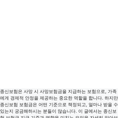
종신보험은 사망 시 사망보험금을 지급하는 보험으로, 가족
에게 경제적 안정을 제공하는 중요한 역할을 합니다. 하지만
종신보험 보험금은 어떤 기준으로 책정되고, 얼마나 받을 수
있는지 궁금해하시는 분들이 많습니다. 이 글에서는 종신보
험 보험금 지급 기준과 영향을 미치는 요인을 자세히 알아보