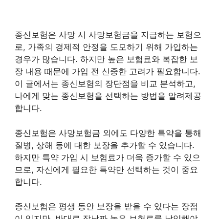
종신보험은 사망 시 사망보험금을 지급하는 보험으
로, 가족의 경제적 안정을 도모하기 위해 가입하는
경우가 많습니다. 하지만 높은 보험료와 복잡한 보
장 내용 때문에 가입 전 신중한 고려가 필요합니다.
이 글에서는 종신보험의 장단점을 비교 분석하고,
나에게 맞는 종신보험을 선택하는 방법을 알려제공
합니다.
종신보험은 사망보험금 외에도 다양한 특약을 통해
질병, 상해 등에 대한 보장을 추가할 수 있습니다.
하지만 특약 가입 시 보험료가 더욱 증가할 수 있으
므로, 자신에게 필요한 특약만 선택하는 것이 중요
합니다.
종신보험은 평생 동안 보장을 받을 수 있다는 장점
이 있지만, 반대로 장날짜 높은 보험료를 납입해야