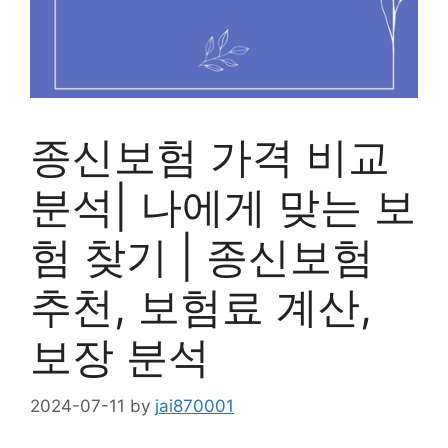
종신보험 가격 비교
분석| 나에게 맞는 보
험 찾기 | 종신보험
추천, 보험료 계산,
보장 분석
2024-07-11
by
jai870001