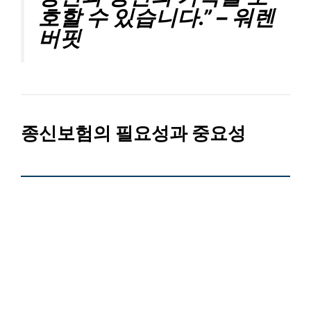
호할 수 있습니다.” – 워렌
버핏
종신보험의 필요성과 중요성