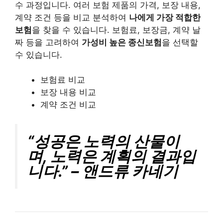
수 과정입니다. 여러 보험 제품의 가격, 보장 내용,
계약 조건 등을 비교 분석하여
나에게 가장 적합한
보험
을 찾을 수 있습니다. 보험료, 보장금, 계약 날
짜 등을 고려하여
가성비 높은 종신보험
을 선택할
수 있습니다.
보험료 비교
보장 내용 비교
계약 조건 비교
“성공은 노력의 산물이
며, 노력은 계획의 결과입
니다.” – 앤드류 카네기