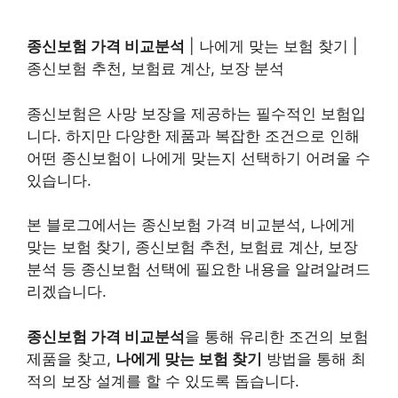
종신보험 가격 비교분석
| 나에게 맞는 보험 찾기 |
종신보험 추천, 보험료 계산, 보장 분석
종신보험은 사망 보장을 제공하는 필수적인 보험입
니다. 하지만 다양한 제품과 복잡한 조건으로 인해
어떤 종신보험이 나에게 맞는지 선택하기 어려울 수
있습니다.
본 블로그에서는 종신보험 가격 비교분석, 나에게
맞는 보험 찾기, 종신보험 추천, 보험료 계산, 보장
분석 등 종신보험 선택에 필요한 내용을 알려알려드
리겠습니다.
종신보험 가격 비교분석
을 통해 유리한 조건의 보험
제품을 찾고,
나에게 맞는 보험 찾기
방법을 통해 최
적의 보장 설계를 할 수 있도록 돕습니다.