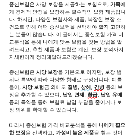
종신보험은 사망 보장을 제공하는 보험으로,
가족
에
게 경제적 안정을 보장하는 필수적인 보험 제품입니
다. 하지만, 다양한 보험사와 제품, 복잡한 보장 조
건으로 인해 어떤 종신보험을 선택해야 할지 고민하
는 분들이 많습니다. 이 글에서는 종신보험 가격 비
교분석을 통해 나에게 맞는 보험을 찾는 방법을 알
려드리고, 추천 제품과 보험료 계산, 보장 분석까지
자세한하게 정리해알려드리겠습니다.
종신보험은
사망 보장
을 기본으로 하지만, 보장 범
위나 특약에 따라 다양한 형태로 구성됩니다. 예를
들어,
사망 보험금
외에도
질병
,
상해
,
간병
등의 보
장을 추가할 수 있으며,
납입 면제
,
환급
,
납입 유예
등의 특약을 통해 보험료 납입 부담을 줄이거나 보
장 범위를 확대할 수 있습니다.
따라서 종신보험 가격 비교분석을 통해
나에게 필요
한 보장
을 선택하고,
가성비 높은 제품
을 찾는 것이