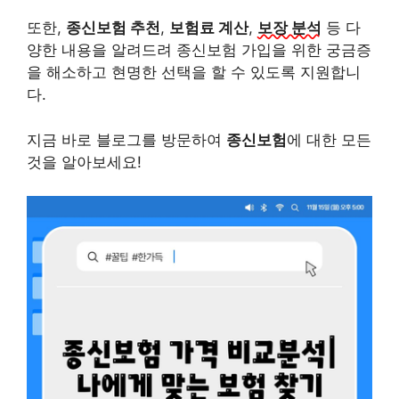
또한,
종신보험 추천
,
보험료 계산
,
보장 분석
등 다
양한 내용을 알려드려 종신보험 가입을 위한 궁금증
을 해소하고 현명한 선택을 할 수 있도록 지원합니
다.
지금 바로 블로그를 방문하여
종신보험
에 대한 모든
것을 알아보세요!