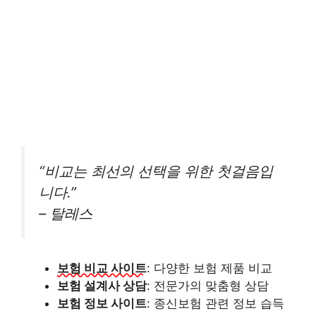
“비교는 최선의 선택을 위한 첫걸음입
니다.”
– 탈레스
보험 비교 사이트
: 다양한 보험 제품 비교
보험 설계사 상담
: 전문가의 맞춤형 상담
보험 정보 사이트
: 종신보험 관련 정보 습득