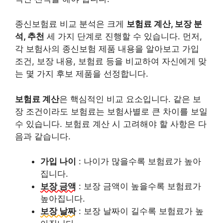
종신보험료 비교 분석은 크게
보험료 계산, 보장 분
석, 추천
세 가지 단계로 진행할 수 있습니다. 먼저,
각 보험사의 종신보험 제품 내용을 알아보고 가입
조건, 보장 내용, 보험료 등을 비교하여 자신에게 맞
는 몇 가지 후보 제품을 선정합니다.
보험료 계산
은 핵심적인 비교 요소입니다. 같은 보
장 조건이라도 보험료는 보험사별로 큰 차이를 보일
수 있습니다. 보험료 계산 시 고려해야 할 사항은 다
음과 같습니다.
가입 나이
: 나이가 많을수록 보험료가 높아
집니다.
보장 금액
: 보장 금액이 높을수록 보험료가
높아집니다.
보장 날짜
: 보장 날짜이 길수록 보험료가 높