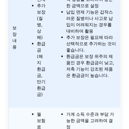
추가
한 금액으로 설정
보장
납입 면제 기능은 갑작스
(질
러운 질병이나 사고로 납
병,
입이 어려워지는 경우를
보
상
대비하여 활용
장
해)
추가 보장은 필요에 따라
내
환급
선택적으로 추가하는 것이
용
금
좋습니다.
(해
환급금은 보장 위주의 제
지
품인 경우 환급금이 낮고,
환급
저축 기능이 강조된 제품
금,
은 환급금이 높습니다.
만기
환급
금)
월
가계 소득 수준과 부담 가
보험
능한 금액을 고려하여 결
료
정