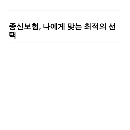
종신보험, 나에게 맞는 최적의 선
택