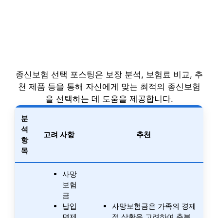
종신보험 선택 포스팅은 보장 분석, 보험료 비교, 추
천 제품 등을 통해 자신에게 맞는 최적의 종신보험
을 선택하는 데 도움을 제공합니다.
분
석
고려 사항
추천
항
목
사망
보험
금
납입
사망보험금은 가족의 경제
면제
적 상황을 고려하여 충분