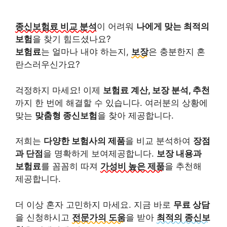
종신보험료 비교 분석
이 어려워
나에게 맞는 최적의
보험
을 찾기 힘드셨나요?
보험료
는 얼마나 내야 하는지,
보장
은 충분한지 혼
란스러우신가요?
걱정하지 마세요! 이제
보험료 계산, 보장 분석, 추천
까지 한 번에 해결할 수 있습니다. 여러분의 상황에
맞는
맞춤형 종신보험
을 찾아 제공합니다.
저희는
다양한 보험사의 제품
을 비교 분석하여
장점
과 단점
을 명확하게 보여제공합니다.
보장 내용과
보험료
를 꼼꼼히 따져
가성비 높은 제품
을 추천해
제공합니다.
더 이상 혼자 고민하지 마세요. 지금 바로
무료 상담
을 신청하시고
전문가의 도움
을 받아
최적의 종신보