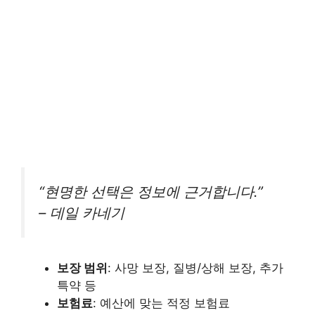
“현명한 선택은 정보에 근거합니다.”
– 데일 카네기
보장 범위
: 사망 보장, 질병/상해 보장, 추가
특약 등
보험료
: 예산에 맞는 적정 보험료