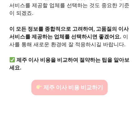
서비스를 제공할 업체를 선택하는 것도 중요한 기준
이 되겠죠.
이 모든 정보를 종합적으로 고려하여, 고품질의 이사
서비스를 제공하는 업체를 선택하시면 좋겠어요.
이
사를 통해 새로운 환경에 잘 적응하시길 바랍니다.
제주 이사 비용을 비교하여 절약하는 팁을 알아보
세요.
제주 이사 비용 비교하기