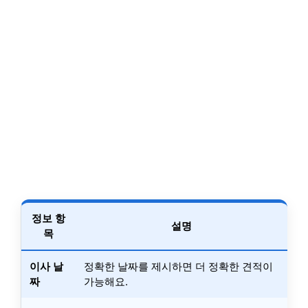
정보 항
설명
목
이사 날
정확한 날짜를 제시하면 더 정확한 견적이
짜
가능해요.