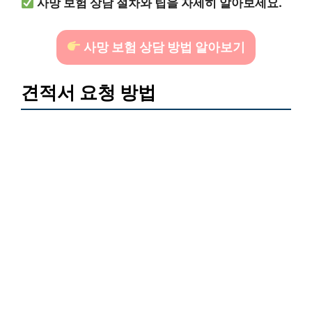
사망 보험 상담 절차와 팁을 자세히 알아보세요.
사망 보험 상담 방법 알아보기
견적서 요청 방법