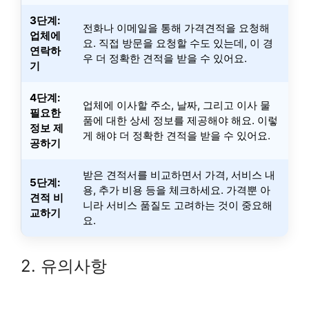
3단계:
전화나 이메일을 통해 가격견적을 요청해
업체에
요. 직접 방문을 요청할 수도 있는데, 이 경
연락하
우 더 정확한 견적을 받을 수 있어요.
기
4단계:
업체에 이사할 주소, 날짜, 그리고 이사 물
필요한
품에 대한 상세 정보를 제공해야 해요. 이렇
정보 제
게 해야 더 정확한 견적을 받을 수 있어요.
공하기
받은 견적서를 비교하면서 가격, 서비스 내
5단계:
용, 추가 비용 등을 체크하세요. 가격뿐 아
견적 비
니라 서비스 품질도 고려하는 것이 중요해
교하기
요.
2. 유의사항