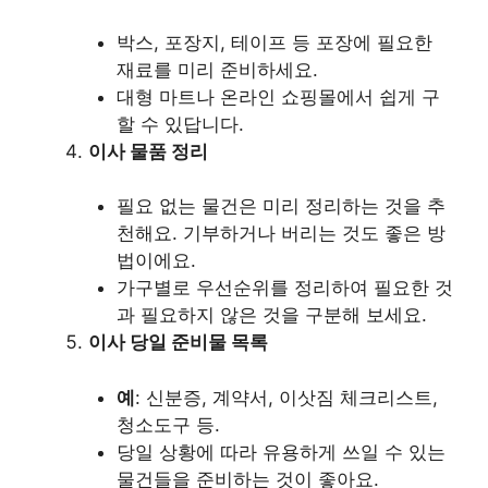
박스, 포장지, 테이프 등 포장에 필요한
재료를 미리 준비하세요.
대형 마트나 온라인 쇼핑몰에서 쉽게 구
할 수 있답니다.
이사 물품 정리
필요 없는 물건은 미리 정리하는 것을 추
천해요. 기부하거나 버리는 것도 좋은 방
법이에요.
가구별로 우선순위를 정리하여 필요한 것
과 필요하지 않은 것을 구분해 보세요.
이사 당일 준비물 목록
예
: 신분증, 계약서, 이삿짐 체크리스트,
청소도구 등.
당일 상황에 따라 유용하게 쓰일 수 있는
물건들을 준비하는 것이 좋아요.