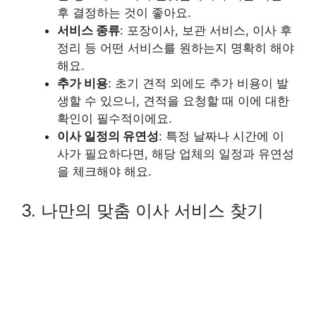
후 결정하는 것이 좋아요.
서비스 종류
: 포장이사, 보관 서비스, 이사 후
정리 등 어떤 서비스를 원하는지 명확히 해야
해요.
추가 비용
: 초기 견적 외에도 추가 비용이 발
생할 수 있으니, 견적을 요청할 때 이에 대한
확인이 필수적이에요.
이사 일정의 유연성
: 특정 날짜나 시간에 이
사가 필요하다면, 해당 업체의 일정과 유연성
을 체크해야 해요.
3. 나만의 맞춤 이사 서비스 찾기