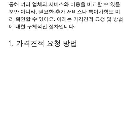
통해 여러 업체의 서비스와 비용을 비교할 수 있을
뿐만 아니라, 필요한 추가 서비스나 특이사항도 미
리 확인할 수 있어요. 아래는 가격견적 요청 및 방법
에 대한 구체적인 절차입니다.
1. 가격견적 요청 방법