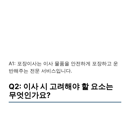
A1: 포장이사는 이사 물품을 안전하게 포장하고 운
반해주는 전문 서비스입니다.
Q2: 이사 시 고려해야 할 요소는
무엇인가요?