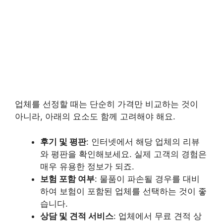
업체를 선정할 때는 단순히 가격만 비교하는 것이
아니라, 아래의 요소도 함께 고려해야 해요.
후기 및 평판
: 인터넷에서 해당 업체의 리뷰
와 평판을 확인해보세요. 실제 고객의 경험은
매우 유용한 정보가 되죠.
보험 포함 여부
: 물품이 파손될 경우를 대비
하여 보험이 포함된 업체를 선택하는 것이 좋
습니다.
상담 및 견적 서비스
: 업체에서 무료 견적 상