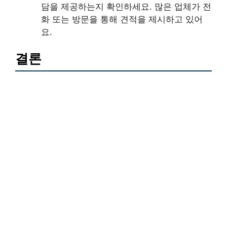
담을 제공하는지 확인하세요. 많은 업체가 전
화 또는 방문을 통해 견적을 제시하고 있어
요.
결론