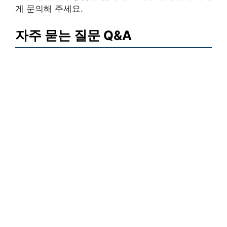
게 문의해 주세요.
자주 묻는 질문 Q&A