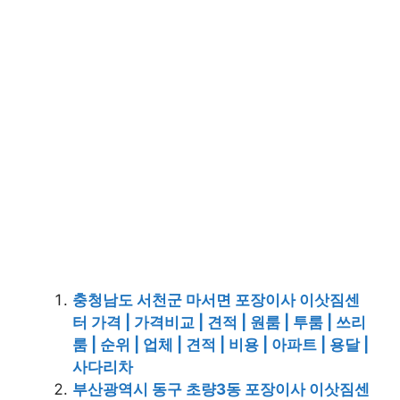
충청남도 서천군 마서면 포장이사 이삿짐센
터 가격 | 가격비교 | 견적 | 원룸 | 투룸 | 쓰리
룸 | 순위 | 업체 | 견적 | 비용 | 아파트 | 용달 |
사다리차
부산광역시 동구 초량3동 포장이사 이삿짐센