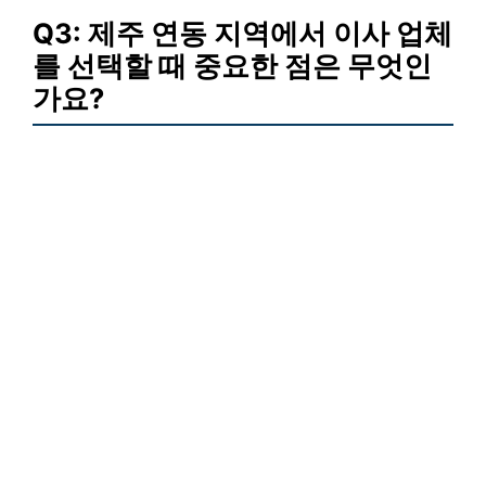
Q3: 제주 연동 지역에서 이사 업체
를 선택할 때 중요한 점은 무엇인
가요?