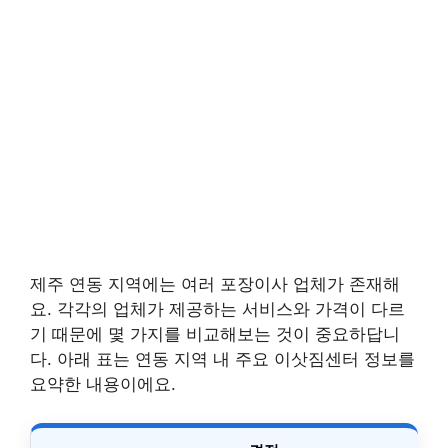
제주 연동 지역에는 여러 포장이사 업체가 존재해
요. 각각의 업체가 제공하는 서비스와 가격이 다르
기 때문에 몇 가지를 비교해보는 것이 중요하답니
다. 아래 표는 연동 지역 내 주요 이삿짐센터 정보를
요약한 내용이에요.