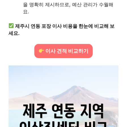
을 명확히 제시하므로, 예산 관리가 수월해
요.
제주시 연동 포장 이사 비용을 한눈에 비교해 보
세요.
이사 견적 비교하기