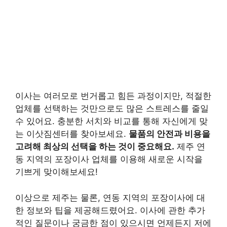
이사는 여러모로 번거롭고 힘든 과정이지만, 적절한
업체를 선택하는 것만으로도 많은 스트레스를 줄일
수 있어요. 충분한 서치와 비교를 통해 자신에게 맞
는 이삿짐센터를 찾아보세요.
물품의 안전과 비용을
고려해 최상의 선택을 하는 것이 중요해요.
제주 연
동 지역의 포장이사 업체를 이용해 새로운 시작을
기쁘게 맞이해보세요!
이상으로 제주는 물론, 연동 지역의 포장이사에 대
한 정보와 팁을 제공해드렸어요. 이사에 관한 추가
적인 질문이나 궁금한 점이 있으시면 언제든지 저에