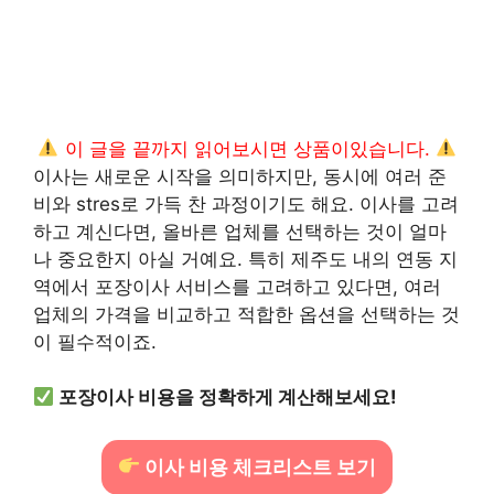
이 글을 끝까지 읽어보시면 상품이있습니다.
이사는 새로운 시작을 의미하지만, 동시에 여러 준
비와 stres로 가득 찬 과정이기도 해요. 이사를 고려
하고 계신다면, 올바른 업체를 선택하는 것이 얼마
나 중요한지 아실 거예요. 특히 제주도 내의 연동 지
역에서 포장이사 서비스를 고려하고 있다면, 여러
업체의 가격을 비교하고 적합한 옵션을 선택하는 것
이 필수적이죠.
포장이사 비용을 정확하게 계산해보세요!
이사 비용 체크리스트 보기