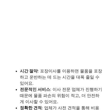
시간 절약
: 포장이사를 이용하면 물품을 포장
하고 운반하는 데 드는 시간을 대폭 줄일 수
있어요.
전문적인 서비스
: 이사 전문 업체가 진행하기
때문에 물품 파손의 위험이 적고, 더 안전하
게 이사할 수 있어요.
정확한 견적
: 업체가 사전 견적을 통해 비용