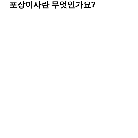
포장이사란 무엇인가요?