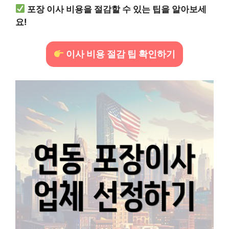
포장 이사 비용을 절감할 수 있는 팁을 알아보세
요!
이사 비용 절감 팁 확인하기