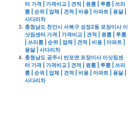
터 가격 | 가격비교 | 견적 | 원룸 | 투룸 | 쓰리
룸 | 순위 | 업체 | 견적 | 비용 | 아파트 | 용달 |
사다리차
충청남도 천안시 서북구 성정2동 포장이사 이
삿짐센터 가격 | 가격비교 | 견적 | 원룸 | 투룸
| 쓰리룸 | 순위 | 업체 | 견적 | 비용 | 아파트 |
용달 | 사다리차
충청남도 공주시 반포면 포장이사 이삿짐센
터 가격 | 가격비교 | 견적 | 원룸 | 투룸 | 쓰리
룸 | 순위 | 업체 | 견적 | 비용 | 아파트 | 용달 |
사다리차