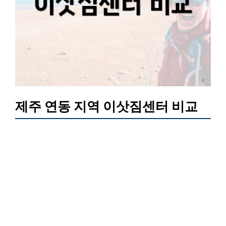
제주 연동 지역 이삿짐센터 비교