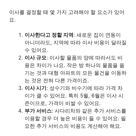
이사를 결정할 때 몇 가지 고려해야 할 요소가 있어
요.
이사한다고 정할 지역
: 새로운 집이 연동이
아니더라도, 지역에 따라 이사 비용이 달라질
수 있어요.
이사 규모
: 이사할 물품의 양에 따라서도 비
용은 차이가 나요. 작은 방 하나의 물품을 옮
기는 것과 대형 아파트의 모든 물건을 이동하
는 것은 전혀 다른 가격이죠.
이사 시기
: 성수기와 비수기에 따라 가격 차
이가 클 수 있어요. 특히 5월, 6월은 이사 시
즌이므로, 가격이 비쌀 수 있어요.
부가 서비스
: 사다리차와 같은 추가 서비스를
이용할 경우 더 높은 비용이 들 수 있어요. 필
요한 추가 서비스의 비용도 계산해야 해요.