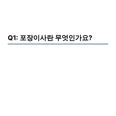
Q1: 포장이사란 무엇인가요?