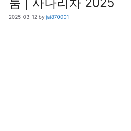
룸 | 사다리차 2025
2025-03-12
by
jai870001