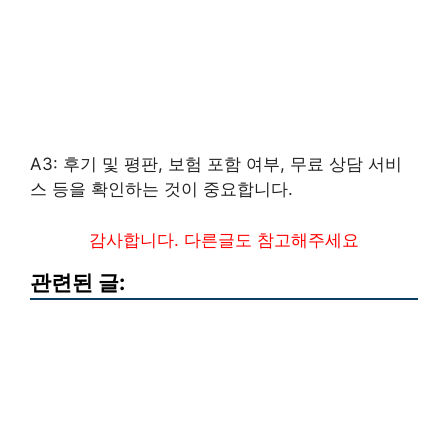
A3: 후기 및 평판, 보험 포함 여부, 무료 상담 서비
스 등을 확인하는 것이 중요합니다.
감사합니다. 다른글도 참고해주세요
관련된 글: