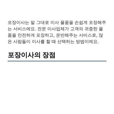
포장이사는 말 그대로 이사 물품을 손쉽게 포장해주
는 서비스에요. 전문 이사업체가 고객의 귀중한 물
품을 안전하게 포장하고, 운반해주는 서비스로, 많
은 사람들이 이사를 할 때 선택하는 방법이에요.
포장이사의 장점