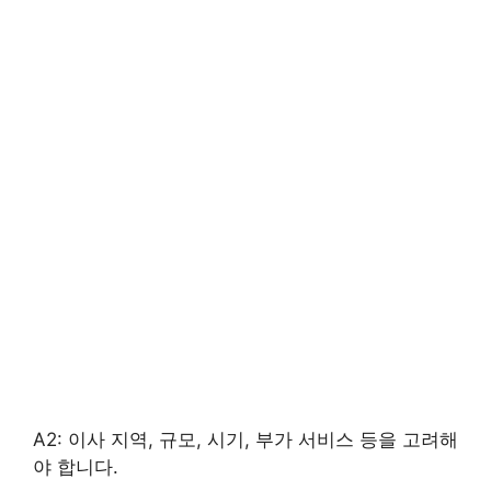
A2: 이사 지역, 규모, 시기, 부가 서비스 등을 고려해
야 합니다.