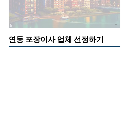
연동 포장이사 업체 선정하기