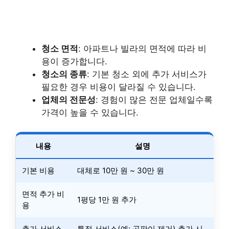
청소 면적
: 아파트나 빌라의 면적에 따라 비
용이 증가합니다.
청소의 종류
: 기본 청소 외에 추가 서비스가
필요한 경우 비용이 달라질 수 있습니다.
업체의 전문성
: 경험이 많은 전문 업체일수록
가격이 높을 수 있습니다.
내용
설명
기본 비용
대체로 10만 원 ~ 30만 원
면적 추가 비
1평당 1만 원 추가
용
추가 서비스
특정 서비스(예: 곰팡이 제거) 추가 시