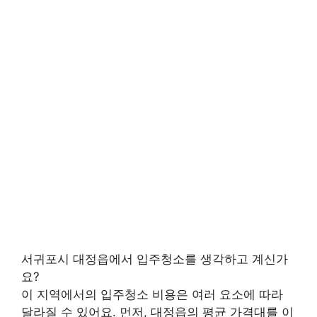
서귀포시 대정읍에서 입주청소를 생각하고 계신가
요?
이 지역에서의 입주청소 비용은 여러 요소에 따라
달라질 수 있어요. 먼저, 대정읍의 평균 가격대를 이