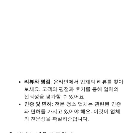
리뷰와 평점
: 온라인에서 업체의 리뷰를 찾아
보세요. 고객의 평점과 후기를 통해 업체의
신뢰성을 평가할 수 있어요.
인증 및 면허
: 전문 청소 업체는 관련된 인증
과 면허를 가지고 있어야 해요. 이것이 업체
의 전문성을 확실히준답니다.