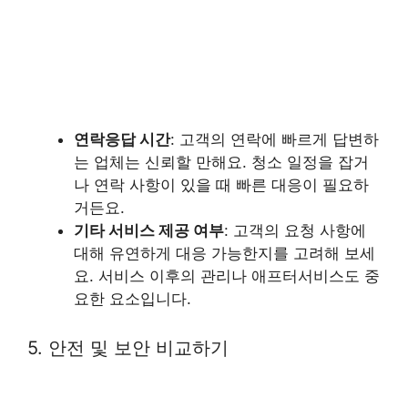
연락응답 시간
: 고객의 연락에 빠르게 답변하
는 업체는 신뢰할 만해요. 청소 일정을 잡거
나 연락 사항이 있을 때 빠른 대응이 필요하
거든요.
기타 서비스 제공 여부
: 고객의 요청 사항에
대해 유연하게 대응 가능한지를 고려해 보세
요. 서비스 이후의 관리나 애프터서비스도 중
요한 요소입니다.
5. 안전 및 보안 비교하기