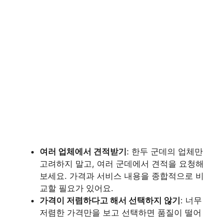
여러 업체에서 견적받기
: 한두 군데의 업체만
고려하지 말고, 여러 군데에서 견적을 요청해
보세요. 가격과 서비스 내용을 종합적으로 비
교할 필요가 있어요.
가격이 저렴하다고 해서 선택하지 않기
: 너무
저렴한 가격만을 보고 선택하면 품질이 떨어