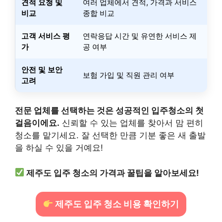
견적 요청 및
여러 업체에서 견적, 가격과 서비스
비교
종합 비교
고객 서비스 평
연락응답 시간 및 유연한 서비스 제
가
공 여부
안전 및 보안
보험 가입 및 직원 관리 여부
고려
전문 업체를 선택하는 것은 성공적인 입주청소의 첫
걸음이에요.
신뢰할 수 있는 업체를 찾아서 맘 편히
청소를 맡기세요. 잘 선택한 만큼 기분 좋은 새 출발
을 하실 수 있을 거예요!
제주도 입주 청소의 가격과 꿀팁을 알아보세요!
제주도 입주 청소 비용 확인하기