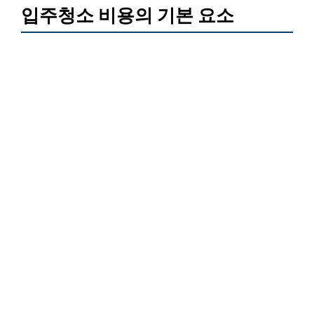
입주청소 비용의 기본 요소