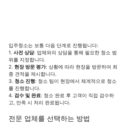
입주청소는 보통 다음 단계로 진행됩니다:
1.
사전 상담
: 업체와의 상담을 통해 필요한 청소 범
위를 지정합니다.
2.
현장 방문 평가
: 상황에 따라 현장을 방문하여 최
종 견적을 제시합니다.
3.
청소 진행
: 청소 팀이 현장에서 체계적으로 청소
를 진행합니다.
4.
검수 및 완료
: 청소 완료 후 고객이 직접 검수하
고, 만족 시 처리 완료됩니다.
전문 업체를 선택하는 방법