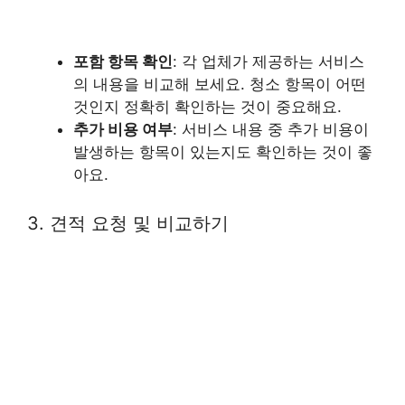
포함 항목 확인
: 각 업체가 제공하는 서비스
의 내용을 비교해 보세요. 청소 항목이 어떤
것인지 정확히 확인하는 것이 중요해요.
추가 비용 여부
: 서비스 내용 중 추가 비용이
발생하는 항목이 있는지도 확인하는 것이 좋
아요.
3. 견적 요청 및 비교하기