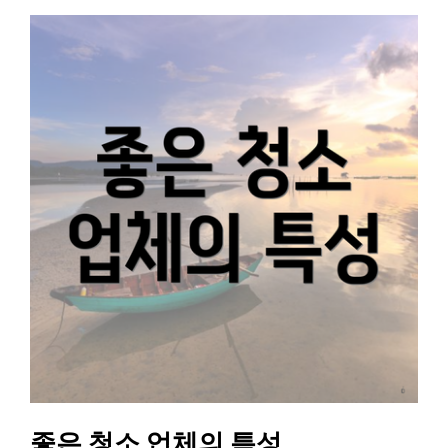
좋은 청소 업체의 특성