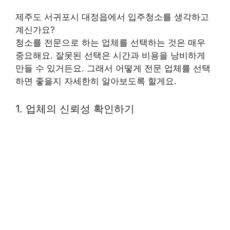
제주도 서귀포시 대정읍에서 입주청소를 생각하고
계신가요?
청소를 전문으로 하는 업체를 선택하는 것은 매우
중요해요. 잘못된 선택은 시간과 비용을 낭비하게
만들 수 있거든요. 그래서 어떻게 전문 업체를 선택
하면 좋을지 자세한히 알아보도록 할게요.
1. 업체의 신뢰성 확인하기