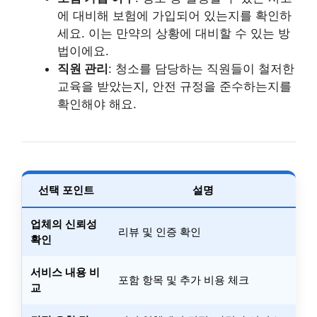
에 대비해 보험에 가입되어 있는지를 확인하
세요. 이는 만약의 상황에 대비할 수 있는 방
법이에요.
직원 관리
: 청소를 담당하는 직원들이 철저한
교육을 받았는지, 안전 규정을 준수하는지를
확인해야 해요.
선택 포인트
설명
업체의 신뢰성
리뷰 및 인증 확인
확인
서비스 내용 비
포함 항목 및 추가 비용 체크
교