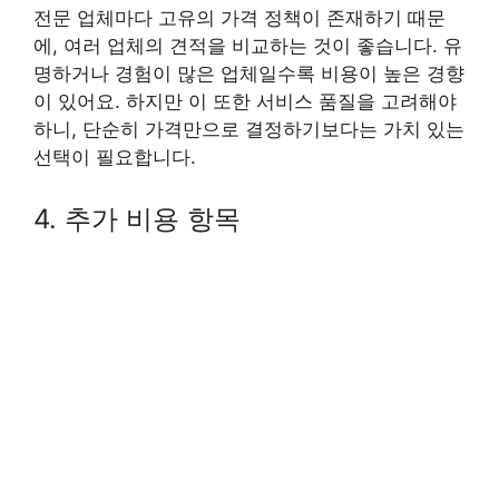
전문 업체마다 고유의 가격 정책이 존재하기 때문
에, 여러 업체의 견적을 비교하는 것이 좋습니다. 유
명하거나 경험이 많은 업체일수록 비용이 높은 경향
이 있어요. 하지만 이 또한 서비스 품질을 고려해야
하니, 단순히 가격만으로 결정하기보다는 가치 있는
선택이 필요합니다.
4. 추가 비용 항목