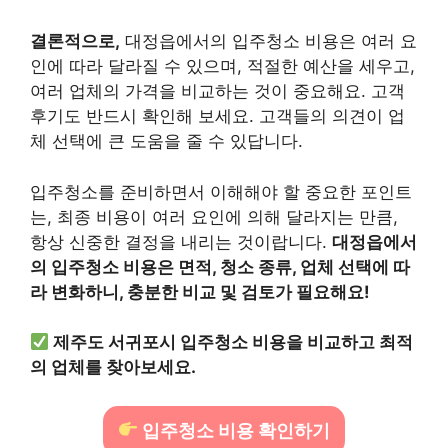
결론적으로,
대정읍에서의 입주청소 비용은 여러 요
인에 따라 달라질 수 있으며, 적절한 예산을 세우고,
여러 업체의 가격을 비교하는 것이 중요해요. 고객
후기도 반드시 확인해 보세요. 고객들의 의견이 업
체 선택에 큰 도움을 줄 수 있답니다.
입주청소를 준비하면서 이해해야 할 중요한 포인트
는, 최종 비용이 여러 요인에 의해 달라지는 만큼,
항상 신중한 결정을 내리는 것이랍니다.
대정읍에서
의 입주청소 비용은 면적, 청소 종류, 업체 선택에 따
라 변화하니, 충분한 비교 및 검토가 필요해요!
제주도 서귀포시 입주청소 비용을 비교하고 최적
의 업체를 찾아보세요.
입주청소 비용 확인하기