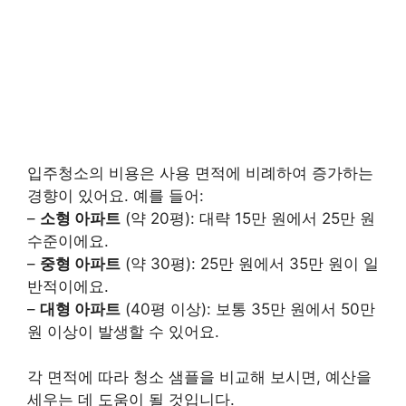
입주청소의 비용은 사용 면적에 비례하여 증가하는
경향이 있어요. 예를 들어:
–
소형 아파트
(약 20평): 대략 15만 원에서 25만 원
수준이에요.
–
중형 아파트
(약 30평): 25만 원에서 35만 원이 일
반적이에요.
–
대형 아파트
(40평 이상): 보통 35만 원에서 50만
원 이상이 발생할 수 있어요.
각 면적에 따라 청소 샘플을 비교해 보시면, 예산을
세우는 데 도움이 될 것입니다.