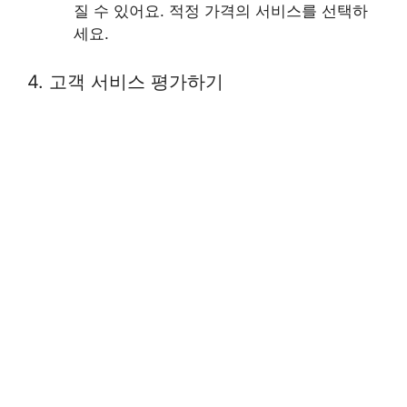
질 수 있어요. 적정 가격의 서비스를 선택하
세요.
4. 고객 서비스 평가하기