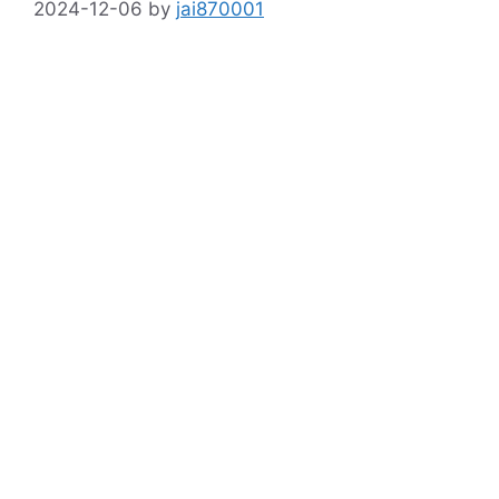
2024-12-06
by
jai870001