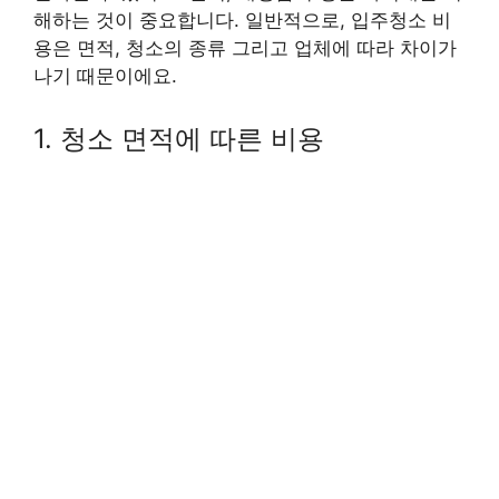
해하는 것이 중요합니다. 일반적으로, 입주청소 비
용은 면적, 청소의 종류 그리고 업체에 따라 차이가
나기 때문이에요.
1. 청소 면적에 따른 비용