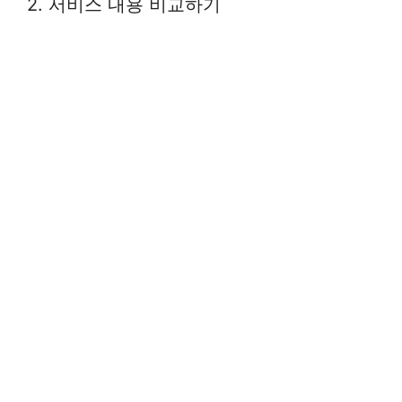
2. 서비스 내용 비교하기