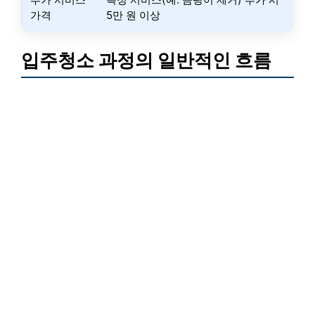
가격
5만 원 이상
입주청소 과정의 일반적인 흐름