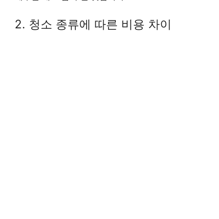
2. 청소 종류에 따른 비용 차이