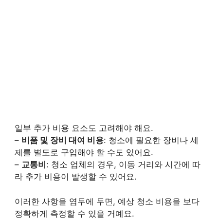
일부 추가 비용 요소도 고려해야 해요.
–
비품 및 장비 대여 비용
: 청소에 필요한 장비나 세
제를 별도로 구입해야 할 수도 있어요.
–
교통비
: 청소 업체의 경우, 이동 거리와 시간에 따
라 추가 비용이 발생할 수 있어요.
이러한 사항을 염두에 두면, 예상 청소 비용을 보다
정확하게 측정할 수 있을 거예요.