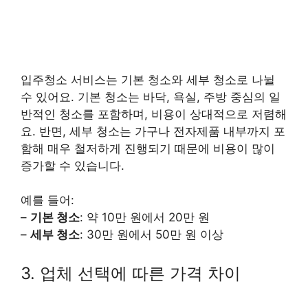
입주청소 서비스는 기본 청소와 세부 청소로 나뉠
수 있어요. 기본 청소는 바닥, 욕실, 주방 중심의 일
반적인 청소를 포함하며, 비용이 상대적으로 저렴해
요. 반면, 세부 청소는 가구나 전자제품 내부까지 포
함해 매우 철저하게 진행되기 때문에 비용이 많이
증가할 수 있습니다.
예를 들어:
–
기본 청소
: 약 10만 원에서 20만 원
–
세부 청소
: 30만 원에서 50만 원 이상
3. 업체 선택에 따른 가격 차이