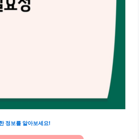
한 정보를 알아보세요!