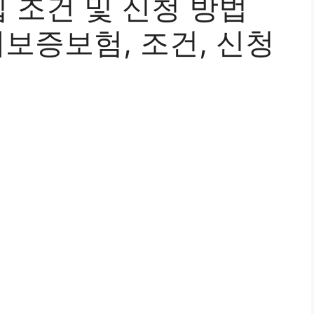
 조건 및 신청 방법
세보증보험, 조건, 신청