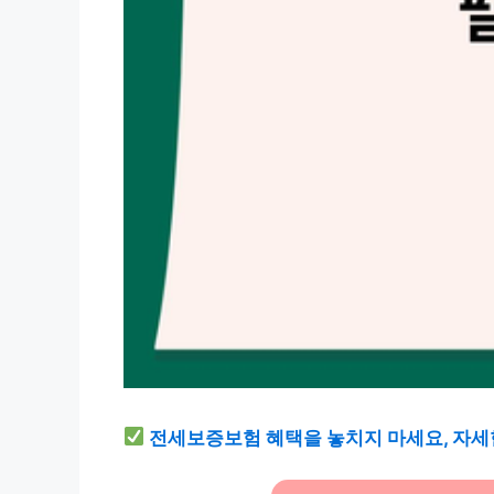
전세보증보험 혜택을 놓치지 마세요, 자세