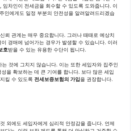
, 임차인이 전세금을 회수할 수 있도록 도와줍니다. 이
집주인에게도 일정 부분의 안전성을 알려알려드리겠습
신뢰 관계는 매우 중요합니다. 그러나 때때로 예상치
택이 경매에 넘어가는 경우가 발생할 수 있습니다. 이러
보호
받을 수 있는 유용한 수단이 됩니다.
는 것에 그치지 않습니다. 이는 또한 세입자와 집주인
정성을 확보하는 데 큰 기여를 합니다. 보다 많은 세입
 지킬 수 있도록
전세보증보험의 가입
을 권장합니다.
것 외에도 세입자에게 심리적 안정감을 줍니다. 언제
보다는, 이런 보장 제도를 통해 더 안심하고 거주할 수