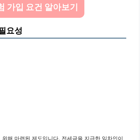
 가입 요건 알아보기
 필요성
위해 마련된 제도입니다. 전세금을 지급한 임차인이