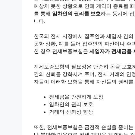
예상치 못한 상황으로 인해 계약이 종료될 때
를 통해
임차인의 권리를 보호
하는 동시에 
니다.
한국의 전세 시장에서 집주인과 세입자 간의 
못한 상황, 예를 들어 집주인의 파산이나 주
한 경우 전세보증보험은
세입자가 전세금을 
전세보증보험의 필요성은 단순히 돈을 보호하
간의 신뢰를 강화시켜 주며, 전세 거래의 안
자들이 이러한 보험을 통해 자신들의 권리를
전세금을 안전하게 보장
임차인의 권리 보호
거래의 신뢰성 향상
또한, 전세보증보험은 금전적 손실을 줄이는 
나 불안한 마음으로 전세 계약을 체결하는 것