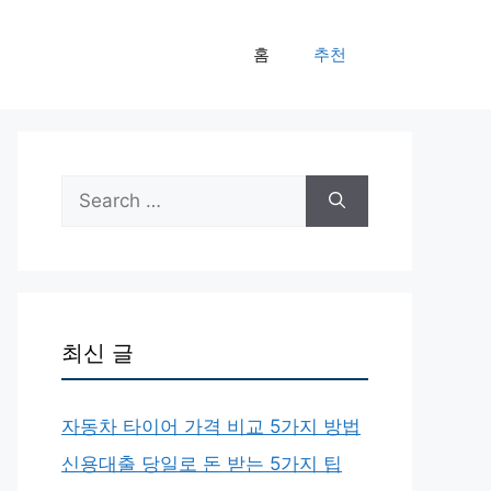
홈
추천
Search
for:
최신 글
자동차 타이어 가격 비교 5가지 방법
신용대출 당일로 돈 받는 5가지 팁