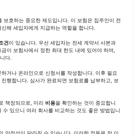
를 보호하는 중요한 제도입니다. 이 보험은 집주인이 전
대신해 세입자에게 지급하는 역할을 합니다.
조건
이 있습니다. 우선 세입자는 전세 계약서 사본과
증금이 보험사에서 정한 최대 한도 내에 있어야 하며,
니다.
문하거나 온라인으로 신청서를 작성합니다. 이후 필요
 진행합니다. 심사가 완료되면 보험료를 납부하고, 보
로 책정되므로, 미리
비용
을 확인하는 것이 중요합니
를 수 있으니 여러 회사를 비교하는 것도 좋은 방법입니
 안정성이 달라질 수 있습니다. 이러한 점들을 잘 이