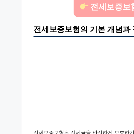
전세보증보험
전세보증보험의 기본 개념과
전세보증보험은 전세금을 안전하게 보호하기 