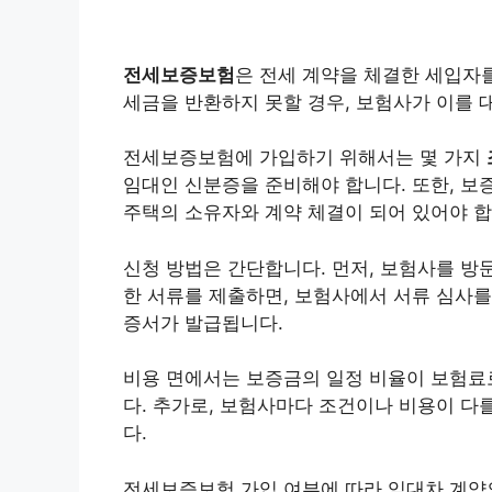
전세보증보험
은 전세 계약을 체결한 세입자
세금을 반환하지 못할 경우, 보험사가 이를 
전세보증보험에 가입하기 위해서는 몇 가지
임대인 신분증을 준비해야 합니다. 또한, 보
주택의 소유자와 계약 체결이 되어 있어야 합
신청 방법은 간단합니다. 먼저, 보험사를 방
한 서류를 제출하면, 보험사에서 서류 심사를
증서가 발급됩니다.
비용 면에서는 보증금의 일정 비율이 보험료
다. 추가로, 보험사마다 조건이나 비용이 다
다.
전세보증보험 가입 여부에 따라 임대차 계약의