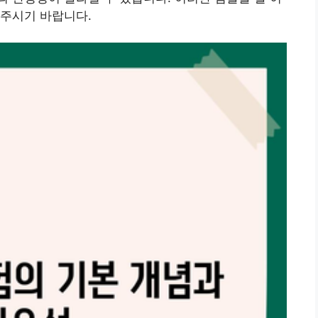
 주시기 바랍니다.