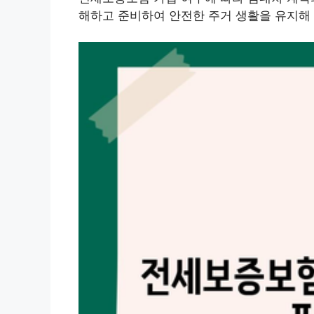
해하고 준비하여 안전한 주거 생활을 유지해