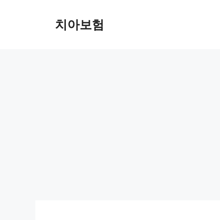
Skip
to
치아보험
content