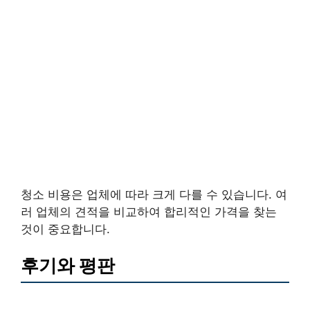
청소 비용은 업체에 따라 크게 다를 수 있습니다. 여
러 업체의 견적을 비교하여 합리적인 가격을 찾는
것이 중요합니다.
후기와 평판