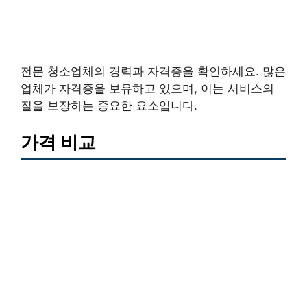
전문 청소업체의 경력과 자격증을 확인하세요. 많은
업체가 자격증을 보유하고 있으며, 이는 서비스의
질을 보장하는 중요한 요소입니다.
가격 비교