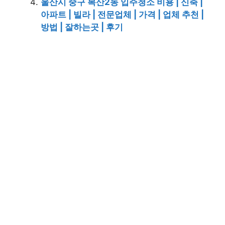
울산시 중구 복산2동 입주청소 비용 | 신축 |
아파트 | 빌라 | 전문업체 | 가격 | 업체 추천 |
방법 | 잘하는곳 | 후기