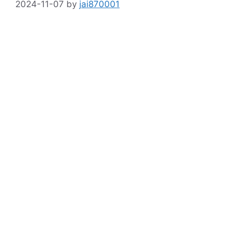
2024-11-07
by
jai870001