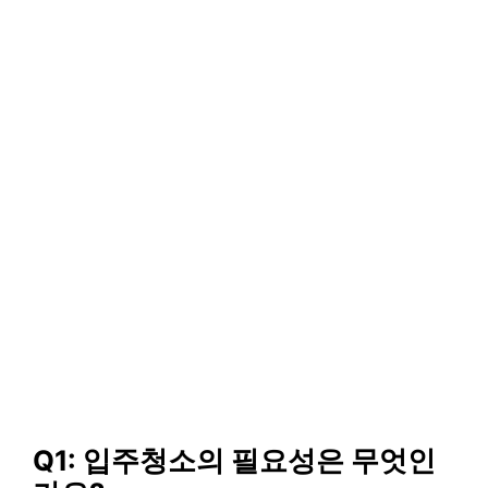
Q1: 입주청소의 필요성은 무엇인