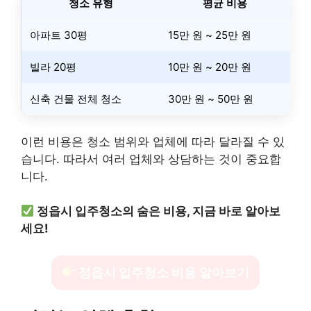
청소 유형
평균 비용
아파트 30평
15만 원 ~ 25만 원
빌라 20평
10만 원 ~ 20만 원
신축 건물 전체 청소
30만 원 ~ 50만 원
이런 비용은 청소 범위와 업체에 따라 달라질 수 있
습니다. 따라서 여러 업체와 상담하는 것이 중요합
니다.
정읍시 입주청소의 숨은 비용, 지금 바로 알아보
세요!
정읍시 입주청소 비용 알아보기