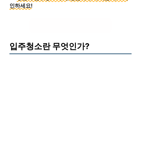
인하세요!
정읍시 입주청소 정보 보기
입주청소란 무엇인가?