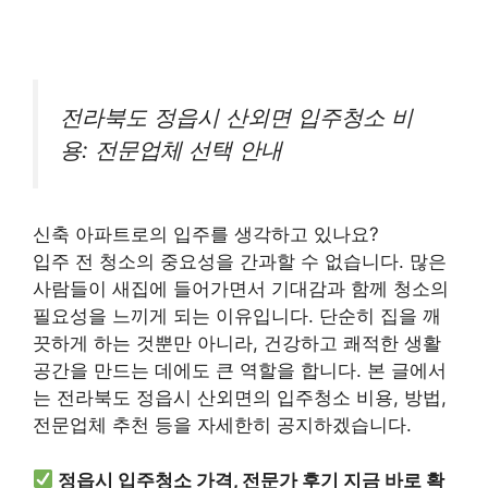
전라북도 정읍시 산외면 입주청소 비
용: 전문업체 선택 안내
신축 아파트로의 입주를 생각하고 있나요?
입주 전 청소의 중요성을 간과할 수 없습니다. 많은
사람들이 새집에 들어가면서 기대감과 함께 청소의
필요성을 느끼게 되는 이유입니다. 단순히 집을 깨
끗하게 하는 것뿐만 아니라, 건강하고 쾌적한 생활
공간을 만드는 데에도 큰 역할을 합니다. 본 글에서
는 전라북도 정읍시 산외면의 입주청소 비용, 방법,
전문업체 추천 등을 자세한히 공지하겠습니다.
정읍시 입주청소 가격, 전문가 후기 지금 바로 확