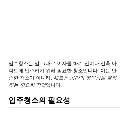
입주청소는 말 그대로 이사를 하기 전이나 신축 아
파트에 입주하기 위해 필요한 청소입니다. 이는 단
순한 청소가 아니라,
새로운 공간의 첫인상을 결정
짓는 중요한 작업
입니다.
입주청소의 필요성