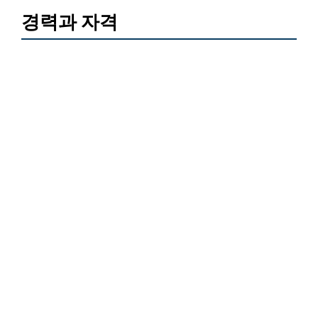
경력과 자격