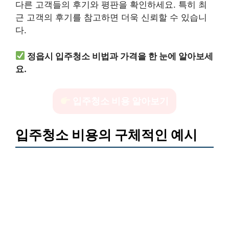
다른 고객들의 후기와 평판을 확인하세요. 특히 최
근 고객의 후기를 참고하면 더욱 신뢰할 수 있습니
다.
정읍시 입주청소 비법과 가격을 한 눈에 알아보세
요.
입주청소 비용 알아보기
입주청소 비용의 구체적인 예시