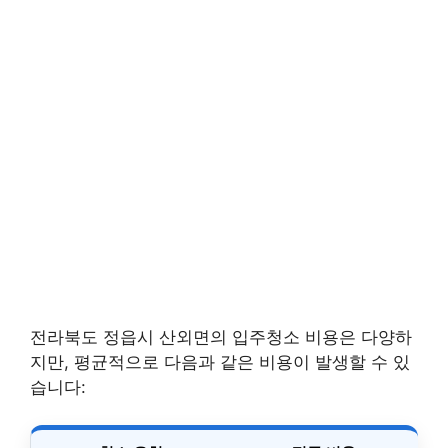
전라북도 정읍시 산외면의 입주청소 비용은 다양하
지만, 평균적으로 다음과 같은 비용이 발생할 수 있
습니다: