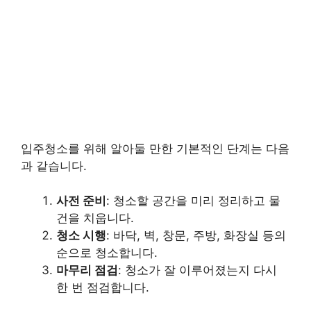
입주청소를 위해 알아둘 만한 기본적인 단계는 다음
과 같습니다.
사전 준비
: 청소할 공간을 미리 정리하고 물
건을 치웁니다.
청소 시행
: 바닥, 벽, 창문, 주방, 화장실 등의
순으로 청소합니다.
마무리 점검
: 청소가 잘 이루어졌는지 다시
한 번 점검합니다.