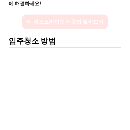
에 해결하세요!
세스코마이랩 사용법 알아보기
입주청소 방법