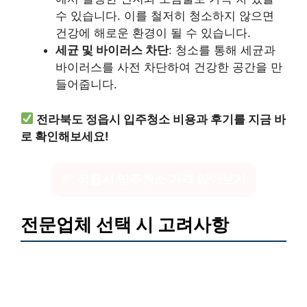
수 있습니다. 이를 철저히 청소하지 않으면
건강에 해로운 환경이 될 수 있습니다.
세균 및 바이러스 차단
: 청소를 통해 세균과
바이러스를 사전 차단하여 건강한 공간을 만
들어줍니다.
전라북도 정읍시 입주청소 비용과 후기를 지금 바
로 확인해보세요!
정읍시 입주청소 가격 알아보기
전문업체 선택 시 고려사항