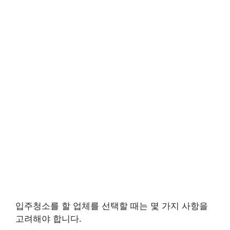
입주청소를 할 업체를 선택할 때는 몇 가지 사항을
고려해야 합니다.