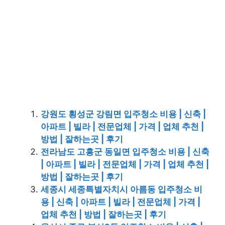
강원도 횡성군 강림면 입주청소 비용 | 신축 |
아파트 | 빌라 | 전문업체 | 가격 | 업체 추천 |
방법 | 잘하는곳 | 후기
전라남도 고흥군 동일면 입주청소 비용 | 신축
| 아파트 | 빌라 | 전문업체 | 가격 | 업체 추천 |
방법 | 잘하는곳 | 후기
세종시 세종특별자치시 아름동 입주청소 비
용 | 신축 | 아파트 | 빌라 | 전문업체 | 가격 |
업체 추천 | 방법 | 잘하는곳 | 후기