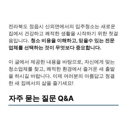
전라북도 정읍시 산외면에서의 입주청소는 새로운
집에서 건강하고 쾌적한 생활을 시작하기 위한 첫걸
음입니다.
청소 비용을 이해하고, 믿을수 있는 전문
업체를 선택하는 것이 무엇보다 중요합니다.
이 글에서 제공한 내용을 바탕으로, 자신에게 맞는
청소업체를 찾고, 쾌적한 환경에서 즐거운 새 출발
을 하시길 바랍니다. 이제 여러분의 아름답고 청결
한 새 집에서의 삶을 즐기세요!
자주 묻는 질문 Q&A