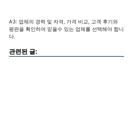
A3: 업체의 경력 및 자격, 가격 비교, 고객 후기와
평판을 확인하여 믿을수 있는 업체를 선택해야 합니
다.
관련된 글: