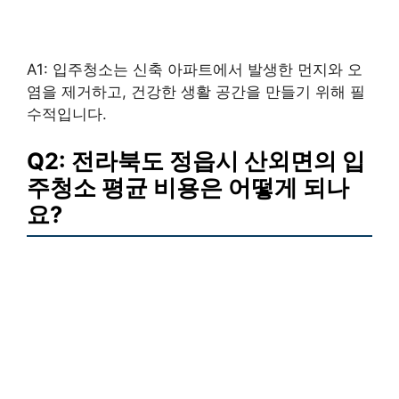
A1: 입주청소는 신축 아파트에서 발생한 먼지와 오
염을 제거하고, 건강한 생활 공간을 만들기 위해 필
수적입니다.
Q2: 전라북도 정읍시 산외면의 입
주청소 평균 비용은 어떻게 되나
요?