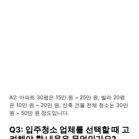
A2: 아파트 30평은 15만 원 ~ 25만 원, 빌라 20평
은 10만 원 ~ 20만 원, 신축 건물 전체 청소는 30만
원 ~ 50만 원 정도입니다.
Q3: 입주청소 업체를 선택할 때 고
려해야 할 내용은 무엇인가요?