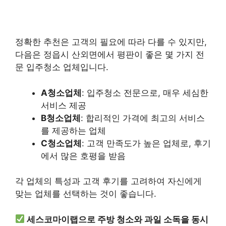
정확한 추천은 고객의 필요에 따라 다를 수 있지만,
다음은 정읍시 산외면에서 평판이 좋은 몇 가지 전
문 입주청소 업체입니다.
A청소업체
: 입주청소 전문으로, 매우 세심한
서비스 제공
B청소업체
: 합리적인 가격에 최고의 서비스
를 제공하는 업체
C청소업체
: 고객 만족도가 높은 업체로, 후기
에서 많은 호평을 받음
각 업체의 특성과 고객 후기를 고려하여 자신에게
맞는 업체를 선택하는 것이 좋습니다.
세스코마이랩으로 주방 청소와 과일 소독을 동시