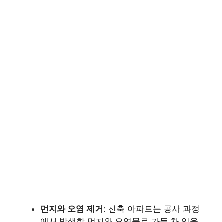
먼지와 오염 제거
: 신축 아파트는 공사 과정
에서 발생한 먼지와 오염물로 가득 차 있을