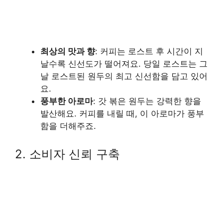
최상의 맛과 향
: 커피는 로스트 후 시간이 지
날수록 신선도가 떨어져요. 당일 로스트는 그
날 로스트된 원두의 최고 신선함을 담고 있어
요.
풍부한 아로마
: 갓 볶은 원두는 강력한 향을
발산해요. 커피를 내릴 때, 이 아로마가 풍부
함을 더해주죠.
2. 소비자 신뢰 구축