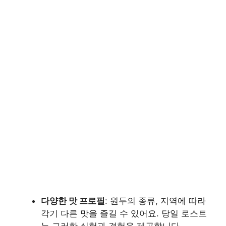
다양한 맛 프로필
: 원두의 종류, 지역에 따라
각기 다른 맛을 즐길 수 있어요. 당일 로스트
는 그러한 실험과 경험을 제공합니다.