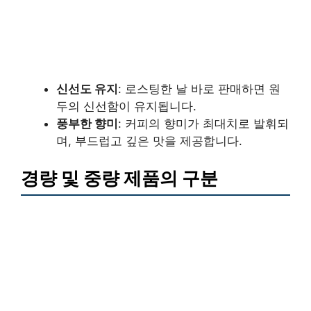
신선도 유지
: 로스팅한 날 바로 판매하면 원
두의 신선함이 유지됩니다.
풍부한 향미
: 커피의 향미가 최대치로 발휘되
며, 부드럽고 깊은 맛을 제공합니다.
경량 및 중량 제품의 구분