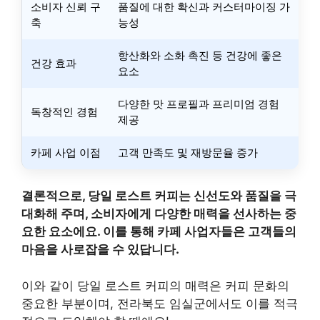
소비자 신뢰 구
품질에 대한 확신과 커스터마이징 가
축
능성
항산화와 소화 촉진 등 건강에 좋은
건강 효과
요소
다양한 맛 프로필과 프리미엄 경험
독창적인 경험
제공
카페 사업 이점
고객 만족도 및 재방문율 증가
결론적으로, 당일 로스트 커피는 신선도와 품질을 극
대화해 주며, 소비자에게 다양한 매력을 선사하는 중
요한 요소에요. 이를 통해 카페 사업자들은 고객들의
마음을 사로잡을 수 있답니다.
이와 같이 당일 로스트 커피의 매력은 커피 문화의
중요한 부분이며, 전라북도 임실군에서도 이를 적극