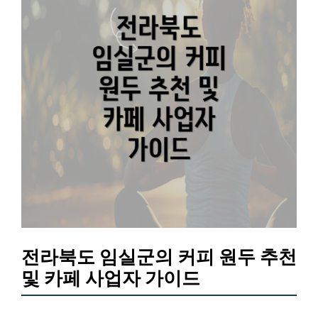
전라북도 임실군의 커피 원두 추천
및 카페 사업자 가이드