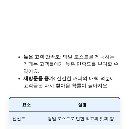
높은 고객 만족도
: 당일 로스트를 제공하는
카페는 고객들에게 높은 만족도를 부여할 수
있어요.
재방문율 증가
: 신선한 커피의 매력 덕분에
고객들은 다시 찾아올 확률이 높아져요.
요소
설명
신선도
당일 로스트로 인한 최고의 맛과 향