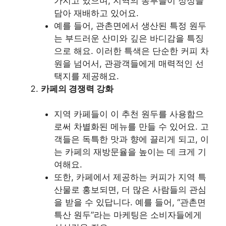
가지고 있으며, 지역의 농부들이 정성을
담아 재배하고 있어요.
예를 들어, 관촌면에서 생산된 특정 원두
는 부드러운 산미와 깊은 바디감을 특징
으로 해요. 이러한 특색은 단순한 커피 차
원을 넘어서, 관광객들에게 매력적인 선
택지를 제공해요.
카페의 경쟁력 강화
지역 카페들이 이 추천 원두를 사용함으
로써 차별화된 메뉴를 만들 수 있어요. 고
객들은 독특한 맛과 향에 끌리게 되고, 이
는 카페의 재방문율을 높이는 데 크게 기
여해요.
또한, 카페에서 제공하는 커피가 지역 특
산물로 홍보되면, 더 많은 사람들의 관심
을 받을 수 있답니다. 예를 들어, “관촌면
특산 원두”라는 마케팅은 소비자들에게