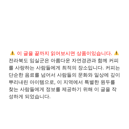
이 글을 끝까지 읽어보시면 상품이있습니다.
전라북도 임실군은 아름다운 자연경관과 함께 커피
를 사랑하는 사람들에게 최적의 장소입니다. 커피는
단순한 음료를 넘어서 사람들의 문화와 일상에 깊이
뿌리내린 아이템으로, 이 지역에서 특별한 원두를
찾는 사람들에게 정보를 제공하기 위해 이 글을 작
성하게 되었습니다.