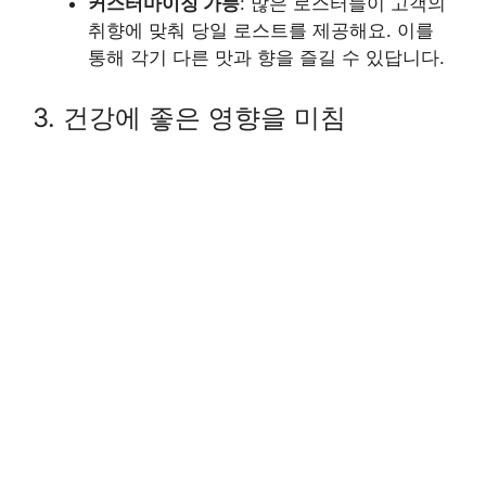
커스터마이징 가능
: 많은 로스터들이 고객의
취향에 맞춰 당일 로스트를 제공해요. 이를
통해 각기 다른 맛과 향을 즐길 수 있답니다.
3. 건강에 좋은 영향을 미침