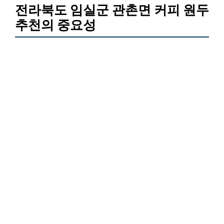
전라북도 임실군 관촌면 커피 원두
추천의 중요성