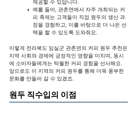
제공할 수 있답니다.
예를 들어, 관촌면에서 자주 개최되는 커
피 축제는 고객들이 직접 원두의 생산 과
정을 경험하고, 이를 바탕으로 더 나은 선
택을 할 수 있도록 도와줘요.
이렇게 전라북도 임실군 관촌면의 커피 원두 추천은
지역 사회와 경제에 긍정적인 영향을 미치며, 동시
에 소비자들에게는 탁월한 커피 경험을 선사해요.
앞으로도 이 지역의 커피 원두를 통해 더욱 풍부한
문화를 만들어 갈 수 있겠죠.
원두 직수입의 이점