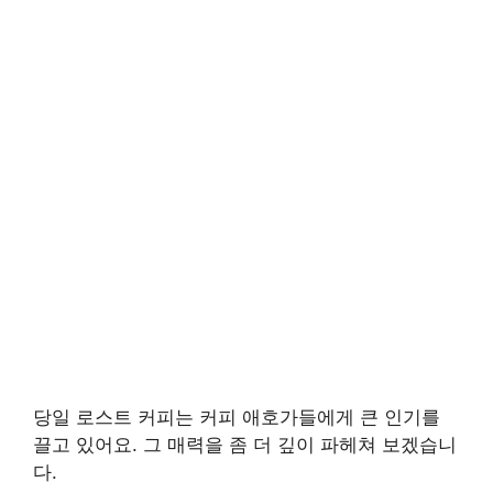
당일 로스트 커피는 커피 애호가들에게 큰 인기를
끌고 있어요. 그 매력을 좀 더 깊이 파헤쳐 보겠습니
다.