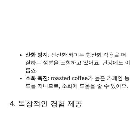
산화 방지
: 신선한 커피는 항산화 작용을 더
잘하는 성분을 포함하고 있어요. 건강에도 이
롭죠.
소화 촉진
: roasted coffee가 높은 카페인 농
도를 지니므로, 소화에 도움을 줄 수 있어요.
4. 독창적인 경험 제공