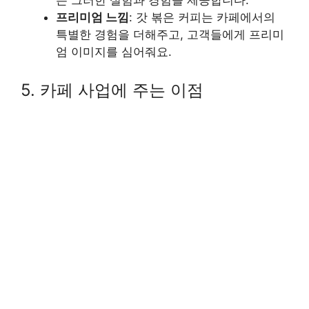
프리미엄 느낌
: 갓 볶은 커피는 카페에서의
특별한 경험을 더해주고, 고객들에게 프리미
엄 이미지를 심어줘요.
5. 카페 사업에 주는 이점