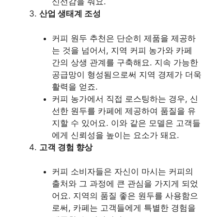
신선감을 줘요.
산업 생태계 조성
커피 원두 추천은 단순히 제품을 제공하
는 것을 넘어서, 지역 커피 농가와 카페
간의 상생 관계를 구축해요. 지속 가능한
공급망이 형성됨으로써 지역 경제가 더욱
활력을 얻죠.
커피 농가에서 직접 로스팅하는 경우, 신
선한 원두를 카페에 제공하여 품질을 유
지할 수 있어요. 이와 같은 모델은 고객들
에게 신뢰성을 높이는 요소가 돼요.
고객 경험 향상
커피 소비자들은 자신이 마시는 커피의
출처와 그 과정에 큰 관심을 가지게 되었
어요. 지역의 품질 좋은 원두를 사용함으
로써, 카페는 고객들에게 특별한 경험을