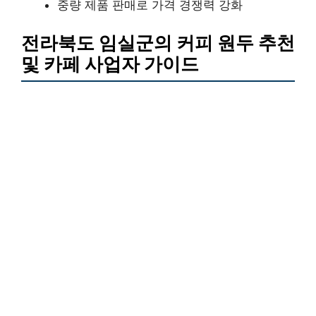
중량 제품 판매로 가격 경쟁력 강화
전라북도 임실군의 커피 원두 추천
및 카페 사업자 가이드