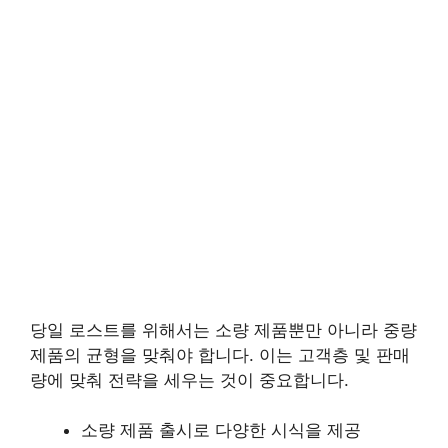
당일 로스트를 위해서는 소량 제품뿐만 아니라 중량
제품의 균형을 맞춰야 합니다. 이는 고객층 및 판매
량에 맞춰 전략을 세우는 것이 중요합니다.
소량 제품 출시로 다양한 시식을 제공