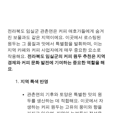
전라북도 임실군 관촌면은 커피 애호가들에게 숨겨
진 보물과도 같은 지역이에요. 이곳에서 로스팅된
원두는 그 품질과 맛에서 특별함을 발휘하며, 이는
지역 카페와 커피 사업자에게 매우 중요한 요소로
작용해요.
전라북도 임실군의 커피 원두 추천은 지역
경제와 커피 문화 발전에 기여하는 중요한 역할을 해
요
.
지역 특색 반영
관촌면의 기후와 토양은 특별한 맛의 원
두를 생산하는 데 적합해요. 이곳에서 자
생하는 커피 원두는 고유의 풍미와 향을