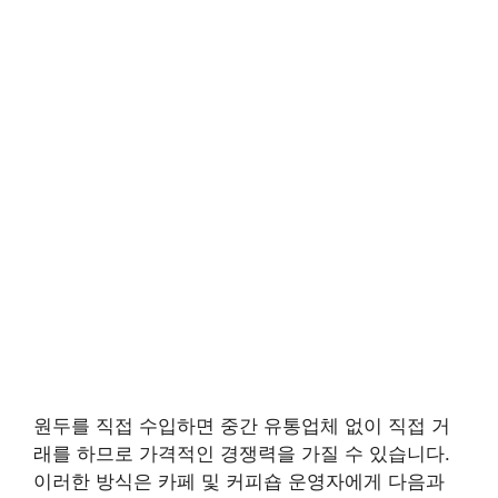
원두를 직접 수입하면 중간 유통업체 없이 직접 거
래를 하므로 가격적인 경쟁력을 가질 수 있습니다.
이러한 방식은 카페 및 커피숍 운영자에게 다음과