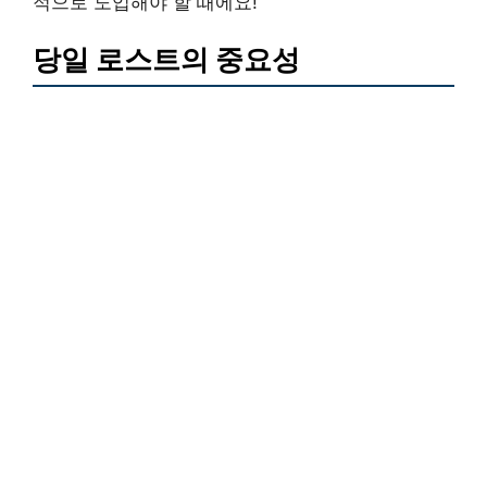
적으로 도입해야 할 때에요!
당일 로스트의 중요성