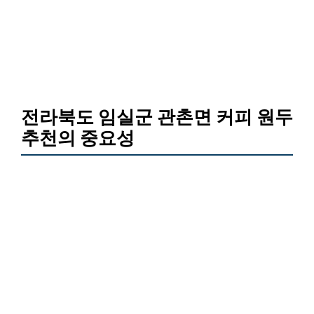
전라북도 임실군 관촌면 커피 원두
추천의 중요성