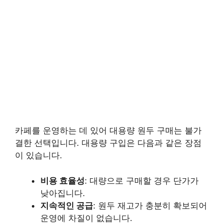
카페를 운영하는 데 있어 대용량 원두 구매는 불가
결한 선택입니다. 대용량 구입은 다음과 같은 장점
이 있습니다.
비용 효율성
: 대량으로 구매할 경우 단가가
낮아집니다.
지속적인 공급
: 원두 재고가 충분히 확보되어
운영에 차질이 없습니다.