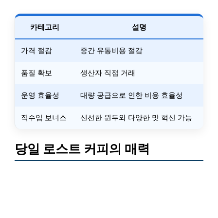
카테고리
설명
가격 절감
중간 유통비용 절감
품질 확보
생산자 직접 거래
운영 효율성
대량 공급으로 인한 비용 효율성
직수입 보너스
신선한 원두와 다양한 맛 혁신 가능
당일 로스트 커피의 매력