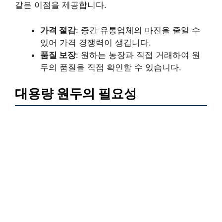
같은 이점을 제공합니다.
가격 절감
: 중간 유통업체의 마진을 줄일 수
있어 가격 경쟁력이 생깁니다.
품질 보장
: 원하는 농장과 직접 거래하여 원
두의 품질을 직접 확인할 수 있습니다.
대용량 원두의 필요성