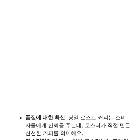
품질에 대한 확신
: 당일 로스트 커피는 소비
자들에게 신뢰를 주는데, 로스터가 직접 만든
신선한 커피를 의미해요.