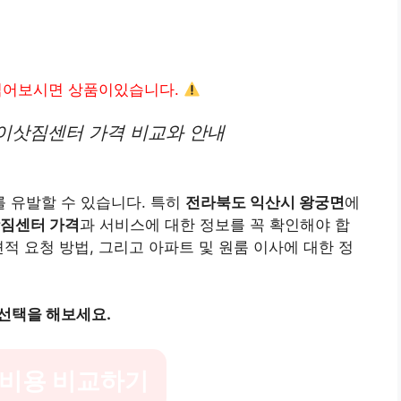
읽어보시면 상품이있습니다.
이삿짐센터 가격 비교와 안내
 유발할 수 있습니다. 특히
전라북도 익산시 왕궁면
에
짐센터 가격
과 서비스에 대한 정보를 꼭 확인해야 합
적 요청 방법, 그리고 아파트 및 원룸 이사에 대한 정
선택을 해보세요.
 비용 비교하기