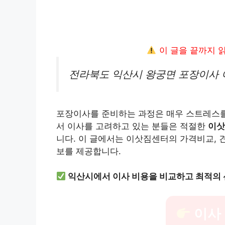
이 글을 끝까지 
전라북도 익산시 왕궁면 포장이사 
포장이사를 준비하는 과정은 매우 스트레스를
서 이사를 고려하고 있는 분들은 적절한
이삿
니다. 이 글에서는 이삿짐센터의 가격비교, 견
보를 제공합니다.
익산시에서 이사 비용을 비교하고 최적의 
이사