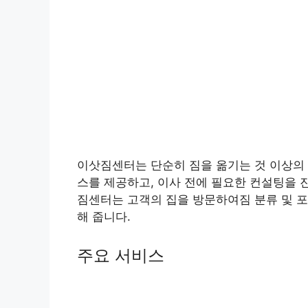
이삿짐센터는 단순히 짐을 옮기는 것 이상의 
스를 제공하고, 이사 전에 필요한 컨설팅을 진
짐센터는 고객의 집을 방문하여짐 분류 및 포
해 줍니다.
주요 서비스