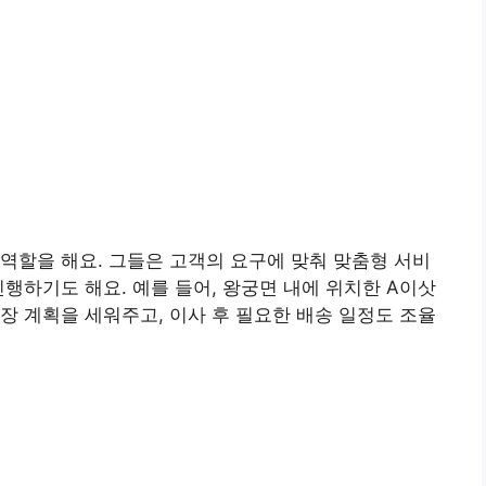
역할을 해요. 그들은 고객의 요구에 맞춰 맞춤형 서비
행하기도 해요. 예를 들어, 왕궁면 내에 위치한 A이삿
장 계획을 세워주고, 이사 후 필요한 배송 일정도 조율