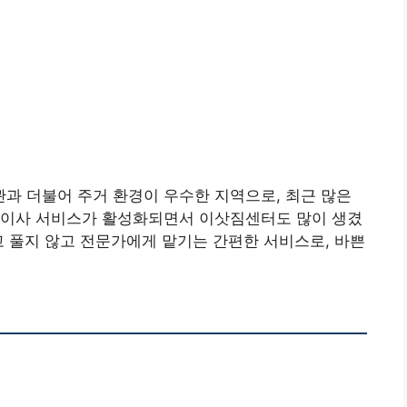
과 더불어 주거 환경이 우수한 지역으로, 최근 많은
장이사 서비스가 활성화되면서 이삿짐센터도 많이 생겼
고 풀지 않고 전문가에게 맡기는 간편한 서비스로, 바쁜