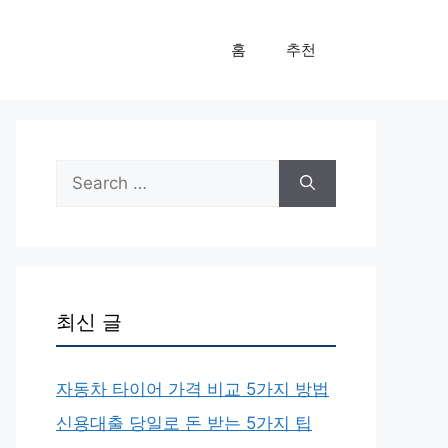
홈
추천
Search
for:
최신 글
자동차 타이어 가격 비교 5가지 방법
신용대출 당일로 돈 받는 5가지 팁