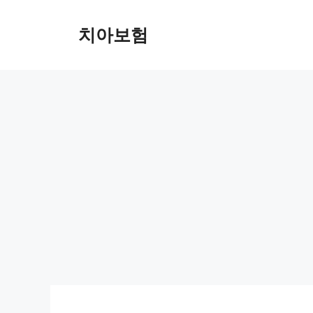
Skip
to
치아보험
content