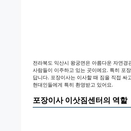
전라북도 익산시 왕궁면은 아름다운 자연경관
사람들이 이주하고 있는 곳이에요. 특히 포
답니다. 포장이사는 이사할 때 짐을 직접 싸
현대인들에게 특히 환영받고 있어요.
포장이사 이삿짐센터의 역할