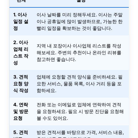
1. 이사
이사 날짜를 미리 정해두세요. 이사는 주말
일정 설
이나 공휴일에 많이 발생하므로, 가능한 한
정
빨리 일정을 확보하는 것이 좋답니다.
2. 이사
지역 내 포장이사 이사업체 리스트를 작성
업체 리
해보세요. 주변의 추천이나 온라인 리뷰를
스트 작
참고하면 좋습니다.
성
3. 견적
업체에 요청할 견적 양식을 준비하세요. 필
요청 양
요한 서비스, 물품 목록, 이사 거리 등을 포
식 작성
함하세요.
4. 연락
전화 또는 이메일로 업체에 연락하여 견적
및 방문
을 요청하세요. 필요 시 방문 진단을 요청해
요청
볼 수도 있어요.
5. 견적
받은 견적서를 바탕으로 가격, 서비스 내용,