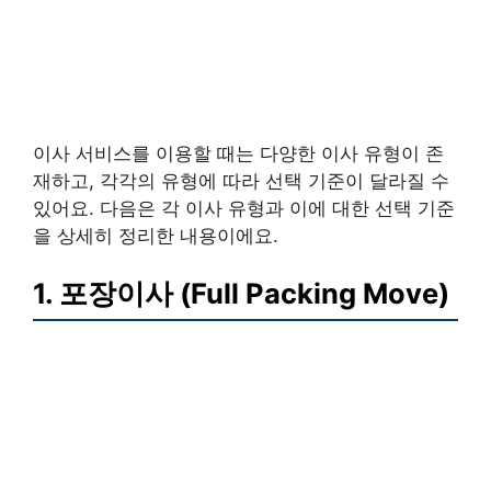
이사 서비스를 이용할 때는 다양한 이사 유형이 존
재하고, 각각의 유형에 따라 선택 기준이 달라질 수
있어요. 다음은 각 이사 유형과 이에 대한 선택 기준
을 상세히 정리한 내용이에요.
1. 포장이사 (Full Packing Move)