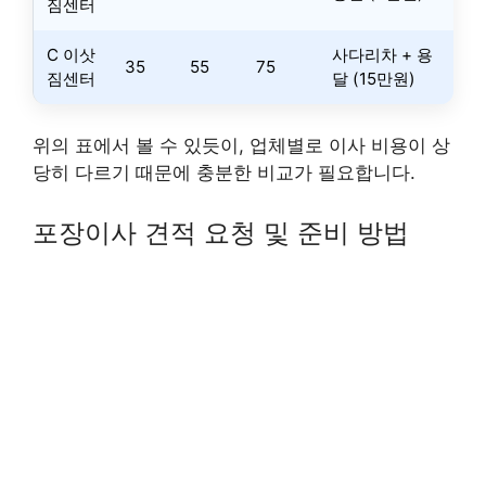
짐센터
C 이삿
사다리차 + 용
35
55
75
짐센터
달 (15만원)
위의 표에서 볼 수 있듯이, 업체별로 이사 비용이 상
당히 다르기 때문에 충분한 비교가 필요합니다.
포장이사 견적 요청 및 준비 방법