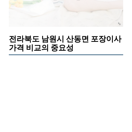
전라북도 남원시 산동면 포장이사
가격 비교의 중요성