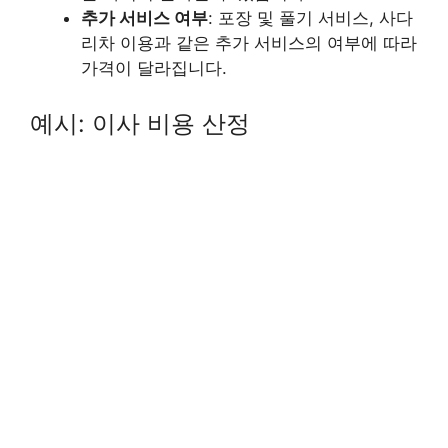
추가 서비스 여부
: 포장 및 풀기 서비스, 사다
리차 이용과 같은 추가 서비스의 여부에 따라
가격이 달라집니다.
예시: 이사 비용 산정