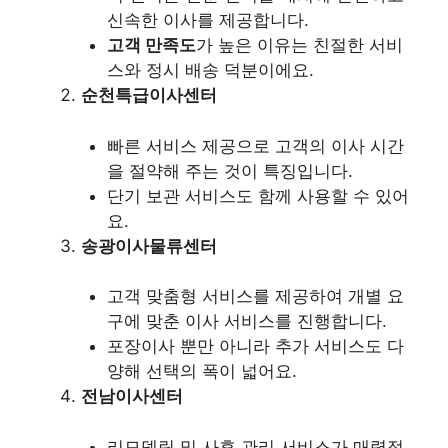
신속한 이사를 제공합니다.
고객 만족도
가 높은 이유는 친절한 서비
스와 정시 배송 덕분이에요.
순천특급이사센터
빠른 서비스 제공으로 고객의 이사 시간
을 절약해 주는 것이 특징입니다.
단기 보관 서비스도 함께 사용할 수 있어
요.
송광이사물류센터
고객 맞춤형 서비스를 제공하여 개별 요
구에 맞춘 이사 서비스를 진행합니다.
포장이사 뿐만 아니라 추가 서비스도 다
양해 선택의 폭이 넓어요.
전남이사센터
리모델링 및 사후 관리 서비스가 매력적