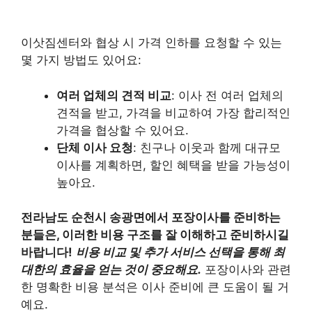
이삿짐센터와 협상 시 가격 인하를 요청할 수 있는
몇 가지 방법도 있어요:
여러 업체의 견적 비교
: 이사 전 여러 업체의
견적을 받고, 가격을 비교하여 가장 합리적인
가격을 협상할 수 있어요.
단체 이사 요청
: 친구나 이웃과 함께 대규모
이사를 계획하면, 할인 혜택을 받을 가능성이
높아요.
전라남도 순천시 송광면에서 포장이사를 준비하는
분들은, 이러한 비용 구조를 잘 이해하고 준비하시길
바랍니다!
비용 비교 및 추가 서비스 선택을 통해 최
대한의 효율을 얻는 것이 중요해요.
포장이사와 관련
한 명확한 비용 분석은 이사 준비에 큰 도움이 될 거
예요.