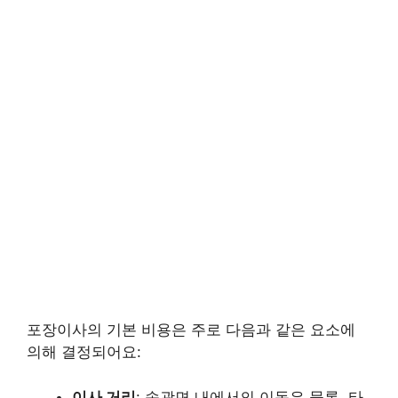
포장이사의 기본 비용은 주로 다음과 같은 요소에
의해 결정되어요:
이사 거리
: 송광면 내에서의 이동은 물론, 타