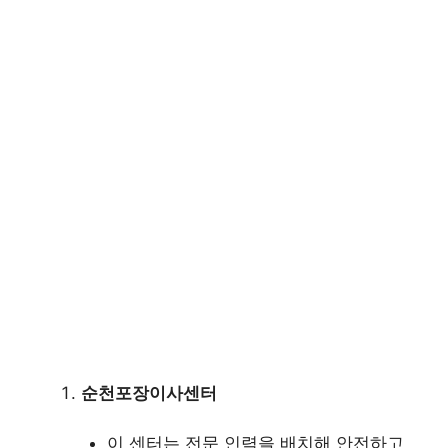
순천포장이사센터
이 센터는 전문 인력을 배치해 안전하고