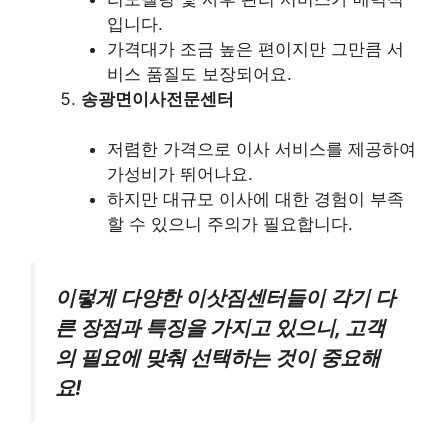
입니다.
가격대가 조금 높은 편이지만 그만큼 서
비스 품질도 보장되어요.
송광면이사전문센터
저렴한 가격으로 이사 서비스를 제공하여
가성비가 뛰어나요.
하지만 대규모 이사에 대한 경험이 부족
할 수 있으니 주의가 필요합니다.
이렇게 다양한 이삿짐센터들이 각기 다
른 장점과 특징을 가지고 있으니, 고객
의 필요에 맞춰 선택하는 것이 중요해
요!