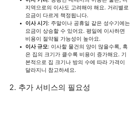
지역으로의 이사도 고려해야 해요. 거리별로
요금이 다르게 책정됩니다.
이사 시기
: 주말이나 공휴일 같은 성수기에는
요금이 상승할 수 있어요. 평일에 이사하면
비용이 절약될 가능성이 높아요.
이사 규모
: 이사할 물건의 양이 많을수록, 혹
은 집의 크기가 클수록 비용이 증가해요. 기
본적으로 집 크기나 방의 수에 따라 가격이
달라지니 참고하세요.
2. 추가 서비스의 필요성