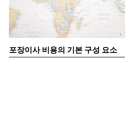
포장이사 비용의 기본 구성 요소