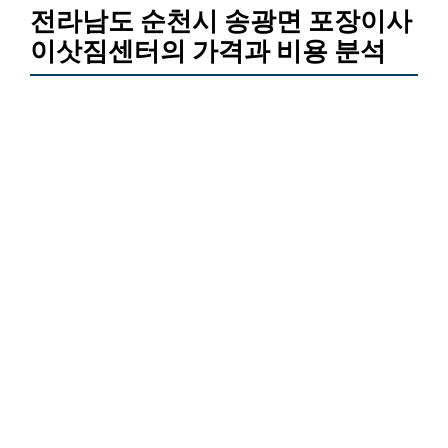
전라남도 순천시 송광면 포장이사
이삿짐센터의 가격과 비용 분석