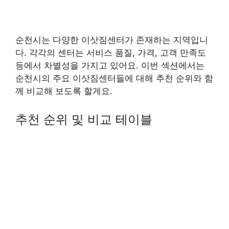
순천시는 다양한 이삿짐센터가 존재하는 지역입니
다. 각각의 센터는 서비스 품질, 가격, 고객 만족도
등에서 차별성을 가지고 있어요. 이번 섹션에서는
순천시의 주요 이삿짐센터들에 대해 추천 순위와 함
께 비교해 보도록 할게요.
추천 순위 및 비교 테이블