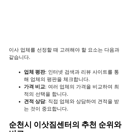
이사 업체를 선정할 때 고려해야 할 요소는 다음과
같습니다.
업체 평판
: 인터넷 검색과 리뷰 사이트를 통
해 업체의 평판을 체크합니다.
가격 비교
: 여러 업체의 가격을 비교하여 최
적의 선택을 합니다.
견적 상담
: 직접 업체와 상담하여 견적을 받
는 것이 중요합니다.
순천시 이삿짐센터의 추천 순위와