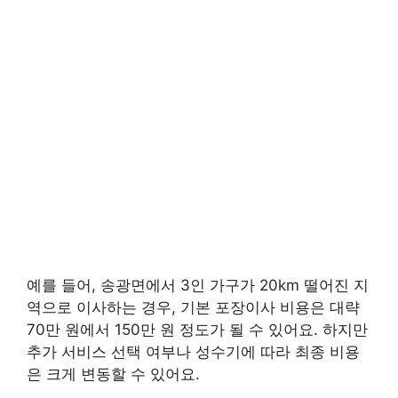
예를 들어, 송광면에서 3인 가구가 20km 떨어진 지
역으로 이사하는 경우, 기본 포장이사 비용은 대략
70만 원에서 150만 원 정도가 될 수 있어요. 하지만
추가 서비스 선택 여부나 성수기에 따라 최종 비용
은 크게 변동할 수 있어요.