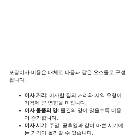
포장이사 비용은 대체로 다음과 같은 요소들로 구성
됩니다.
이사 거리
: 이사할 집의 거리와 지역 유형이
가격에 큰 영향을 미칩니다.
이사 물품의 양
: 물건의 양이 많을수록 비용
이 증가합니다.
이사 시기
: 주말, 공휴일과 같이 바쁜 시기에
는 가격이 올라갈 수 있습니다.