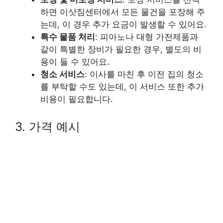
하면 이삿짐센터에서 모든 물건을 포장해 주
는데, 이 경우 추가 요금이 발생할 수 있어요.
특수 물품 처리
: 피아노나 대형 가전제품과
같이 특별한 장비가 필요한 경우, 별도의 비
용이 들 수 있어요.
청소 서비스
: 이사를 마친 후 이전 집의 청소
를 부탁할 수도 있는데, 이 서비스 또한 추가
비용이 필요합니다.
3. 가격 예시