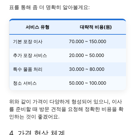
표를 통해 좀 더 명확히 알아볼게요:
서비스 유형
대략적 비용(원)
기본 포장 이사
70.000 ~ 150.000
추가 포장 서비스
20.000 ~ 50.000
특수 물품 처리
30.000 ~ 80.000
청소 서비스
50.000 ~ 100.000
위와 같이 가격이 다양하게 형성되어 있으니, 이사
를 준비할 때 방문 견적을 요청해 정확한 비용을 확
인하는 것이 좋겠어요.
4. 가격 협상 체계