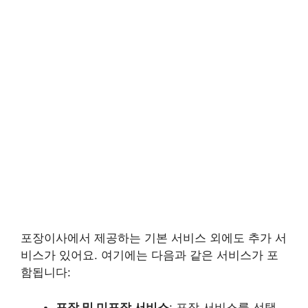
포장이사에서 제공하는 기본 서비스 외에도 추가 서
비스가 있어요. 여기에는 다음과 같은 서비스가 포
함됩니다:
포장 및 미포장 서비스
: 포장 서비스를 선택