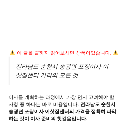
이 글을 끝까지 읽어보시면 상품이있습니다.
전라남도 순천시 송광면 포장이사 이
삿짐센터 가격의 모든 것
이사를 계획하는 과정에서 가장 먼저 고려해야 할
사항 중 하나는 바로 비용입니다.
전라남도 순천시
송광면 포장이사 이삿짐센터의 가격을 정확히 파악
하는 것이 이사 준비의 첫걸음입니다.