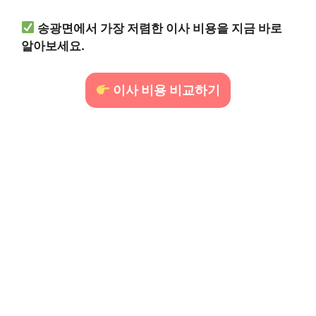
송광면에서 가장 저렴한 이사 비용을 지금 바로
알아보세요.
이사 비용 비교하기