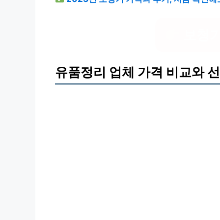
보청기
유품정리 업체 가격 비교와 선