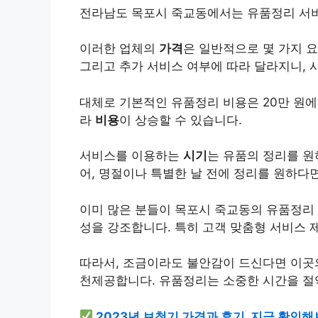
전라남도 목포시 죽교동에서는 유품정리 서비
이러한 업체의
가격
은 일반적으로 몇 가지 요
그리고 추가 서비스 여부에 따라 달라지니, 
대체로 기본적인 유품정리 비용은 20만 원에
라
비용
이 상승할 수 있습니다.
서비스를 이용하는
시기
는 유품의 정리를 원
어, 명절이나 특별한 날 전에 정리를 원하다
이미 많은 분들이 목포시 죽교동의 유품정리
성을 강조합니다. 특히 고객 맞춤형 서비스 
따라서, 조금이라도 불안감이 드신다면 이곳
천제공합니다. 유품정리는 소중한 시간을 절약
2023년 보청기 가격과 후기, 지금 확인해