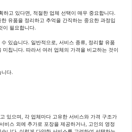
하고 있다면, 적절한 업체 선택이 매우 중요합니다.
중한 유품을 정리하고 추억을 간직하는 중요한 과정입
 것이 필요합니다.
 수 있습니다. 일반적으로, 서비스 종류, 정리할 유품
을 미칩니다. 따라서 여러 업체의 가격을 비교하는 것이
습니다.
고 있으며, 각 업체마다 고유한 서비스와 가격 구조가
리 서비스 외에 추가로 포장을 제공하거나, 고인의 영정
있습니다. 이렇게 다양한 서비스를 고려하여 선택하는