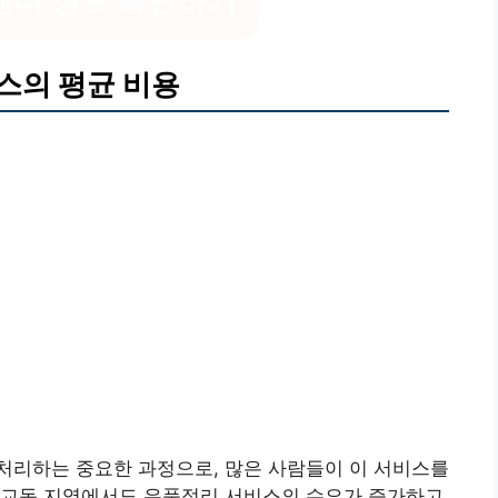
센터 정보 확인하기
스의 평균 비용
처리하는 중요한 과정으로, 많은 사람들이 이 서비스를
죽교동 지역에서도 유품정리 서비스의 수요가 증가하고