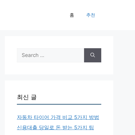
홈
추천
Search
for:
최신 글
자동차 타이어 가격 비교 5가지 방법
신용대출 당일로 돈 받는 5가지 팁