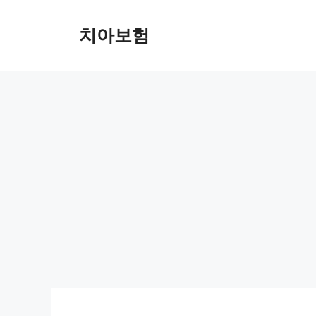
Skip
to
치아보험
content