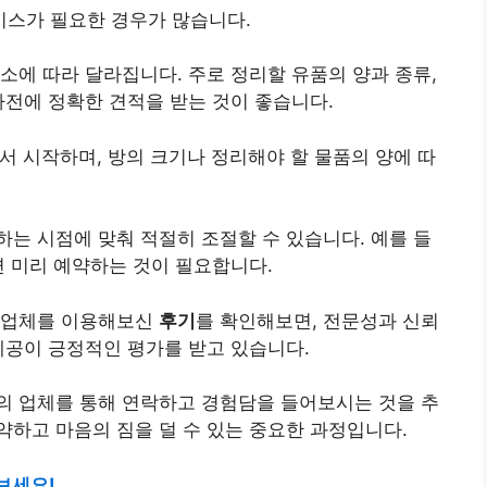
스가 필요한 경우가 많습니다.
소에 따라 달라집니다. 주로 정리할 유품의 양과 종류,
사전에 정확한 견적을 받는 것이 좋습니다.
서 시작하며, 방의 크기나 정리해야 할 물품의 양에 따
하는 시점에 맞춰 적절히 조절할 수 있습니다. 예를 들
면 미리 예약하는 것이 필요합니다.
 업체를 이용해보신
후기
를 확인해보면, 전문성과 신뢰
제공이 긍정적인 평가를 받고 있습니다.
의 업체를 통해 연락하고 경험담을 들어보시는 것을 추
하고 마음의 짐을 덜 수 있는 중요한 과정입니다.
보세요!