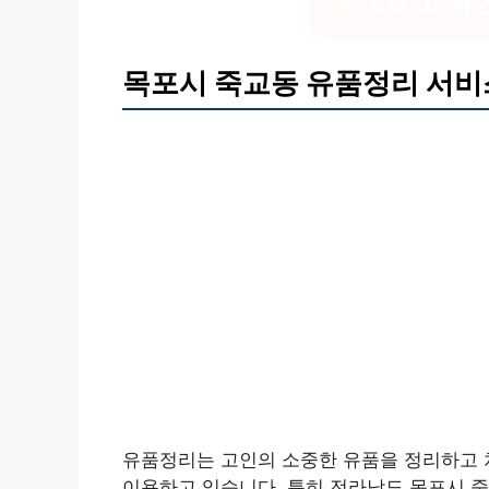
LG 고객
목포시 죽교동 유품정리 서비
유품정리는 고인의 소중한 유품을 정리하고 
이용하고 있습니다. 특히 전라남도 목포시 