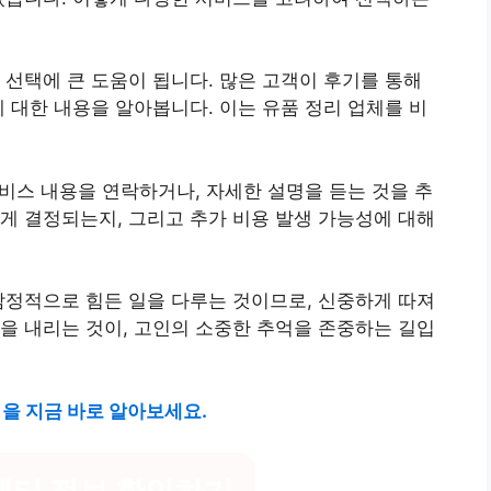
 선택에 큰 도움이 됩니다. 많은 고객이 후기를 통해
에 대한 내용을 알아봅니다. 이는 유품 정리 업체를 비
서비스 내용을 연락하거나, 자세한 설명을 듣는 것을 추
게 결정되는지, 그리고 추가 비용 발생 가능성에 대해
감정적으로 힘든 일을 다루는 것이므로, 신중하게 따져
을 내리는 것이, 고인의 소중한 추억을 존중하는 길입
을 지금 바로 알아보세요.