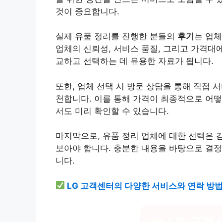
것이 중요합니다.
실제 유품 정리를 진행한 분들의
후기
는 업체
업체의 신뢰성, 서비스 품질, 그리고 가격대
교하고 선택하는 데 유용한 자료가 됩니다.
또한, 업체 선택 시 방문 상담을 통해 직접 
천합니다. 이를 통해 가격이 최종적으로 어떻
서도 미리 확인할 수 있습니다.
마지막으로, 유품 정리 업체에 대한 선택은 
보아야 합니다. 충분한 내용을 바탕으로 결정
니다.
LG 고객센터의 다양한 서비스와 연락 방법