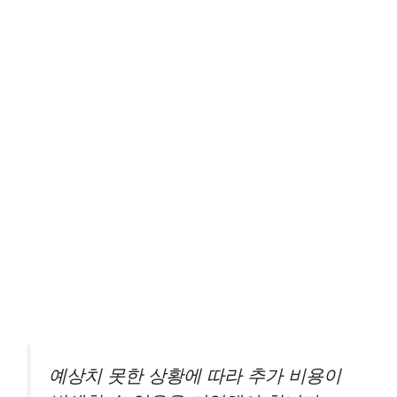
예상치 못한 상황에 따라 추가 비용이