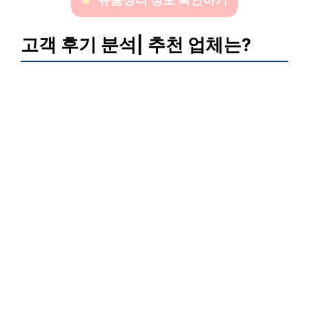
고객 후기 분석| 추천 업체는?