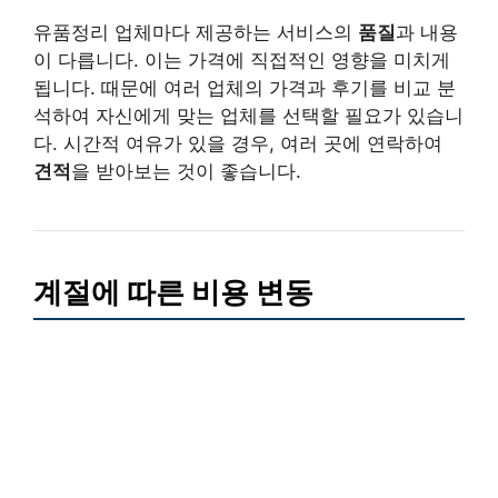
유품정리 업체마다 제공하는 서비스의
품질
과 내용
이 다릅니다. 이는 가격에 직접적인 영향을 미치게
됩니다. 때문에 여러 업체의 가격과 후기를 비교 분
석하여 자신에게 맞는 업체를 선택할 필요가 있습니
다. 시간적 여유가 있을 경우, 여러 곳에 연락하여
견적
을 받아보는 것이 좋습니다.
계절에 따른 비용 변동