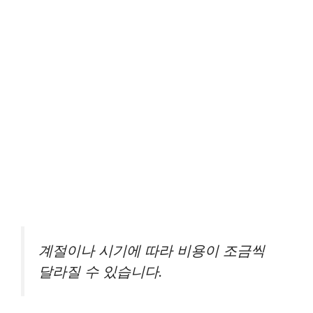
계절이나 시기에 따라 비용이 조금씩
달라질 수 있습니다.