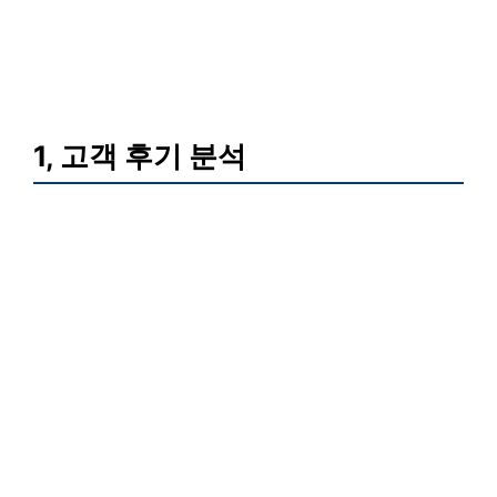
1, 고객 후기 분석