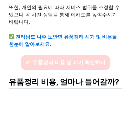
또한, 개인의 필요에 따라 서비스 범위를 조정할 수
있으니 꼭 사전 상담을 통해 이해도를 높여주시기
바랍니다.
전라남도 나주 노안면 유품정리 시기 및 비용을
한눈에 알아보세요.
유품정리 비용 및 시기 확인하기
유품정리 비용, 얼마나 들어갈까?