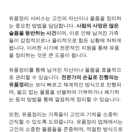
유품정리 서비스는 고인의 자산이나 물품을 정리하
는 중요한 방법을 담당합니다.
사람의 사망은 많은
슬픔을 동반하는 사건
이며, 이로 인해 남겨진 가족
들이 감정적으로나 물리적으로 힘든 상황에 처하게
됩니다. 이러한 시기에 전문적인 지원을 통해 유품
을 정리하는 것은 큰 도움이 됩니다.
유품정리를 통해 남겨진 자산이나 물품을 효율적으
로 관리할 수 있습니다.
전문가의 손길로 진행되는
유품정리
는 보다 빠르고 체계적인 방식으로 진행되
며, 필요 없는 물품을 선별하여 기부하거나 폐기하
는 등의 방법을 통해 깔끔하게 정리할 수 있습니다.
또한, 유품정리는 가족들이 고인의 기억을 소중히
간직할 수 있도록 도와줍니다.
유품정리 업체에서는
고인의 소중한 물품들을 존중하며, 적절한 방식으로