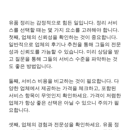
유품 정리는 감정적으로 힘든 일입니다. 정리 서비
스를 선택할 때는 몇 가지 요소를 고려해야 합니다.
첫째, 업체의 신뢰성을 확인하는 것이 중요합니다.
일반적으로 업체의 후기나 추천을 통해 그들의 전문
성과 신뢰도를 가늠할 수 있습니다. 미리 상담을 받
고 질문을 통해 그들의 서비스 수준을 파악하는 것
도 좋은 방법입니다.
둘째, 서비스 비용을 비교하는 것이 필요합니다. 다
양한 업체에서 제공하는 가격을 체크하고, 포함된
서비스 항목이 무엇인지 확인하세요. 가격이 저렴한
업체가 항상 좋은 선택은 아닐 수 있으니 주의가 필
요합니다.
셋째, 업체의 경험과 전문성을 확인하세요. 유품 정