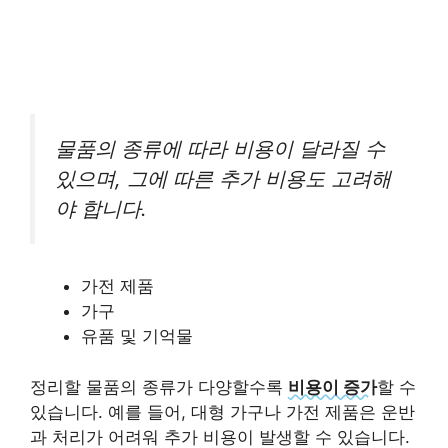
물품의 종류에 따라 비용이 달라질 수
있으며, 그에 따른 추가 비용도 고려해
야 합니다.
가전 제품
가구
유품 및 기억물
정리할 물품의 종류가 다양할수록
비용이 증가
할 수
있습니다. 예를 들어, 대형 가구나 가전 제품은 운반
과 처리가 어려워 추가 비용이 발생할 수 있습니다.