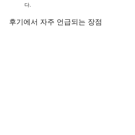
다.
후기에서 자주 언급되는 장점