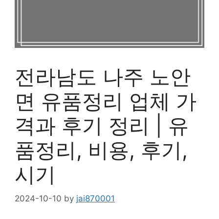
전라남도 나주 노안
면 유품정리 업체 가
격과 후기 정리 | 유
품정리, 비용, 후기,
시기
2024-10-10
by
jai870001