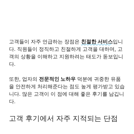
고객들이 자주 언급하는 장점은
친절한 서비스
입니
다. 직원들이 정직하고 친절하게 고객을 대하며, 고
객의 상황을 이해하고 지원하려는 태도가 돋보입니
다.
또한, 업자의
전문적인 노하우
덕분에 귀중한 유품
을 안전하게 처리해준다는 점도 높게 평가받고 있습
니다. 많은 고객이 이 점에 대해 좋은 후기를 남깁니
다.
고객 후기에서 자주 지적되는 단점