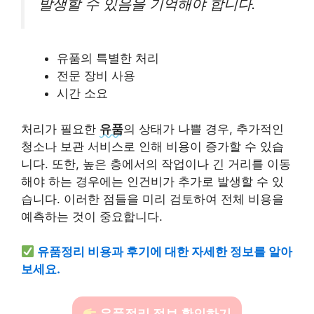
발생할 수 있음을 기억해야 합니다.
유품의 특별한 처리
전문 장비 사용
시간 소요
처리가 필요한
유품
의 상태가 나쁠 경우, 추가적인
청소나 보관 서비스로 인해 비용이 증가할 수 있습
니다. 또한, 높은 층에서의 작업이나 긴 거리를 이동
해야 하는 경우에는 인건비가 추가로 발생할 수 있
습니다. 이러한 점들을 미리 검토하여 전체 비용을
예측하는 것이 중요합니다.
유품정리 비용과 후기에 대한 자세한 정보를 알아
보세요.
유품정리 정보 확인하기