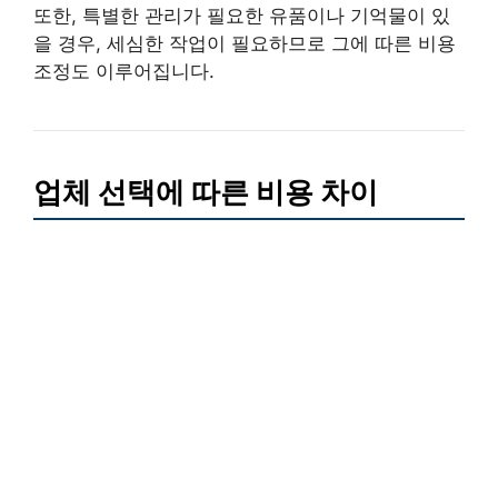
또한, 특별한 관리가 필요한 유품이나 기억물이 있
을 경우, 세심한 작업이 필요하므로 그에 따른 비용
조정도 이루어집니다.
업체 선택에 따른 비용 차이