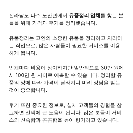
전라남도 나주 노안면에서
유품정리 업체
를 찾는 분
들을 위해 가격과 후기를 정리했습니다.
유품정리는 고인의 소중한 유품을 정리하고 처리하
는 작업으로, 많은 사람들이 필요한 서비스를 이용
하게 됩니다.
업체마다
비용
이 상이하지만 일반적으로 30만 원에
서 100만 원 사이로 예측할 수 있습니다. 정리할 유
품의 양에 따라 가격이 달라지니 미리 상담을 받는
것이 중요합니다.
후기 또한 중요한 정보로, 실제 고객들의 경험을 참
고하면 선택에 큰 도움이 됩니다. 많은 분들이 서비
스의 신속함과 꼼꼼함을 높이 평가하고 있습니다.