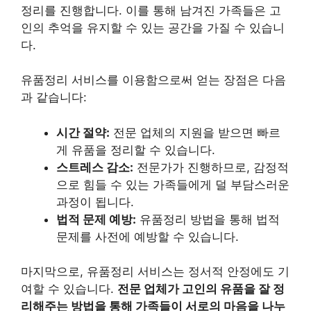
정리를 진행합니다.
이를 통해 남겨진 가족들은 고
인의 추억을 유지할 수 있는 공간을 가질 수 있습니
다.
유품정리 서비스를 이용함으로써 얻는 장점은 다음
과 같습니다:
시간 절약:
전문 업체의 지원을 받으면 빠르
게 유품을 정리할 수 있습니다.
스트레스 감소:
전문가가 진행하므로, 감정적
으로 힘들 수 있는 가족들에게 덜 부담스러운
과정이 됩니다.
법적 문제 예방:
유품정리 방법을 통해 법적
문제를 사전에 예방할 수 있습니다.
마지막으로, 유품정리 서비스는 정서적 안정에도 기
여할 수 있습니다.
전문 업체가 고인의 유품을 잘 정
리해주는 방법을 통해 가족들이 서로의 마음을 나누