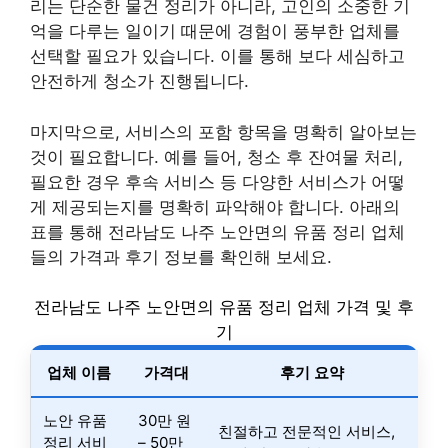
리는 단순한 물건 정리가 아니라, 고인의 소중한 기
억을 다루는 일이기 때문에 경험이 풍부한 업체를
선택할 필요가 있습니다. 이를 통해 보다 세심하고
안전하게 청소가 진행됩니다.
마지막으로, 서비스의 포함 항목을 명확히 알아보는
것이 필요합니다. 예를 들어, 청소 후 잔여물 처리,
필요한 경우 후속 서비스 등 다양한 서비스가 어떻
게 제공되는지를 명확히 파악해야 합니다. 아래의
표를 통해 전라남도 나주 노안면의 유품 정리 업체
들의 가격과 후기 정보를 확인해 보세요.
전라남도 나주 노안면의 유품 정리 업체 가격 및 후
기
업체 이름
가격대
후기 요약
노안 유품
30만 원
친절하고 전문적인 서비스,
정리 서비
– 50만