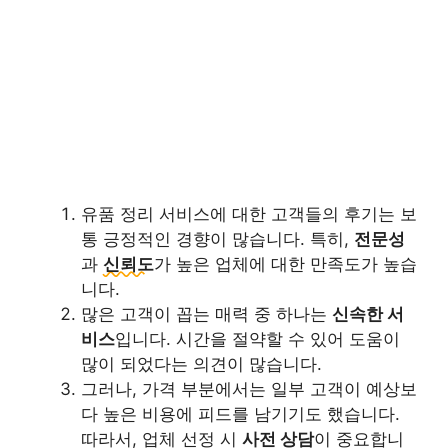
유품 정리 서비스에 대한 고객들의 후기는 보
통 긍정적인 경향이 많습니다. 특히,
전문성
과
신뢰도
가 높은 업체에 대한 만족도가 높습
니다.
많은 고객이 꼽는 매력 중 하나는
신속한 서
비스
입니다. 시간을 절약할 수 있어 도움이
많이 되었다는 의견이 많습니다.
그러나, 가격 부분에서는 일부 고객이 예상보
다 높은 비용에 피드를 남기기도 했습니다.
따라서, 업체 선정 시
사전 상담
이 중요합니