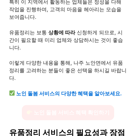
특히 이 지역에서 활동하는 업체들은 정성을 다해
작업을 진행하며, 고객의 마음을 헤아리는 모습을
보여줍니다.
유품정리는 보통
상황에 따라
신청하게 되므로, 시
간이 필요할 때 미리 업체와 상담하시는 것이 좋습
니다.
이렇게 다양한 내용을 통해, 나주 노안면에서 유품
정리를 고려하는 분들이 좋은 선택을 하시길 바랍니
다.
노인 돌봄 서비스의 다양한 혜택을 알아보세요.
노인 돌봄 서비스 혜택 확인하기
유품정리 서비스의 필요성과 장점