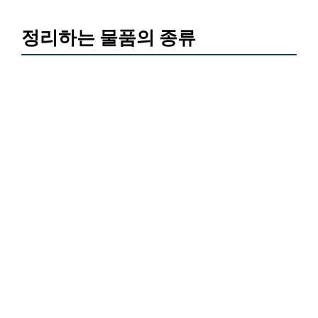
정리하는 물품의 종류