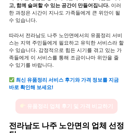
고, 함께 슬퍼할 수 있는 공간이 만들어집니다.
이러
한 과정은 시간이 지나도 가족들에게 큰 위안이 될
수 있습니다.
따라서 전라남도 나주 노안면에서의 유품정리 서비
스는 지역 주민들에게 필요하고 유익한 서비스라 할
수 있습니다. 감정적으로 힘든 시기를 겪고 있는 가
족들에게 이 서비스를 통해 조금이나마 위안을 줄
수 있기를 바랍니다.
최신 유품정리 서비스 후기와 가격 정보를 지금
바로 확인해 보세요!
유품정리 업체 후기 및 가격 비교하기
전라남도 나주 노안면의 업체 선정