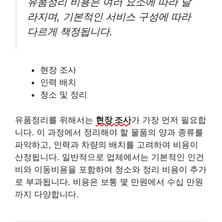
유품정리 비용은 여러 요소에 따라 달
라지며, 기본적인 서비스 구성에 따라
다르게 책정됩니다.
현장 조사
인력 배치
청소 및 정리
유품정리를 위해서는
현장 조사
가 가장 먼저 필요합
니다. 이 과정에서 정리해야 할 물품의 양과 종류를
파악하고, 인력과 차량의 배치를 고려하여 비용이
산정됩니다. 일반적으로 업체에서는 기본적인 인건
비와 이동비용을 포함하여 청소와 정리 비용이 추가
로 부과됩니다. 비용은 보통 몇 만원에서 수십 만원
까지 다양합니다.