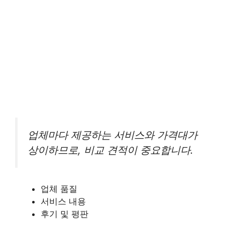
업체마다 제공하는 서비스와 가격대가
상이하므로, 비교 견적이 중요합니다.
업체 품질
서비스 내용
후기 및 평판