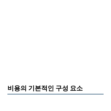
비용의 기본적인 구성 요소