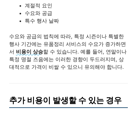
계절적 요인
수요와 공급
특수 행사 날짜
수요와 공급의 법칙에 따라, 특정 시즌이나 특별한
행사 기간에는 유품정리 서비스의 수요가 증가하면
서
비용이 상승
할 수 있습니다. 예를 들어, 연말이나
특정 명절 즈음에는 이러한 경향이 두드러지며, 상
대적으로 가격이 비쌀 수 있으니 유의해야 합니다.
추가 비용이 발생할 수 있는 경우